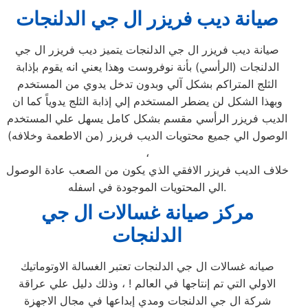
صيانة ديب فريزر ال جي الدلنجات
صيانة ديب فريزر ال جي الدلنجات يتميز ديب فريزر ال جي
الدلنجات (الرأسي) بأنة نوفروست وهذا يعني انه يقوم بإذابة
الثلج المتراكم بشكل آلي وبدون تدخل يدوي من المستخدم
وبهذا الشكل لن يضطر المستخدم إلي إذابة الثلج يدوياً كما ان
الديب فريزر الرأسي مقسم بشكل كامل يسهل علي المستخدم
الوصول الي جميع محتويات الديب فريزر (من الاطعمة وخلافه)
،
خلاف الديب فريزر الافقي الذي يكون من الصعب عادة الوصول
الي المحتويات الموجودة في اسفله.
مركز صيانة غسالات ال جي
الدلنجات
صيانه غسالات ال جي الدلنجات تعتبر الغسالة الاوتوماتيك
الاولي التي تم إنتاجها في العالم ! ، وذلك دليل علي عراقة
شركة ال جي الدلنجات ومدي إبداعها في مجال الاجهزة