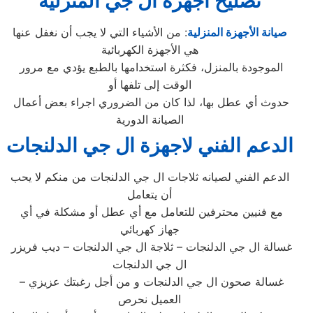
تصليح اجهزة
ال جي
المنزلية
صيانة الأجهزة المنزلية
: من الأشياء التي لا يجب أن نغفل عنها
هي الأجهزة الكهربائية
الموجودة بالمنزل، فكثرة استخدامها بالطبع يؤدي مع مرور
الوقت إلى تلفها أو
حدوث أي عطل بها، لذا كان من الضروري اجراء بعض أعمال
الصيانة الدورية
الدعم الفني لاجهزة ال جي الدلنجات
الدعم الفني لصيانه ثلاجات ال جي الدلنجات من منكم لا يحب
أن يتعامل
مع فنيين محترفين للتعامل مع أي عطل أو مشكلة في أي
جهاز كهربائي
غسالة ال جي الدلنجات – ثلاجة ال جي الدلنجات – ديب فريزر
ال جي الدلنجات
– غسالة صحون ال جي الدلنجات و من أجل رغبتك عزيزي
العميل نحرص