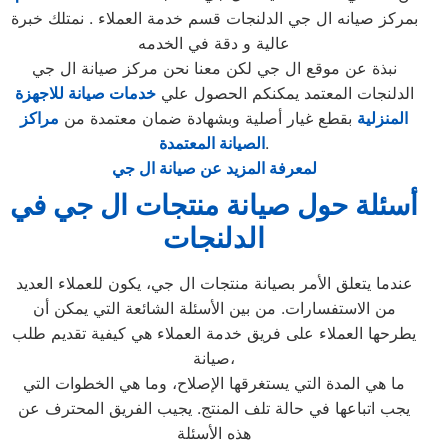
بمركز صيانه ال جي الدلنجات قسم خدمة العملاء . نمتلك خبرة
عالية و دقة في الخدمه
نبذة عن موقع ال جي لكن معنا نحن مركز صيانة ال جي
الدلنجات المعتمد يمكنكم الحصول علي
خدمات صيانة للاجهزة
المنزلية
بقطع غيار أصلية وبشهادة ضمان معتمدة من
مراكز
.
الصيانة المعتمدة
لمعرفة المزيد عن صيانة ال جي
أسئلة حول صيانة منتجات ال جي في
الدلنجات
عندما يتعلق الأمر بصيانة منتجات ال جي، يكون للعملاء العديد
من الاستفسارات. من بين الأسئلة الشائعة التي يمكن أن
يطرحها العملاء على فريق خدمة العملاء هي كيفية تقديم طلب
صيانة،
ما هي المدة التي يستغرقها الإصلاح، وما هي الخطوات التي
يجب اتباعها في حالة تلف المنتج. يجيب الفريق المحترف عن
هذه الأسئلة