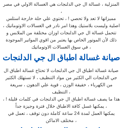
المنزلية ، غسالة ال جي الدلنجات هي الغسالة الاولي في مصر
،
مميزاتها لا تعد ولا تحصي ! ، تحتوي علي حلة خارجة استلس
اصلية وليست بلاستيك وهذا امر نادر في الغسالات الاوتوماتيك ،
تتحمل غسالة ال جي الدلنجات اوزان مختلفة من الملابس و
ذلك لأن الموتور الخاص بها يعتبر من اقوي المواتير الموجودة
في سوق الغسالات الاوتوماتيك ،
صيانة غسالة اطباق ال جي الدلنجات
صيانة غسالة اطباق ال جي الدلنجات لا تحتاج غسالة اطباق ال
جي الدلنجات الي الكثير من مواد التنظيف ، لا تستهلك الكثير
من الكهرباء ، خفيفة الوزن ، قوية علي الدهون ، سريعة
التنظيف ،
هذا ما يصف غسالة اطباق ال جي الدلنجات في كلمات قليلة ! ،
يمكنها غسل كافة الاطباق خلال فترة وجيزة جداً ،
يمكنها العمل لمدة 24 ساعة كاملة دون توقف ، تعمل في
مختلف الاماكن ،