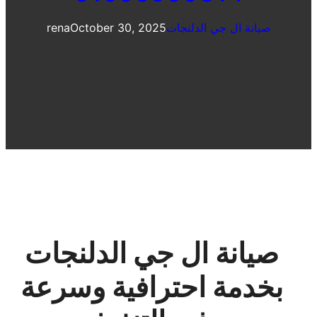
صيانة ال جي الدلنجات
October 30, 2025
rena
صيانة ال جي الدلنجات
بخدمة احترافية وسرعة