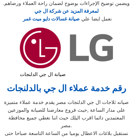
ويضمن توضيح الإجراءات بوضوح لضمان راحة العملاء ورضاهم.
لمعرفة المزيد عن شركة ال جي
نعمل ايضا علي
صيانة غسالات دايو ميت غمر
صيانة ال جي الدلنجات
رقم خدمة عملاء ال جي بالدلنجات
صيانه ثلاجات ال جي الدلنجات مصر يقدم خدمة عملاء متميزة
على مدار الساعة ,حيث فروع معارضنا للصيانة والموزعين
المعتمدين دائما اقرب اليلك حيث اننا نغطي جميع محافظة
مصر.
نستقبل بلاغات الاعطال يوميا من الساعة التاسعة صباحا حتى