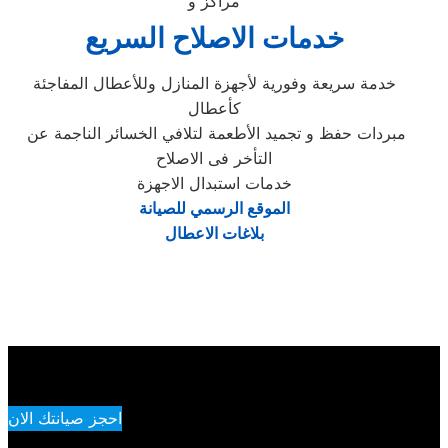
مراكز و
خدمات الاصلاح السريع
خدمة سريعة وفورية لأجهزة المنازل وللأعطال المفاجئة
كأعطال
مبردات حفظ و تجميد الأطعمة لتلافي الخسائر الناجمة عن
التأخر فى الاصلاح
خدمات استبدال الاجهزة
الموقع الرسمي للصيانة
بلاغات الاعطال
احجز صيانتك الان