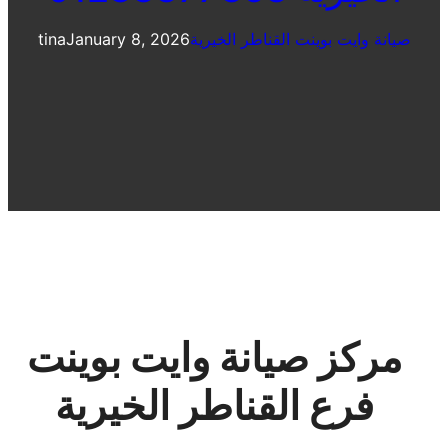
صيانة وايت بوينت القناطر الخيرية
January 8, 2026
tina
مركز صيانة وايت بوينت
فرع القناطر الخيرية