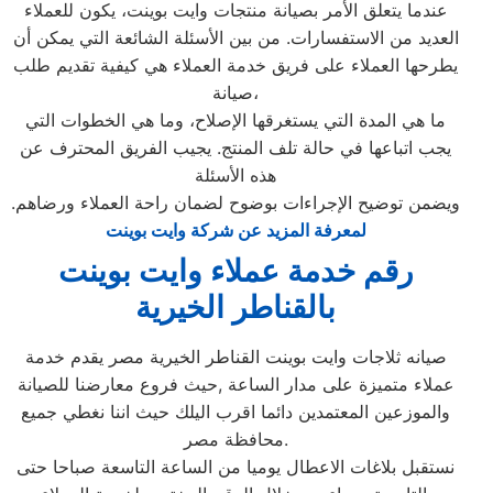
عندما يتعلق الأمر بصيانة منتجات وايت بوينت، يكون للعملاء
العديد من الاستفسارات. من بين الأسئلة الشائعة التي يمكن أن
يطرحها العملاء على فريق خدمة العملاء هي كيفية تقديم طلب
صيانة،
ما هي المدة التي يستغرقها الإصلاح، وما هي الخطوات التي
يجب اتباعها في حالة تلف المنتج. يجيب الفريق المحترف عن
هذه الأسئلة
ويضمن توضيح الإجراءات بوضوح لضمان راحة العملاء ورضاهم.
لمعرفة المزيد عن شركة وايت بوينت
رقم خدمة عملاء وايت بوينت
بالقناطر الخيرية
صيانه ثلاجات وايت بوينت القناطر الخيرية مصر يقدم خدمة
عملاء متميزة على مدار الساعة ,حيث فروع معارضنا للصيانة
والموزعين المعتمدين دائما اقرب اليلك حيث اننا نغطي جميع
محافظة مصر.
نستقبل بلاغات الاعطال يوميا من الساعة التاسعة صباحا حتى