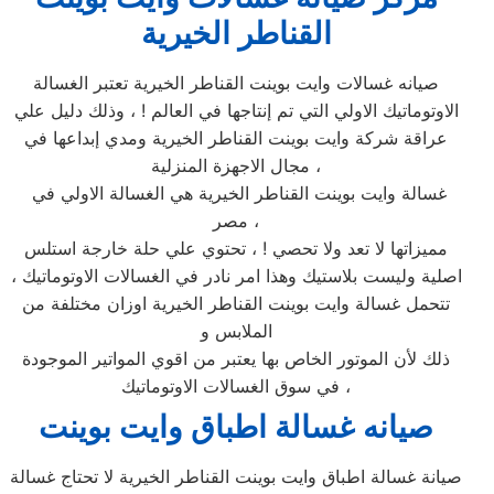
القناطر الخيرية
صيانه غسالات وايت بوينت القناطر الخيرية تعتبر الغسالة
الاوتوماتيك الاولي التي تم إنتاجها في العالم ! ، وذلك دليل علي
عراقة شركة وايت بوينت القناطر الخيرية ومدي إبداعها في
مجال الاجهزة المنزلية ،
غسالة وايت بوينت القناطر الخيرية هي الغسالة الاولي في
مصر ،
مميزاتها لا تعد ولا تحصي ! ، تحتوي علي حلة خارجة استلس
اصلية وليست بلاستيك وهذا امر نادر في الغسالات الاوتوماتيك ،
تتحمل غسالة وايت بوينت القناطر الخيرية اوزان مختلفة من
الملابس و
ذلك لأن الموتور الخاص بها يعتبر من اقوي المواتير الموجودة
في سوق الغسالات الاوتوماتيك ،
صيانه غسالة اطباق وايت بوينت
صيانة غسالة اطباق وايت بوينت القناطر الخيرية لا تحتاج غسالة