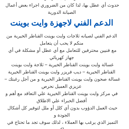
حدوث أي عطل بها، لذا كان من الضروري اجراء بعض أعمال
الصيانة الدورية
الدعم الفني لاجهزة وايت بوينت
الدعم الفني لصيانه ثلاجات وايت بوينت القناطر الخيرية من
منكم لا يحب أن يتعامل
مع فنيين محترفين للتعامل مع أي عطل أو مشكلة في أي
جهاز كهربائي
غسالة وايت بوينت القناطر الخيرية – ثلاجة وايت بوينت
القناطر الخيرية – ديب فريزر وايت بوينت القناطر الخيرية
– غسالة صحون وايت بوينت القناطر الخيرية و من أجل رغبتك
عزيزي العميل نحرص
في مركز وايت بوينت القناطر الخيرية علي التعاقد مع أهم و
أفضل الخبراء علي الاطلاق
حيث العمل الدؤوب بدون أي كلل أو ملل لتوفير كل أشكال
الجودة و
التميز الذي يرغب بها العملاء ، لذلك سوف تجد ما تحتاج في