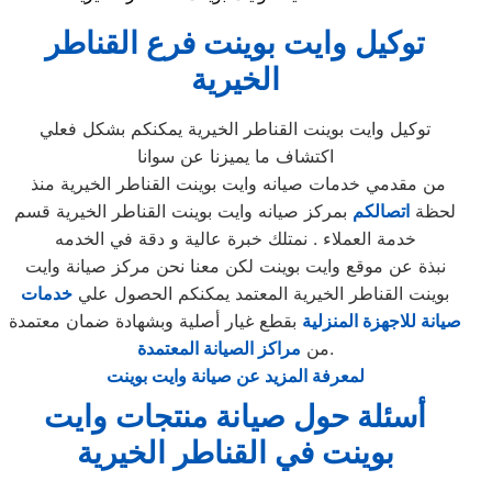
توكيل
وايت بوينت
فرع
القناطر
الخيرية
توكيل وايت بوينت القناطر الخيرية يمكنكم بشكل فعلي
اكتشاف ما يميزنا عن سوانا
من مقدمي خدمات صيانه وايت بوينت القناطر الخيرية منذ
لحظة
اتصالكم
بمركز صيانه وايت بوينت القناطر الخيرية قسم
خدمة العملاء . نمتلك خبرة عالية و دقة في الخدمه
نبذة عن موقع وايت بوينت لكن معنا نحن مركز صيانة وايت
بوينت القناطر الخيرية المعتمد يمكنكم الحصول علي
خدمات
صيانة للاجهزة المنزلية
بقطع غيار أصلية وبشهادة ضمان معتمدة
.
من
مراكز الصيانة المعتمدة
لمعرفة المزيد عن صيانة وايت بوينت
أسئلة حول صيانة منتجات وايت
بوينت في القناطر الخيرية