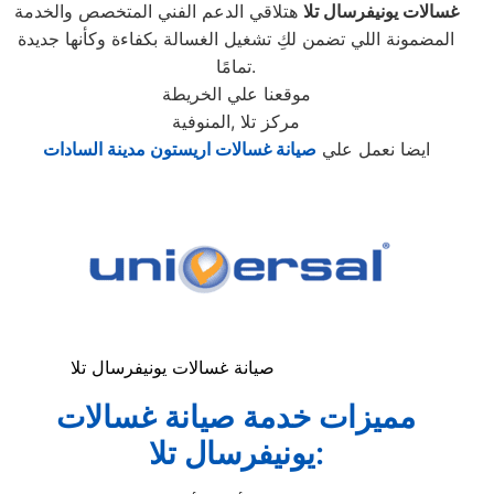
غسالات يونيفرسال تلا
هتلاقي الدعم الفني المتخصص والخدمة
المضمونة اللي تضمن لكِ تشغيل الغسالة بكفاءة وكأنها جديدة
تمامًا.
موقعنا علي الخريطة
مركز تلا ,المنوفية
ايضا نعمل علي
صيانة غسالات اريستون مدينة السادات
صيانة غسالات يونيفرسال تلا
مميزات خدمة صيانة غسالات
يونيفرسال تلا: