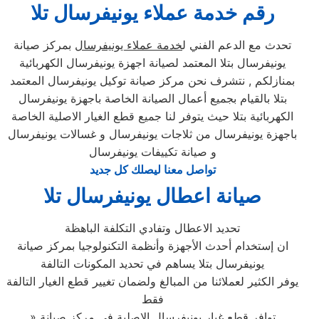
رقم خدمة عملاء يونيفرسال تلا
تحدث مع الدعم الفني ل
خدمة عملاء يونيفرسال
بمركز صيانة
يونيفرسال بتلا المعتمد لصيانة اجهزة يونيفرسال الكهربائية
بمنازلكم , نتشرف نحن مركز صيانة توكيل يونيفرسال المعتمد
بتلا بالقيام بجميع أعمال الصيانة الخاصة باجهزة يونيفرسال
الكهربائية بتلا حيث يتوفر لنا جميع قطع الغيار الاصلية الخاصة
باجهزة يونيفرسال من ثلاجات يونيفرسال و غسالات يونيفرسال
و صيانة تكييفات يونيفرسال
تواصل معنا ليصلك كل جديد
صيانة اعطال يونيفرسال تلا
تحديد الاعطال وتفادي التكلفة الباهظة
ان إستخدام أحدث الأجهزة وأنظمة التكنولوجيا بمركز صيانة
يونيفرسال بتلا يساهم في تحديد المكونات التالفة
يوفر الكثير لعملائنا من المبالغ ولضمان تغيير قطع الغيار التالفة
فقط
» توافر قطع غيار يونيفرسال الاصلية في مركز صيانة