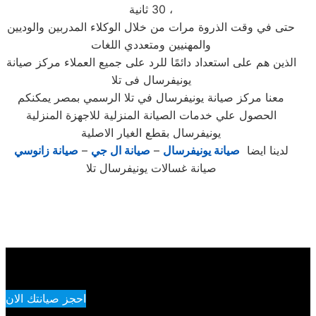
30 ثانية ،
حتى في وقت الذروة مرات من خلال الوكلاء المدربين والوديين
والمهنيين ومتعددي اللغات
الذين هم على استعداد دائمًا للرد على جميع العملاء مركز صيانة
يونيفرسال فى تلا
معنا مركز صيانة يونيفرسال في تلا الرسمي بمصر يمكنكم
الحصول علي خدمات الصيانة المنزلية للاجهزة المنزلية
يونيفرسال بقطع الغيار الاصلية
لدينا ايضا
صيانة يونيفرسال
–
صيانة ال جي
–
صيانة زانوسي
صيانة غسالات يونيفرسال تلا
احجز صيانتك الان