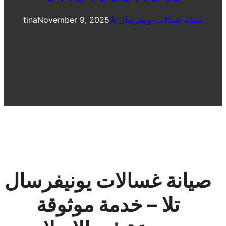
صيانة غسالات يونيفرسال تلا
November 9, 2025
tina
صيانة غسالات يونيفرسال
تلا – خدمة موثوقة