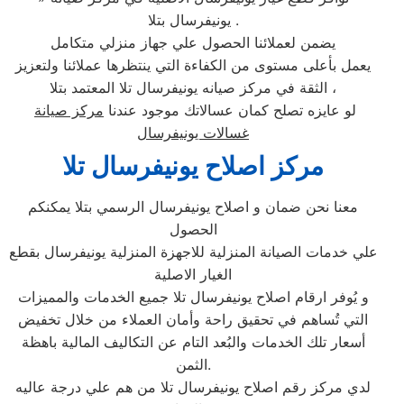
يونيفرسال بتلا .
يضمن لعملائنا الحصول علي جهاز منزلي متكامل
يعمل بأعلى مستوى من الكفاءة التي ينتظرها عملائنا ولتعزيز
الثقة في مركز صيانه يونيفرسال تلا المعتمد بتلا ،
لو عايزه تصلح كمان عسالاتك موجود عندنا
مركز صيانة
غسالات يونيفرسال
مركز اصلاح يونيفرسال تلا
معنا نحن ضمان و اصلاح يونيفرسال الرسمي بتلا يمكنكم
الحصول
علي خدمات الصيانة المنزلية للاجهزة المنزلية يونيفرسال بقطع
الغيار الاصلية
و يُوفر ارقام اصلاح يونيفرسال تلا جميع الخدمات والمميزات
التي تُساهم في تحقيق راحة وأمان العملاء من خلال تخفيض
أسعار تلك الخدمات والبُعد التام عن التكاليف المالية باهظة
الثمن.
لدي مركز رقم اصلاح يونيفرسال تلا من هم علي درجة عاليه