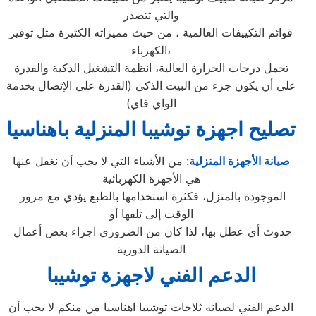
والتي تتصدر
قوائم التكييفات العالمية ، من حيث مميزاته الكثيرة مثل توفير
الكهرباء،
تحمل درجات الحرارة العالية، انظمة التشغيل الذكية والقدرة
علي أن يكون جزء من البيت الذكي (القدرة علي الإتصال بخدمة
الواي فاي)
تصليح اجهزة
توشيبا
المنزلية ب
اهناسيا
صيانة الأجهزة المنزلية
: من الأشياء التي لا يجب أن نغفل عنها
هي الأجهزة الكهربائية
الموجودة بالمنزل، فكثرة استخدامها بالطبع يؤدي مع مرور
الوقت إلى تلفها أو
حدوث أي عطل بها، لذا كان من الضروري اجراء بعض أعمال
الصيانة الدورية
الدعم الفني لاجهزة توشيبا
الدعم الفني لصيانه ثلاجات توشيبا اهناسيا من منكم لا يحب أن