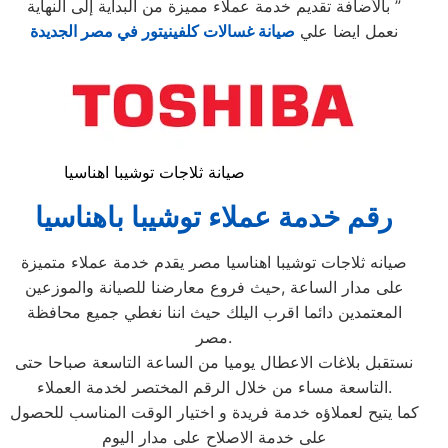
بالأضافة تقديم خدمة عملاء مميزة من البداية إلى النهاية ”
نعمل ايضا علي
صيانة غسالات كلفينيتور في مصر الجديدة
صيانة ثلاجات توشيبا اهناسيا
رقم خدمة عملاء توشيبا باهناسيا
صيانه ثلاجات توشيبا اهناسيا مصر يقدم خدمة عملاء متميزة
على مدار الساعة ,حيث فروع معارضنا للصيانة والموزعين
المعتمدين دائما اقرب اليلك حيث اننا نغطي جميع محافظة
مصر.
نستقبل بلاغات الاعطال يوميا من الساعة التاسعة صباحا حتى
التاسعة مساء من خلال الرقم المختصر لخدمة العملاء.
كما يتيح لعملاؤه خدمة فريدة و اختيار الوقت المناسب للحصول
على خدمة الاصلاح على مدار اليوم