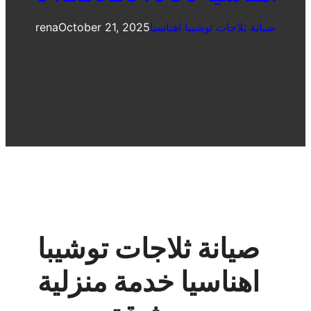
صيانة ثلاجات توشيبا اهناسيا
October 21, 2025
rena
صيانة ثلاجات توشيبا
اهناسيا خدمة منزلية