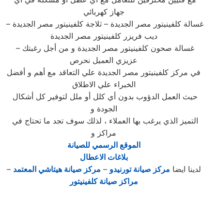
جهاز كهربائي
غسالة كلفينيتور مصر الجديدة – ثلاجة كلفينيتور مصر الجديدة –
ديب فريزر كلفينيتور مصر الجديدة
– غسالة صحون كلفينيتور مصر الجديدة و من أجل رغبتك
عزيزي العميل نحرص
في مركز كلفينيتور مصر الجديدة علي التعاقد مع أهم و أفضل
الخبراء علي الاطلاق
حيث العمل الدؤوب بدون أي كلل أو ملل لتوفير كل أشكال
الجودة و
التميز الذي يرغب بها العملاء ، لذلك سوف تجد ما تحتاج في
مراكز و
الموقع الرسمي للصيانة
بلاغات الاعطال
لدينا ايضا
مركز صيانة تورنيدو
–
مركز صيانة هيتاشي المعتمد
–
مراكز صيانة كلفينيتور