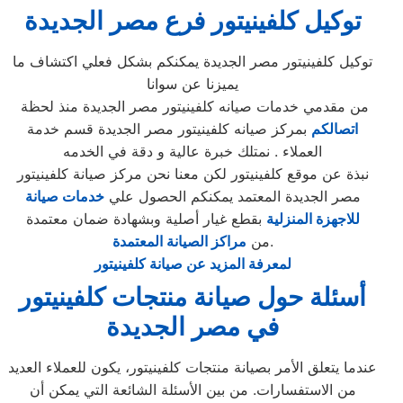
توكيل
كلفينيتور
فرع
مصر الجديدة
توكيل كلفينيتور مصر الجديدة يمكنكم بشكل فعلي اكتشاف ما
يميزنا عن سوانا
من مقدمي خدمات صيانه كلفينيتور مصر الجديدة منذ لحظة
اتصالكم
بمركز صيانه كلفينيتور مصر الجديدة قسم خدمة
العملاء . نمتلك خبرة عالية و دقة في الخدمه
نبذة عن موقع كلفينيتور لكن معنا نحن مركز صيانة كلفينيتور
مصر الجديدة المعتمد يمكنكم الحصول علي
خدمات صيانة
للاجهزة المنزلية
بقطع غيار أصلية وبشهادة ضمان معتمدة
.
من
مراكز الصيانة المعتمدة
لمعرفة المزيد عن صيانة كلفينيتور
أسئلة حول صيانة منتجات كلفينيتور
في مصر الجديدة
عندما يتعلق الأمر بصيانة منتجات كلفينيتور، يكون للعملاء العديد
من الاستفسارات. من بين الأسئلة الشائعة التي يمكن أن