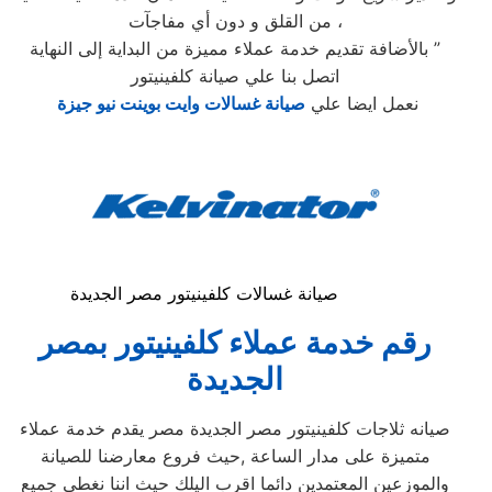
من القلق و دون أي مفاجآت ،
بالأضافة تقديم خدمة عملاء مميزة من البداية إلى النهاية ”
اتصل بنا علي صيانة كلفينيتور
نعمل ايضا علي
صيانة غسالات وايت بوينت نيو جيزة
صيانة غسالات كلفينيتور مصر الجديدة
رقم خدمة عملاء كلفينيتور بمصر
الجديدة
صيانه ثلاجات كلفينيتور مصر الجديدة مصر يقدم خدمة عملاء
متميزة على مدار الساعة ,حيث فروع معارضنا للصيانة
والموزعين المعتمدين دائما اقرب اليلك حيث اننا نغطي جميع