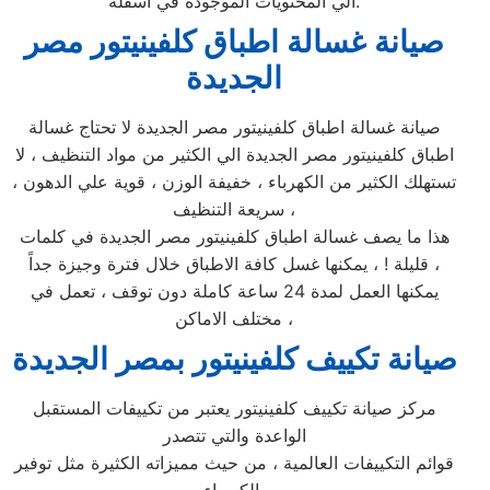
الي المحتويات الموجودة في اسفله.
صيانة غسالة اطباق كلفينيتور مصر
الجديدة
صيانة غسالة اطباق كلفينيتور مصر الجديدة لا تحتاج غسالة
اطباق كلفينيتور مصر الجديدة الي الكثير من مواد التنظيف ، لا
تستهلك الكثير من الكهرباء ، خفيفة الوزن ، قوية علي الدهون ،
سريعة التنظيف ،
هذا ما يصف غسالة اطباق كلفينيتور مصر الجديدة في كلمات
قليلة ! ، يمكنها غسل كافة الاطباق خلال فترة وجيزة جداً ،
يمكنها العمل لمدة 24 ساعة كاملة دون توقف ، تعمل في
مختلف الاماكن ،
صيانة تكييف كلفينيتور بمصر الجديدة
مركز صيانة تكييف كلفينيتور يعتبر من تكييفات المستقبل
الواعدة والتي تتصدر
قوائم التكييفات العالمية ، من حيث مميزاته الكثيرة مثل توفير