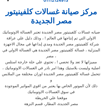
01112124913
مركز صيانة غسالات كلفينيتور
مصر الجديدة
صيانه غسالات كلفينيتور مصر الجديدة تعتبر الغسالة الاوتوماتيك
الاولي التي تم إنتاجها في العالم ! ، وذلك دليل علي عراقة
شركة كلفينيتور مصر الجديدة ومدي إبداعها في مجال الاجهزة
المنزلية ، غسالة كلفينيتور مصر الجديدة هي الغسالة الاولي في
مصر ،
مميزاتها لا تعد ولا تحصي ! ، تحتوي علي حلة خارجة استلس
اصلية وليست بلاستيك وهذا امر نادر في الغسالات الاوتوماتيك ،
تتحمل غسالة كلفينيتور مصر الجديدة اوزان مختلفة من الملابس
و
ذلك لأن الموتور الخاص بها يعتبر من اقوي المواتير الموجودة
في سوق الغسالات الاوتوماتيك
موقعنا علي الخريطة
مصر الجديدة، المطار، قسم النزهة