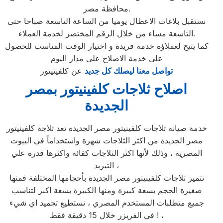
محافظة مصر.
نستقبل بلاغات الاعطال يوميا من الساعة التاسعة صباحا حتى
التاسعة مساء من خلال الرقم المختصر لخدمة العملاء.
كما يتيح لعملاؤه خدمة فريدة و اختيار الوقت المناسب للحصول
على خدمة الاصلاح على مدار اليوم
تواصل معنا ليصلك كل جديد
عن كلفينيتور
اصلاح ثلاجات كلفينيتور بمصر
الجديدة
خدمة صيانه ثلاجات كلفينيتور مصر الجديدة تعد ثلاجة كلفينيتور
مصر الجديدة من اكثر الثلاجات شهرة واستخداماً في البيوت
المصرية ، وذلك لأنها اكثر الثلاجات كفائة واكثرها قدرة علي
التبريد ،
تتميز ثلاجات كلفينيتور مصر الجديدة بأحجامها المختلفة فمنها
صغيرة الحجم بسعة كبيرة ومنها الكبيرة بسعة اكبر لتناسب
جميع متطلبات المستخدم المصري ، تستطيع تجميد اي شيء
في الفريزر خلال 15 دقيقة فقط ! ،