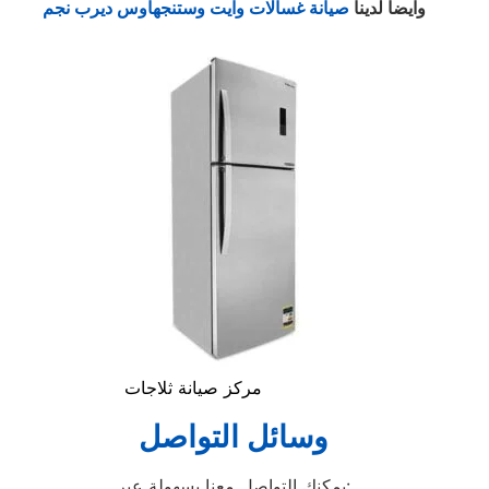
وايضا لدينا
صيانة غسالات وايت وستنجهاوس ديرب نجم
مركز صيانة ثلاجات
وسائل التواصل
يمكنك التواصل معنا بسهولة عبر: