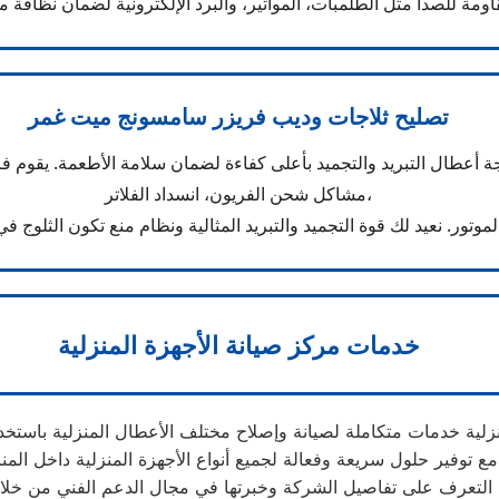
تصليح ثلاجات وديب فريزر سامسونج ميت غمر
أعطال التبريد والتجميد بأعلى كفاءة لضمان سلامة الأطعمة. يقوم ف
مشاكل شحن الفريون، انسداد الفلاتر،
خدمات مركز صيانة الأجهزة المنزلية
لية داخل المنازل.
التعرف على تفاصيل الشركة وخبرتها في مجال الدعم الفني من خل