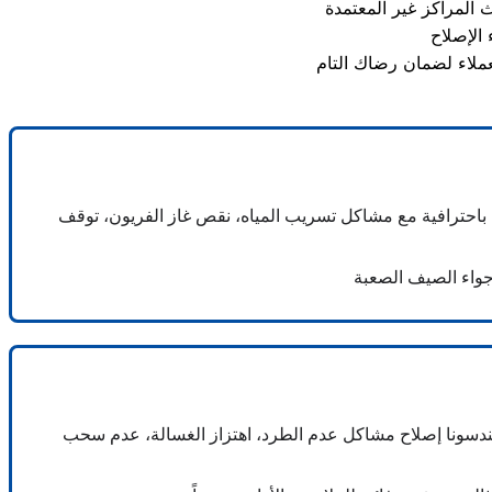
احترافية مع مشاكل تسريب المياه، نقص غاز الفريون، توقف
هندسونا إصلاح مشاكل عدم الطرد، اهتزاز الغسالة، عدم سحب