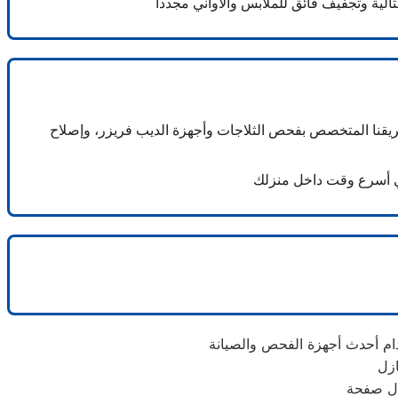
ريقنا المتخصص بفحص الثلاجات وأجهزة الديب فريزر، وإصلاح
ال صفحة