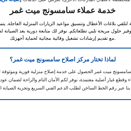
خدمة عملاء سامسونج ميت غمر
مع تقديم إرشادات تشغيل وقائية مجانية لحماية أجهزتك.
لماذا تختار مركز اصلاح سامسونج ميت غمر؟