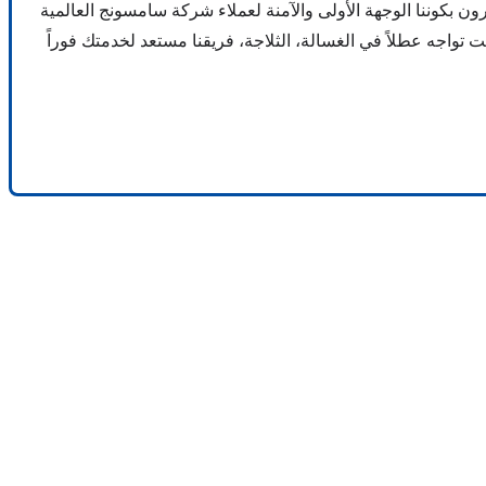
 بكوننا الوجهة الأولى والآمنة لعملاء شركة سامسونج العالمية
تواجه عطلاً في الغسالة، الثلاجة، فريقنا مستعد لخدمتك فوراً