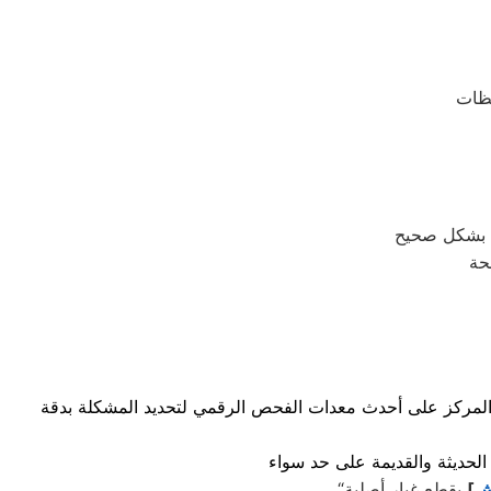
حة
د المركز على أحدث معدات الفحص الرقمي لتحديد المشكلة بدقة
ش
]