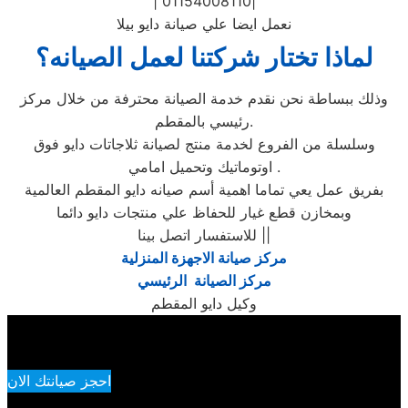
| 01154008110|
نعمل ايضا علي صيانة دايو بيلا
لماذا تختار شركتنا لعمل الصيانه؟
وذلك ببساطة نحن نقدم خدمة الصيانة محترفة من خلال مركز
رئيسي بالمقطم.
وسلسلة من الفروع لخدمة منتج لصيانة ثلاجاتات دايو فوق
اوتوماتيك وتحميل امامي .
بفريق عمل يعي تماما اهمية أسم صيانه دايو المقطم العالمية
وبمخازن قطع غيار للحفاظ علي منتجات دايو دائما
للاستفسار اتصل بينا ||
مركز صيانة الاجهزة المنزلية
مركز الصيانة الرئيسي
وكيل دايو المقطم
احجز صيانتك الان