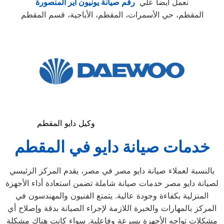
نعمل ايضا علي
رقم صيانة يونيون اير المنصورة
المقطم، حي الأسمرات، المقطم، الأباجية، قسم المقطم
وكيل دايو المقطم
خدمات صيانة دايو في المقطم
بالنسبة لعملاء صيانة دايو مصر في مصر، يقدم المركز الرئيسي
لصيانة دايو مصر خدمات صيانة شاملة تضمن استعادة أداء الأجهزة
المنزلية بكفاءة وجودة عالية. يتمتع الفنيون والمهندسون في
المركز بالمهارات والخبرة اللازمة لإجراء الصيانة بدقة وإصلاح أي
مشكلات تواجه الأجهزة بسرعة وفاعلية. سواء كانت هناك مشكلة