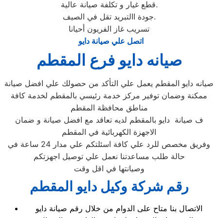
قطع غيار و تكلفة صيانة عالية.
جودة االتبريد تقل في الصيف.
تسريب غاز الفريون أحيانا
اتصل علي صيانة دايو
صيانه دايو فرع المقطم
صيانه دايو المقطم يعمل علي التأكد من حصولك علي افضل صيانة
ممكنة وضمان توفير مركز خدمة رئيسي بالمقطم لخدمة كافة
مناطق محافظة المقطم
ف صيانة دايو بالمقطم لديه تعاقد مع افضل صيانة و ضمان
الاجهزة الكهربائية في المقطم
وفريق مخصص للرد علي كافة اسئلتكم علي مدار 24 ساعة في
حالة طلب مساعدتنا نعمل علي توصيل اجهزتكم
وصيانتها في اقل وقت
رقم شركة وكيل دايو المقطم
الاتصال بنا متاح على الدوام من خلال رقم صيانة دايو