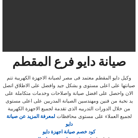
صيانة دايو فرع المقطم
وكيل دايو المقطم معتمد فى مصر لصيانة الاجهزة الكهربية تتم
صيانتها على اعلى مستوى و بشكل جيد وافضل على الاطلاق اتصل
الان واحصل على افضل صيانة واصلاحات وخدمات متكاملة على
يد نخبة من فنين ومهندسين الصيانة المدربين على اعلى مستوى
من خلال الدورات التدربيه الذى تقدمة لجميع الاجهزة الكهربية
لجميع العملاء على مستوى محافظات
لمعرفة المزيد عن صيانة
دايو
كود خصم صيانة اجهزة دايو