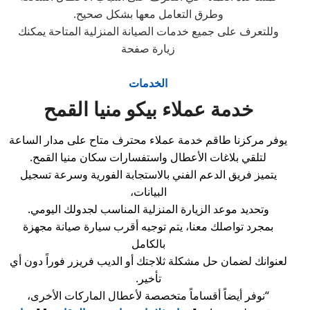
وطرق التعامل معها بشكل صحيح.
وللتعرف على جميع خدمات الصيانة المنزلية المتاحة يمكنك
زيارة صفحة
الخدمات
خدمة عملاء بيكو منيا القمح
يوفر مركزنا طاقم خدمة عملاء محترف متاح على مدار الساعة
لتلقي بلاغات الأعطال واستفسارات سكان منيا القمح.
يتميز فريق الدعم الفني بالاستجابة الفورية وسرعة تسجيل
البيانات،
وتحديد موعد الزيارة المنزلية المناسب لجدولك اليومي.
بمجرد تواصلك معنا، يتم توجيه أقرب سيارة صيانة مجهزة
بالكامل
لعنوانك لضمان حل مشكلة ثلاجتك أو الديب فريزر فوراً دون أي
تأخير.
“نوفر أيضاً أقساماً متخصصة لأعطال الماركات الأخرى،