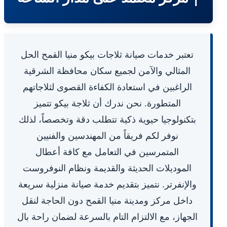
تعتبر خدمات صيانة ثلاجات بيكو منيا القمح الحل
المثالي والآمن لجميع سكان محافظة الشرقية
الراغبين في استعادة الكفاءة القصوى لثلاجاتهم
المتطورة. نحن ندرك أن ثلاجة بيكو تتميز
بتكنولوجيا حيوية ذكية تتطلب دقة وتخصصاً، لذلك
نوفر لكم فريقاً من المهندسين والفنيين
المتمرسين في التعامل مع كافة أعطال
الموديلات الحديثة والقديمة ونظام النوفروست
والإنفرتر. نتميز بتقديم خدمة صيانة منزلية سريعة
داخل مركز ومدينة منيا القمح دون الحاجة لنقل
الجهاز، مع الالتزام التام بالسرعة لضمان راحة بال