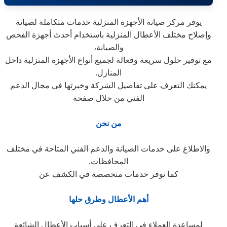
يوفر مركز صيانة الأجهزة المنزلية خدمات متكاملة لصيانة
وإصلاح مختلف الأعطال المنزلية باستخدام أحدث أجهزة الفحص
والصيانة،
مع توفير حلول سريعة وفعالة لجميع أنواع الأجهزة المنزلية داخل
المنازل.
يمكنك التعرف على تفاصيل الشركة وخبرتها في مجال الدعم
الفني من خلال صفحة
من نحن
والاطلاع على خدمات الصيانة والدعم الفني المتاحة في مختلف
المحافظات.
كما نوفر خدمات متخصصة في الكشف عن
أهم الأعطال وطرق حلها
لمساعدة العملاء في التعرف على أسباب الأعطال الشائعة