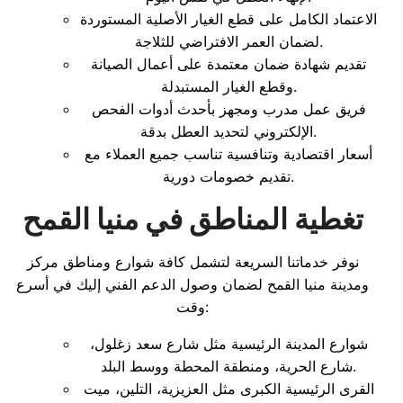
الاعتماد الكامل على قطع الغيار الأصلية المستوردة
لضمان العمر الافتراضي للثلاجة.
تقديم شهادة ضمان معتمدة على أعمال الصيانة
وقطع الغيار المستبدلة.
فريق عمل مدرب ومجهز بأحدث أدوات الفحص
الإلكتروني لتحديد العطل بدقة.
أسعار اقتصادية وتنافسية تناسب جميع العملاء مع
تقديم خصومات دورية.
تغطية المناطق في منيا القمح
نوفر خدماتنا السريعة لتشمل كافة شوارع ومناطق مركز
ومدينة منيا القمح لضمان وصول الدعم الفني إليك في أسرع
وقت:
شوارع المدينة الرئيسية مثل شارع سعد زغلول،
شارع الحرية، ومنطقة المحطة ووسط البلد.
القرى الرئيسية الكبرى مثل العزيزية، التلين، ميت