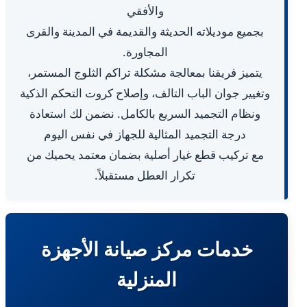
والأفقي
بجميع موديلاته الحديثة والقديمة في المدينة والقرى
المجاورة.
يتميز فريقنا بمعالجة مشكلة تراكم الثلوج المستمر،
وتغيير جوان الباب التالف، وإصلاح كروت التحكم الذكية
ونظام التجميد السريع بالكامل. نضمن لك استعادة
درجة التجميد المثالية للجهاز في نفس اليوم
مع تركيب قطع غيار أصلية بضمان معتمد يحميك من
تكرار العطل مستقبلاً.
خدمات مركز صيانة الأجهزة
المنزلية