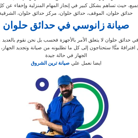
لجميع، حيث تساهم بشكل كبير في إنجاز المهام المنزلية وإخفاء عن كل
حدائق حلوان، الموقف، حدائق حلوان، مركز حدائق حلوان، الشرقية
صيانة زانوسي في حدائق حلوان
دائق حلوان لا يتعلق الأمر بالأجهزة فحسب بل نحن نقوم بالعديد م
الجهاز في حالة جيدة
ايضا نعمل علي
صيانة ترين الشروق