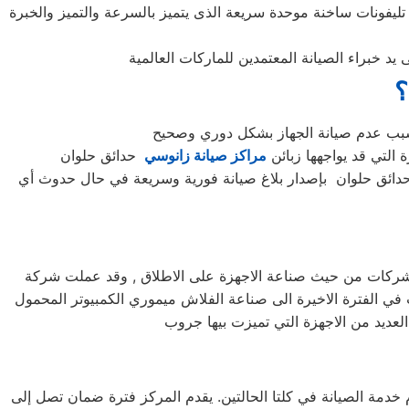
 تليفونات ساخنة موحدة سريعة الذى يتميز بالسرعة والتميز والخبرة
؟
 التي قد يواجهها زبائن
مراكز صيانة زانوسي
دائق حلوان بإصدار بلاغ صيانة فورية وسريعة في حال حدوث أي
ل الشركات من حيث صناعة الاجهزة على الاطلاق , وقد عملت شركة
ت في الفترة الاخيرة الى صناعة الفلاش ميموري الكمبيوتر المحمول
خدمة الصيانة في كلتا الحالتين. يقدم المركز فترة ضمان تصل إلى