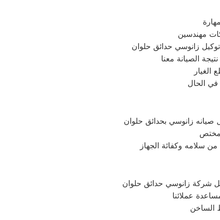
هارة
ركات مهندسين
 توكيل زانوسي حدائق حلوان
يجة الصيانة معنا
الغيار
في الحال
 صيانه زانوسي بحدائق حلوان
ل شركة زانوسي حدائق حلوان
ساعدة عملائنا
ط الساخن