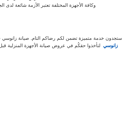
وكافة الأجهزة المختلفة تعتبر الأزمة شائعة لدى ا
ستجدون خدمة متميزة تضمن لكم رضاكم التام. صيانة زانوسي في ح
زانوسي