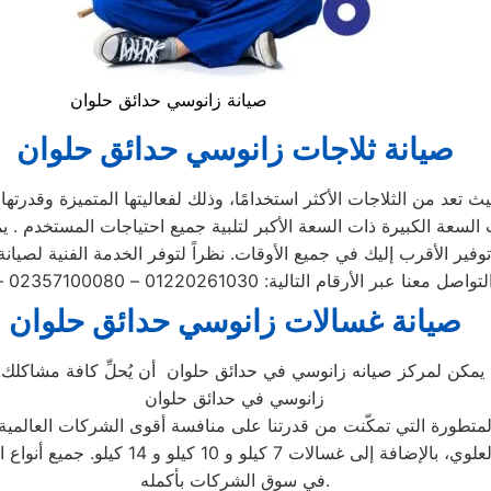
صيانة زانوسي حدائق حلوان
صيانة ثلاجات زانوسي حدائق حلوان
 تعد من الثلاجات الأكثر استخدامًا، وذلك لفعاليتها المتميزة وقدرتها
صيانة غسالات زانوسي حدائق حلوان
 يمكن لمركز صيانه زانوسي في حدائق حلوان أن يُحلِّ كافة مشاكلك. ت
زانوسي في حدائق حلوان
المتطورة التي تمكّنت من قدرتنا على منافسة أقوى الشركات العالمية
الغسالات، بما في ذلك الأتوماتيكية والتحم
في سوق الشركات بأكمله.