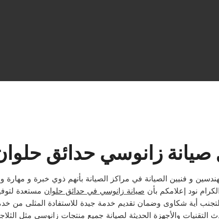
انة زانوسي حدائق حلوان متاح 
ندسين و فنيين الصيانة في مراكز الصيانة بأنهم ذوي خبرة و مهارة 
لكرام نود إعلامكم بأن
صيانة زانوسي في حدائق حلوان
مستعدة لتوفير
التقنيات والأجهزة الحديثة لصيانة جميع منتجات زانوسي مثل الثلاج