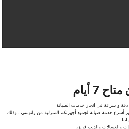
7 أيام
و دقة و سرعة في انجاز خدمات الصيانة
 أسرع خدمة صيانة لجميع أجهزتكم المنزلية من زانوسي ، وذلك
ات والغسالات والديب فریزر