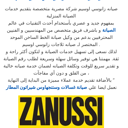
صيانه زانوسي اوسيم شركة مصرية متخصصة بتقديم خدمات
الصيانة المنزلية
بمفهوم جديد و عصري بأستخدام أحدث التقنيات في عالم
الصيانة
و باشرف فريق متخصص من المهندسيين و الفنيين
المحترفيين بدعم من وكيل صيانة الخط الساخن الموحد
المختصر لـ صيانه ثلاجات زانوسي اوسيم .
لذلك نسعى إلى تسهيل خدمات الصيانة و لتكون أكثر راحة و
ثقة. مهمتنا هي توفير وسائل سهلة وسريعة لطلب رقم الصيانة
و تقدير سريع للوقت وتكلفة الصيانه لضمان خدمة صيانه خالية
من القلق و دون أي مفاجآت ،
بالأضافة تقديم خدمة عملاء مميزة من البداية إلى النهاية ”
نعمل ايضا علي
صيانة غسالات وستنجهاوس شيراتون المطار