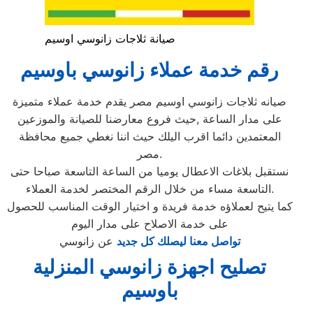
صيانة ثلاجات زانوسي اوسيم
رقم خدمة عملاء زانوسي باوسيم
صيانه ثلاجات زانوسي اوسيم مصر يقدم خدمة عملاء متميزة
على مدار الساعة ,حيث فروع معارضنا للصيانة والموزعين
المعتمدين دائما اقرب اليلك حيث اننا نغطي جميع محافظة
مصر.
نستقبل بلاغات الاعطال يوميا من الساعة التاسعة صباحا حتى
التاسعة مساء من خلال الرقم المختصر لخدمة العملاء.
كما يتيح لعملاؤه خدمة فريدة و اختيار الوقت المناسب للحصول
على خدمة الاصلاح على مدار اليوم
تواصل معنا ليصلك كل جديد
عن زانوسي
تصليح اجهزة
زانوسي
المنزلية
ب
اوسيم