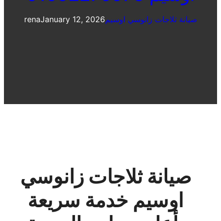
صيانة ثلاجات زانوسي اوسيم
January 12, 2026
rena
صيانة ثلاجات زانوسي
اوسيم خدمة سريعة