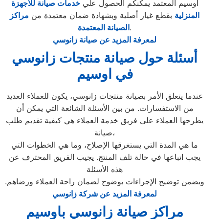
اوسيم المعتمد يمكنكم الحصول علي
خدمات صيانة للاجهزة
المنزلية
بقطع غيار أصلية وبشهادة ضمان معتمدة من
مراكز
.
الصيانة المعتمدة
لمعرفة المزيد عن صيانة زانوسي
أسئلة حول صيانة منتجات زانوسي
في اوسيم
عندما يتعلق الأمر بصيانة منتجات زانوسي، يكون للعملاء العديد
من الاستفسارات. من بين الأسئلة الشائعة التي يمكن أن
يطرحها العملاء على فريق خدمة العملاء هي كيفية تقديم طلب
صيانة،
ما هي المدة التي يستغرقها الإصلاح، وما هي الخطوات التي
يجب اتباعها في حالة تلف المنتج. يجيب الفريق المحترف عن
هذه الأسئلة
ويضمن توضيح الإجراءات بوضوح لضمان راحة العملاء ورضاهم.
لمعرفة المزيد عن شركة زانوسي
مراكز صيانة زانوسي باوسيم