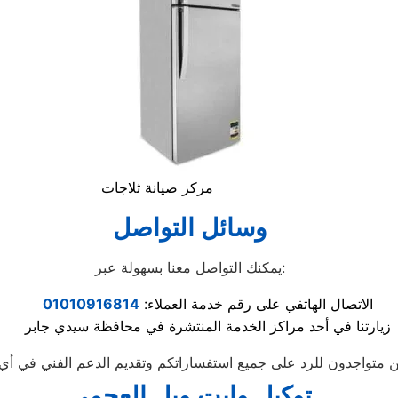
مركز صيانة ثلاجات
وسائل التواصل
يمكنك التواصل معنا بسهولة عبر:
الاتصال الهاتفي على رقم خدمة العملاء:
01010916814
زيارتنا في أحد مراكز الخدمة المنتشرة في محافظة سيدي جابر
توكيل وايت ويل العجمي