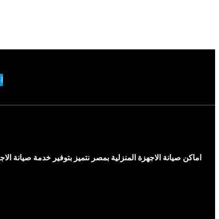
ا
اماكن صيانة الاجهزة المنزلية بمصر نتميز بتوفير خدمة صيانة ال