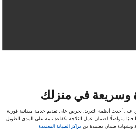
ة وسريعة في منزلك
على أحدث أنظمة التبريد. نحرص على تقديم خدمة ميدانية فورية
ة وبشهادة ضمان معتمدة من
مراكز الصيانة المعتمدة