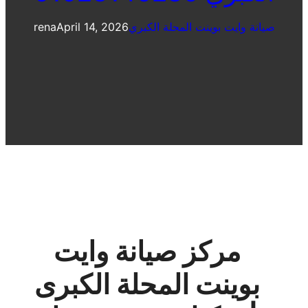
صيانة وايت بوينت المحلة الكبري
April 14, 2026
rena
مركز صيانة وايت
بوينت المحلة الكبرى