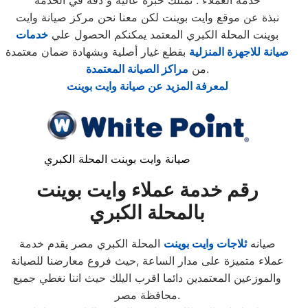
خدمة العملاء . نمتلك خبرة عالية و دقة في الخدمه
نبذة عن موقع وايت بوينت لكن معنا نحن مركز صيانة وايت
بوينت المحلة الكبري المعتمد يمكنكم الحصول علي
خدمات
صيانة للاجهزة المنزلية
بقطع غيار أصلية وبشهادة ضمان معتمدة
.
من
مراكز الصيانة المعتمدة
لمعرفة المزيد عن صيانة وايت بوينت
صيانة وايت بوينت المحلة الكبري
رقم خدمة عملاء وايت بوينت
بالمحلة الكبري
صيانه
ثلاجات وايت بوينت
المحلة الكبري مصر يقدم خدمة
عملاء متميزة على مدار الساعة ,حيث فروع معارضنا للصيانة
والموزعين المعتمدين دائما اقرب اليلك حيث اننا نغطي جميع
محافظة مصر.