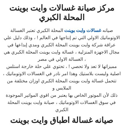
مركز صيانة غسالات وايت بوينت
المحلة الكبري
صيانه
غسالات وايت بوينت
المحلة الكبري تعتبر الغسالة
الاوتوماتيك الاولي التي تم إنتاجها في العالم ! ، وذلك دليل علي
عراقة شركة وايت بوينت المحلة الكبري ومدي إبداعها في
مجال الاجهزة المنزلية ، غسالة وايت بوينت المحلة الكبري هي
الغسالة الاولي في مصر ،
مميزاتها لا تعد ولا تحصي ! ، تحتوي علي حلة خارجة استلس
اصلية وليست بلاستيك وهذا امر نادر في الغسالات الاوتوماتيك ،
تتحمل غسالة وايت بوينت المحلة الكبري اوزان مختلفة من
الملابس و
ذلك لأن الموتور الخاص بها يعتبر من اقوي المواتير الموجودة
في سوق الغسالات الاوتوماتيك ، صيانة وايت بوينت المحلة
الكبري
صيانه غسالة اطباق وايت بوينت