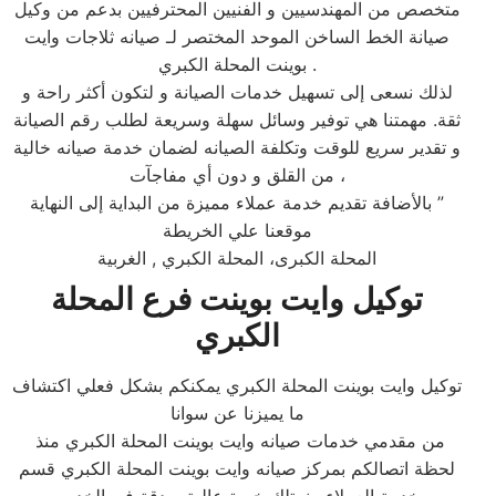
متخصص من المهندسيين و الفنيين المحترفيين بدعم من وكيل
صيانة الخط الساخن الموحد المختصر لـ صيانه ثلاجات وايت
بوينت المحلة الكبري .
لذلك نسعى إلى تسهيل خدمات الصيانة و لتكون أكثر راحة و
ثقة. مهمتنا هي توفير وسائل سهلة وسريعة لطلب رقم الصيانة
و تقدير سريع للوقت وتكلفة الصيانه لضمان خدمة صيانه خالية
من القلق و دون أي مفاجآت ،
بالأضافة تقديم خدمة عملاء مميزة من البداية إلى النهاية ”
موقعنا علي الخريطة
المحلة الكبرى، المحلة الكبري , الغربية
توكيل وايت بوينت فرع
المحلة
الكبري
توكيل وايت بوينت المحلة الكبري يمكنكم بشكل فعلي اكتشاف
ما يميزنا عن سوانا
من مقدمي خدمات صيانه وايت بوينت المحلة الكبري منذ
لحظة اتصالكم بمركز صيانه وايت بوينت المحلة الكبري قسم