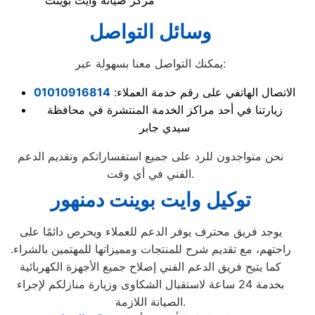
مركز صيانة وايت بوينت
وسائل التواصل
يمكنك التواصل معنا بسهولة عبر:
الاتصال الهاتفي على رقم خدمة العملاء:
01010916814
زيارتنا في أحد مراكز الخدمة المنتشرة في محافظة
سيدي جابر
نحن متواجدون للرد على جميع استفساراتكم وتقديم الدعم
الفني في أي وقت.
توكيل وايت بوينت دمنهور
يوجد فريق محترف يوفر الدعم للعملاء ويحرص دائمًا على
راحتهم، مع تقديم شرح للمنتجات ومميزاتها للمهتمين بالشراء.
كما يتيح فريق الدعم الفني إصلاح جميع الأجهزة الكهربائية
بخدمة 24 ساعة لاستقبال الشكاوى وزيارة منازلكم لإجراء
الصيانة اللازمة.