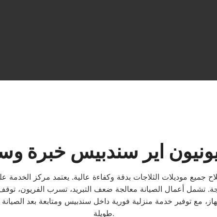
يونيون اير سندبيس خبرة وسر
جميع موديلات الثلاجات بدقة وكفاءة عالية. يعتمد مركز الخدمة على
اجة. تشمل أعمال الصيانة معالجة ضعف التبريد، تسرب الفريون، توقف
، مع توفير خدمة منزلية فورية داخل سندبيس ومتابعة بعد الصيانة ل
طويلة.