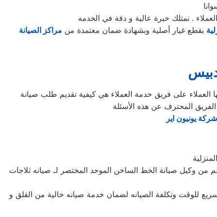
انا
ملاء . نمتلك خبرة عالية و دقة في الخدمه
لية
بقطع غيار أصلية وبشهادة ضمان معتمدة من
مراكز الصيانة
دبيس
 الفريق المحترف عن هذه الأسئلة
ركة يونيون اير
منزلية
 من وكيل صيانة الخط الساخن الموحد المختصر لـ صيانه ثلاجات
سريع للوقت وتكلفة الصيانه لضمان خدمة صيانه خالية من القلق و