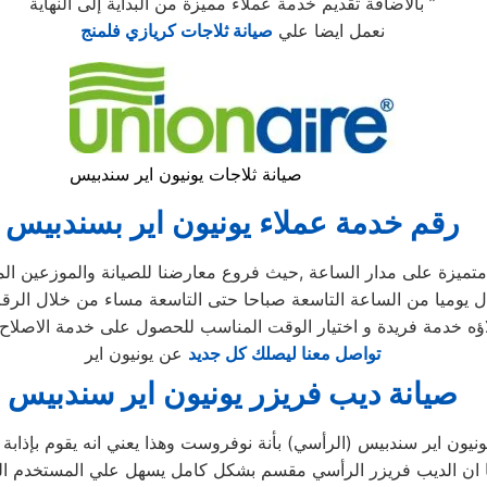
بالأضافة تقديم خدمة عملاء مميزة من البداية إلى النهاية ”
نعمل ايضا علي
صيانة ثلاجات كريازي فلمنج
صيانة ثلاجات يونيون اير سندبيس
رقم خدمة عملاء يونيون اير بسندبيس
لاؤه خدمة فريدة و اختيار الوقت المناسب للحصول على خدمة الاصلاح 
تواصل معنا ليصلك كل جديد
عن يونيون اير
صيانة ديب فريزر يونيون اير سندبيس
ونيون اير سندبيس (الرأسي) بأنة نوفروست وهذا يعني انه يقوم بإذاب