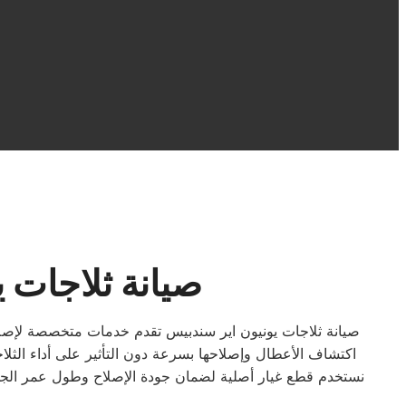
صيانة ثلاجات 
صيانة ثلاجات يونيون اير سندبيس تقدم خدمات متخصصة لإصلاح 
اكتشاف الأعطال وإصلاحها بسرعة دون التأثير على أداء الثل
نستخدم قطع غيار أصلية لضمان جودة الإصلاح وطول عمر الجهاز