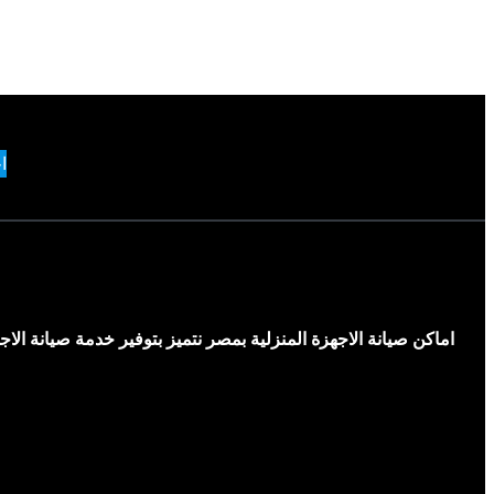
ا
اماكن صيانة الاجهزة المنزلية بمصر نتميز بتوفير خدمة صيانة ال