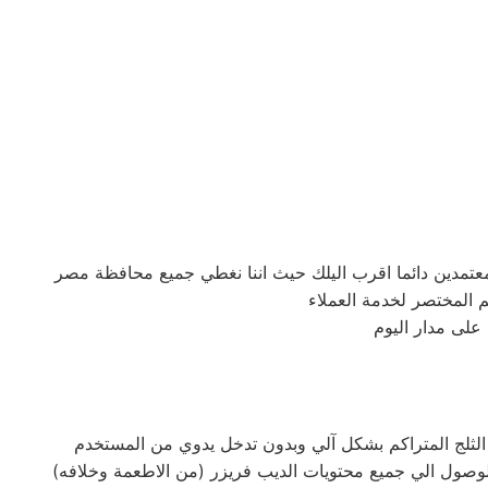
على مدار اليوم
ة الثلج المتراكم بشكل آلي وبدون تدخل يدوي من المستخدم