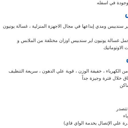
اير سندبيس ومدي إبداعها في مجال الاجهزة المنزلية ، غسالة يونيون
تحمل غسالة يونيون اير سندبيس اوزان مختلفة من الملابس و
تتصدر
رة علي الإتصال بخدمة الواي فاي)