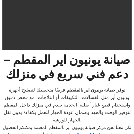
صيانة يونيون اير المقطم –
دعم فني سريع في منزلك
توفر
صيانة يونيون اير بالمقطم
فريقًا متخصصًا لتصليح أجهزة
يونيون أير مثل الغسالات، التكييفات أو الثلاجات، مع فحص دقيق
واستخدام قطع غيار أصلية. الخدمة تقدم في منزلك داخل المقطم
لتوفير الوقت والجهد وضمان عودة الجهاز للعمل بكفاءة بدون نقل
الجهاز للورشة.
لكن معنا نحن مركز صيانة يونيون اير بالمقطم المعتمد يمكنكم الحصول