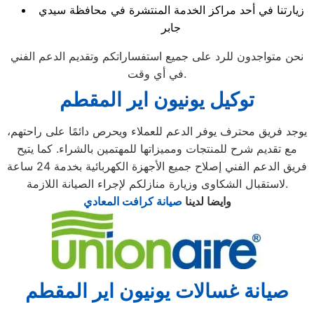
زيارتنا في أحد مراكز الخدمة المنتشرة في محافظة سيدي
جابر
نحن متواجدون للرد على جميع استفساراتكم وتقديم الدعم الفني
في أي وقت.
توكيل يونيون اير المقطم
يوجد فريق محترف يوفر الدعم للعملاء ويحرص دائمًا على راحتهم،
مع تقديم شرح للمنتجات ومميزاتها للمهتمين بالشراء. كما يتيح
فريق الدعم الفني إصلاح جميع الأجهزة الكهربائية بخدمة 24 ساعة
لاستقبال الشكاوى وزيارة منازلكم لإجراء الصيانة اللازمة.
وايضا لدينا
صيانة كرافت المعادي
صيانة غسالات يونيون اير المقطم