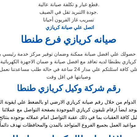
قطع غيار و تكلفة صيانة عالية.
جودة االتبريد تقل في الصيف.
تسريب غاز الفريون أحيانا
اتصل علي صيانة كريازي
صيانه كريازي فرع طنطا
ن حصولك علي افضل صيانة ممكنة وضمان توفير مركز خدمة رئيسي 
يازي بطنطا لديه تعاقد مع افضل صيانة و ضمان الاجهزة الكهربائي
 24 ساعة في حالة طلب مساعدتنا نعمل علي توصيل اجهزتكم
وصيانتها في اقل وقت
رقم شركة وكيل كريازي طنطا
يل كافة العقبات بما في ذلك عقبة التواصل امام عملائه بوجوده بن