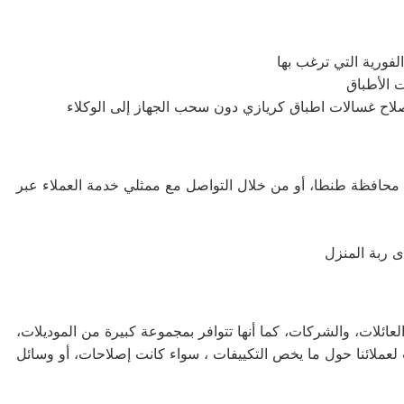
حافظة طنطا، أو من خلال التواصل مع ممثلي خدمة العملاء عبر
ى ربة المنزل
عائلات، والشركات، كما أنها تتوافر بمجموعة كبيرة من الموديلات،
لعملائنا حول ما يخص التكييفات ، سواء كانت إصلاحات، أو وسائل