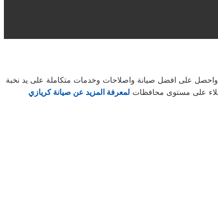
ن واحصل على افضل صيانة واصلاحات وخدمات متكاملة على يد نخبة
لعملاء على مستوى محافظات
لمعرفة المزيد عن صيانة كريازي