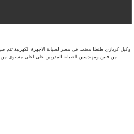
وكيل كريازي طنطا معتمد فى مصر لصيانة الاجهزة الكهربية تتم ص
من فنين ومهندسين الصيانة المدربين على اعلى مستوى من خل