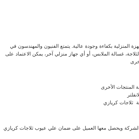
 المنزلية بكفاءة وجودة عالية. يتمتع الفنيون والمهندسون في
ثلاجة، غسالة الملابس، أو أي جهاز منزلي آخر، يمكن الاعتماد على
نة ثلاجات كريازي
ها الشركة ويحصل معها العميل على ضمان علي عيوب ثلاجات كريازي