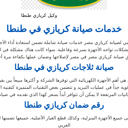
وكيل كريازي طنطا
خدمات صيانة كريازي في طنطا
ي لصيانة كريازي مصر خدمات صيانة شاملة تضمن استعادة أداء الأجهزة
 مشكلات تواجه الأجهزة بسرعة وفاعلية. سواء كانت هناك مشكلة في ال
صيانة ثلاجات كريازي في طنطا
انيات المرتفعة لا يمكن أن تتوافر أبداً بسعر كهذا الذي نقدمه في صيا
رقم ضمان كريازي طنطا
 جميع الأجهزة المنزلية، وكذلك قطع الغيار الأصلية، جميعها تضمن
العربي