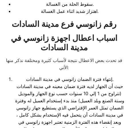
سقوط الحلة من الغسالة.
اهتزاز شديد اثناء عمل الغسالة.
رقم زانوسي فرع مدينة السادات
اسباب اعطال اجهزة زانوسي في
مدينة السادات
قد تحدث بعض الاعطال نتيجة لأسباب كثيرة ومختلفة نذكر منها
الأتي:
إنتهاء فترة الضمان زانوسي في مدينة السادات.
حيث أن الجهاز لديه فترة ضمان معينه في مدينة السادات
(تتراوح من 1 إلي 10 سنوات حسب نوع الجهاز والموديل
وسنة الصنع وبلد العميل) منذ بدء إستخدام العميل له وفترة
الضمان تمثل العمر الإفتراضي الذي يستطيع جهاز زانوسي
في مدينة السادات أن يتحمل فيه الإستخدام بشكل كامل ،
وبعد إنقضاء هذه الفترة الزمنية تعتبر اجهزة زانوسي في