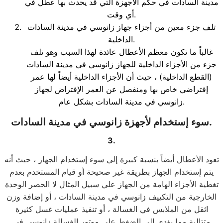
مدينة السادات في حكم الأجهزة التي قد يحدث بها عطل في
أي وقت.
تلف جزء معين من أجزاء جهاز زانوسي في مدينة السادات
الداخلية.
غالباً ما تكون معظم الأعطال عائدة لهذا السبب وهو تلف
جزء من الأجزاء الداخلية للجهاز زانوسي في مدينة السادات
(القطع الداخلية) ، حيث أن الأجزاء الداخلية أيضاً لها عمر
إفتراضي خاص بها ومنفصل عن العمر الإفتراض لجهاز
زانوسي في مدينة السادات بشكل عام.
سوء إستخدام لأجهزة زانوسي في مدينة السادات.
3.
تعود الأعطال أيضاً بنسبة كبيرة إلي سوء إستخدام الجهاز ، حيث أنه
يتم إستخدام الجهاز بطريقة غير صحيحة أو قيام المستخدم بعدم
تغطية الأجزاء الهامة من الجهاز علي سبيل المثال لا الحصر الوحدة
الخارجية من التكييف زانوسي في مدينة السادات ، أو إضافة وزن
اثقل من الملابس في الغسالة ، أو تنفيذ عمليات غسل كثيرة
متتالية مما يؤدي إلي الضغط علي موتور الغسالة زانوسي في