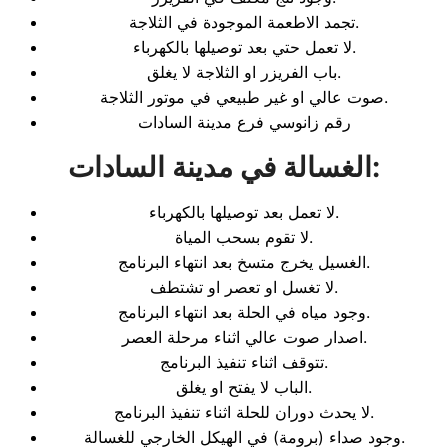
تجمد الاطعمة الموجودة في الثلاجة.
لا تعمل حتي بعد توصيلها بالكهرباء.
باب الفريزر او الثلاجة لا يغلق.
صوت عالي او غير طبيعي في موتور الثلاجة.
رقم زانوسي فرع مدينة السادات
:
الغسالة في مدينة السادات
لا تعمل بعد توصيلها بالكهرباء.
لا تقوم بسحب المياة.
الغسيل يخرج متسخ بعد انتهاء البرنامج.
لا تغسل او تعصر او تشتطف.
وجود مياه في الحلة بعد انتهاء البرنامج.
اصدار صوت عالي اثناء مرحلة العصر.
تتوقف اثناء تنفيذ البرنامج.
الباب لا يفتح او يغلق.
لا يحدث دوران للحلة اثناء تنفيذ البرنامج.
وجود صداء (برومة) في الهيكل الخارجي للغسالة.