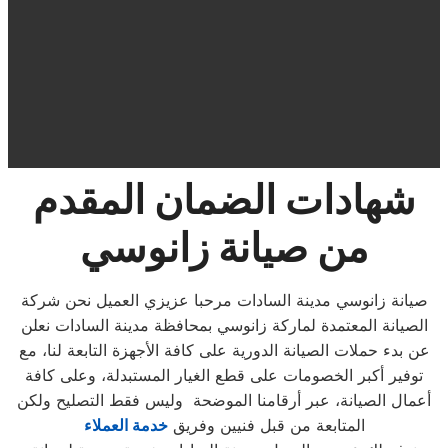
شهادات الضمان المقدم
من صيانة زانوسي
صيانة زانوسي مدينة السادات مرحبا عزيزي العميل نحن شركة
الصيانة المعتمدة لماركة زانوسي بمحافظة مدينة السادات نعلن
عن بدء حملات الصيانة الدورية على كافة الأجهزة التابعة لنا، مع
توفير أكبر الخصومات على قطع الغيار المستبدلة، وعلى كافة
أعمال الصيانة، عبر أرقامنا الموضحة وليس فقط التصليح ولكن
المتابعة من قبل فنيين وفريق
خدمة العملاء