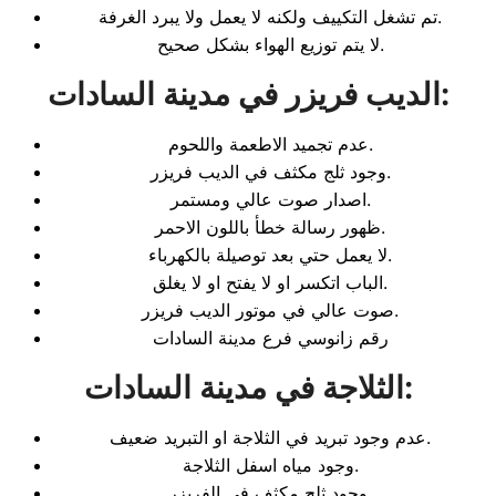
تم تشغل التكييف ولكنه لا يعمل ولا يبرد الغرفة.
لا يتم توزيع الهواء بشكل صحيح.
:
الديب فريزر في مدينة السادات
عدم تجميد الاطعمة واللحوم.
وجود ثلج مكثف في الديب فريزر.
اصدار صوت عالي ومستمر.
ظهور رسالة خطأ باللون الاحمر.
لا يعمل حتي بعد توصيلة بالكهرباء.
الباب اتكسر او لا يفتح او لا يغلق.
صوت عالي في موتور الديب فريزر.
رقم زانوسي فرع مدينة السادات
:
الثلاجة في مدينة السادات
عدم وجود تبريد في الثلاجة او التبريد ضعيف.
وجود مياه اسفل الثلاجة.
وجود ثلج مكثف في الفريزر.