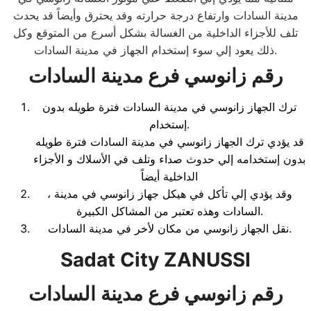
مدينة السادات وارتفاع درجة حرارته وقد يحترق وأيضاً قد يحدث
تلف للأجزاء الداخلية من الغسالة بشكل أسرع من المتوقع وكل
ذلك يعود إلي سوء إستخدام الجهاز في مدينة السادات.
رقم زانوسي فرع مدينة السادات
ترك الجهاز زانوسي في مدينة السادات فترة طويله بدون
إستخدام.
قد يؤدي ترك الجهاز زانوسي في مدينة السادات فترة طويله
بدون إستخدامه إلي حدوث صداء وتلف في الأسلاك و الأجزاء
الداخلية أيضاً
، وقد يؤدي إلي تأكل في هيكل جهاز زانوسي في مدينة
السادات وهذه تعتبر من المشاكل الكبيرة.
نقل الجهاز زانوسي من مكان لأخر في مدينة السادات.
Sadat City ZANUSSI
رقم زانوسي فرع مدينة السادات