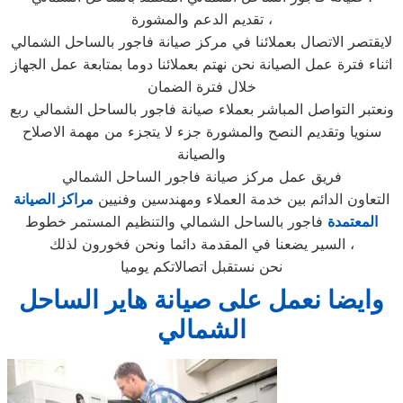
تقديم الدعم والمشورة ،
لايقتصر الاتصال بعملائنا في مركز صيانة فاجور بالساحل الشمالي
اثناء فترة عمل الصيانة نحن نهتم بعملائنا دوما بمتابعة عمل الجهاز
خلال فترة الضمان
ونعتبر التواصل المباشر بعملاء صيانة فاجور بالساحل الشمالي ربع
سنويا وتقديم النصح والمشورة جزء لا يتجزء من مهمة الاصلاح
والصيانة
فريق عمل مركز صيانة فاجور الساحل الشمالي
التعاون الدائم بين خدمة العملاء ومهندسين وفنيين
مراكز الصيانة
المعتمدة
فاجور بالساحل الشمالي والتنظيم المستمر خطوط
السير يضعنا في المقدمة دائما ونحن فخورون لذلك ،
نحن نستقبل اتصالاتكم يوميا
وايضا نعمل على صيانة هاير الساحل
الشمالي