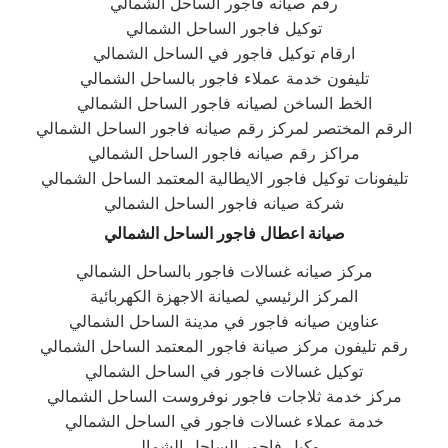
رقم صيانه فاجور الساحل الشمالي
توكيل فاجور الساحل الشمالي
ارقام توكيل فاجور في الساحل الشمالي
تليفون خدمة عملاء فاجور بالساحل الشمالي
الخط الساخن لصيانه فاجور الساحل الشمالي
الرقم المختصر لمركز رقم صيانه فاجور الساحل الشمالي
مراكز رقم صيانه فاجور الساحل الشمالي
تليفونات توكيل فاجور الايطالية المعتمد الساحل الشمالي
شركة صيانه فاجور الساحل الشمالي
صيانة اعطال فاجور الساحل الشمالي
مركز صيانه غسالات فاجور بالساحل الشمالي
المركز الرئيسي لصيانة الاجهزة الكهربائية
عناوين صيانه فاجور في مدينة الساحل الشمالي
رقم تليفون مركز صيانة فاجور المعتمد الساحل الشمالي
توكيل غسالات فاجور في الساحل الشمالي
مركز خدمة ثلاجات فاجور نوفروست الساحل الشمالي
خدمة عملاء غسالات فاجور في الساحل الشمالي
وكيل فاجور الساحل الشمالي