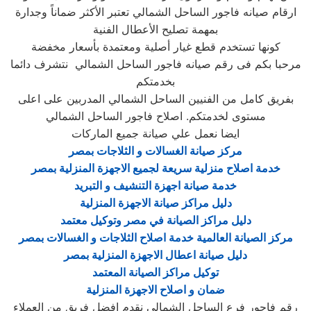
ارقام صيانه فاجور الساحل الشمالي تعتبر الأكثر ضماناً وجدارة
بمهمة تصليح الأعطال الفنية
كونها تستخدم قطع غيار أصلية ومعتمدة بأسعار مخفضة
مرحبا بكم فى رقم صيانه فاجور الساحل الشمالي نتشرف دائما
بخدمتكم
بفريق كامل من الفنيين الساحل الشمالي المدربين على اعلى
مستوى لخدمتكم. اصلاح فاجور الساحل الشمالي
ايضا نعمل علي صيانة جميع الماركات
مركز صيانة الغسالات و الثلاجات بمصر
خدمة اصلاح منزلية سريعة لجميع الاجهزة المنزلية بمصر
خدمة صيانة اجهزة التنشيف و التبريد
دليل مراكز صيانة الاجهزة المنزلية
دليل مراكز الصيانة في مصر وتوكيل معتمد
مركز الصيانة العالمية خدمة اصلاح الثلاجات و الغسالات بمصر
دليل صيانة اعطال الاجهزة المنزلية بمصر
توكيل مراكز الصيانة المعتمد
ضمان و اصلاح الاجهزة المنزلية
رقم فاجور فرع الساحل الشمالي نقدم افضل فريق من العملاء