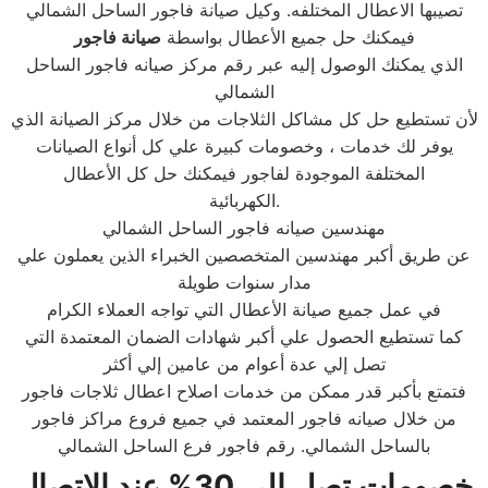
تصيبها الاعطال المختلفه. وكيل صيانة فاجور الساحل الشمالي
فيمكنك حل جميع الأعطال بواسطة
صيانة
فاجور
الذي يمكنك الوصول إليه عبر رقم مركز صيانه فاجور الساحل
الشمالي
لأن تستطيع حل كل مشاكل الثلاجات من خلال مركز الصيانة الذي
يوفر لك خدمات ، وخصومات كبيرة علي كل أنواع الصيانات
المختلفة الموجودة لفاجور فيمكنك حل كل الأعطال
الكهربائية.
مهندسين صيانه فاجور الساحل الشمالي
عن طريق أكبر مهندسين المتخصصين الخبراء الذين يعملون علي
مدار سنوات طويلة
في عمل جميع صيانة الأعطال التي تواجه العملاء الكرام
كما تستطيع الحصول علي أكبر شهادات الضمان المعتمدة التي
تصل إلي عدة أعوام من عامين إلي أكثر
فتمتع بأكبر قدر ممكن من خدمات اصلاح اعطال ثلاجات فاجور
من خلال صيانه فاجور المعتمد في جميع فروع مراكز فاجور
بالساحل الشمالي. رقم فاجور فرع الساحل الشمالي
خصومات تصل الى 30% عند الاتصال