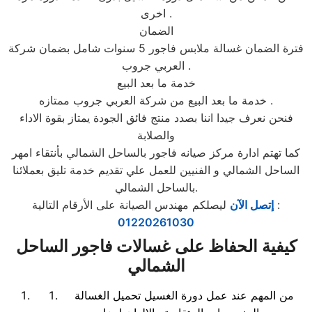
اخرى .
الضمان
فترة الضمان غسالة ملابس فاجور 5 سنوات شامل بضمان شركة
العربي جروب .
خدمة ما بعد البيع
خدمة ما بعد البيع من شركة العربي جروب ممتازه .
فنحن نعرف جيدا اننا بصدد منتج فائق الجودة يمتاز بقوة الاداء
والصلابة
كما تهتم ادارة مركز صيانه فاجور بالساحل الشمالي بأنتقاء امهر
الساحل الشمالي و الفنيين للعمل علي تقديم خدمة تليق بعملائنا
بالساحل الشمالي.
ليصلكم مهندس الصيانة على الأرقام التالية :
إتصل الآن
01220261030
كيفية الحفاظ على غسالات فاجور الساحل
الشمالي
من المهم عند عمل دورة الغسيل تحميل الغسالة