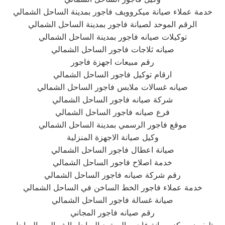
خدمة عملاء صيانة ميكروويف فاجور بمدينة الساحل الشمالي
الرقم الموحد لصيانة فاجور بمدينة الساحل الشمالي
توكيلات صيانه فاجور بمدينة الساحل الشمالي
صيانه ثلاجات فاجور الساحل الشمالي
رقم مبيعات اجهزة فاجور
ارقام توكيل فاجور الساحل الشمالي
صيانه غسالات ملابس فاجور الساحل الشمالي
شركة صيانه فاجور الساحل الشمالي
فرع صيانه فاجور الساحل الشمالي
موقع فاجور الرسمي بمدينة الساحل الشمالي
وكيل صيانة الاجهزة المنزلية
صيانة اعطال فاجور الساحل الشمالي
خدمة اصلاح فاجور الساحل الشمالي
رقم شركة صيانه فاجور الساحل الشمالي
خدمة عملاء فاجور الخط الساخن في الساحل الشمالي
صيانة غسالة فاجور الساحل الشمالي
رقم صيانه فاجور المجاني