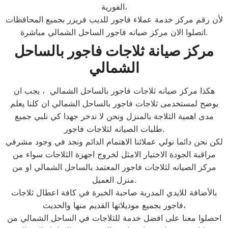
الفورية،
لأن رقم مركز خدمة عملاء فاجور للديب فريزر بجميع المحافظات
اتصلوا الان مركز صيانه فاجور الساحل الشمالي مباشرة.
مركز صيانة ثلاجات فاجور بالساحل
الشمالي
هكذا مركز صيانه ثلاجات فاجور بالساحل الشمالي ، يجب ان
يوضح لمستخدمى ثلاجات فاجور بالساحل الشمالي ان كلنا يعلم
مدى اهمية الثلاجة بالمنزل ونحن لا ندخر جهدا كي نلبي جميع
طلبات الصيانه لثلاجات فاجور.
لكن نحن دائما نولي عملائنا الاهتمام الدائم ونجد في وجود مشرفي
مراقبة الجودة الاختيار الامثل لخروج اجهزة الثلاجات سواء من
مركز الصيانه لثلاجات فاجور المعتمد بالساحل الشمالي او من
منزل العميل.
بالأضافة للايدي المدربة صاحبة الخبرة في كافة اعطال ثلاجات
فاجور بجميع موديلاتها القديم منها والحديث،
احصلوا معنا على افضل خدمة للثلاجات في الساحل الشمالي من