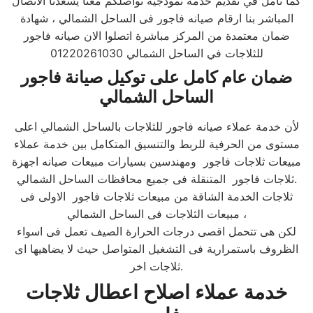
كما نأمل في تقديم خدمة نموذجية تواصلكم معنا يسعدنا الاتصال
المباشر بنا ارقام صيانه فاجور فى الساحل الشمالي ، شهادة
ضمان معتمدة من المركز مباشرة اتصلوا الان صيانه فاجور
للثلاجات في الساحل الشمالي 01220261030
ضمان عام كامل على توكيل صيانة فاجور
الساحل الشمالي
لأن خدمة عملاء صيانه فاجور للثلاجات بالساحل الشمالي اعلى
مستوى من الحرفية للربط والتنسيق المتكامل بين خدمة عملاء
مبيعات ثلاجات فاجور ومهندسين بسيارات مبيعات صيانه اجهزة
ثلاجات فاجور المتنقلة فى جميع محافظات الساحل الشمالي.
ثلاجات الخدمة الشاقة من مبيعات ثلاجات فاجور الاولى فى
مبيعات الثلاجات فى الساحل الشمالي ،
لكن هى تتحمل اقصى درجات الحرارة الصيف تعمل فى اسواء
الظروف باستمرارية فى التشغيل المتواصل حيث لا يضاهيها اى
ثلاجات اخر.
خدمة عملاء اصلاح اعطال ثلاجات