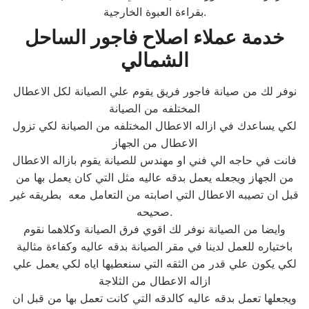
بقراءة العبوة الخارجية.
خدمة عملاء اصلاح فاجور الساحل
الشمالي
نوفر لك من صيانة فاجور فريق يقوم علي الصيانة لكل الاعطال
المختلفه من الصيانة
لكي يساعدك في ازاله الاعطال المختلفه من الصيانة لكي تزول
الاعطال من الجهاز
فانت في حاجه الي فني او مهندس للصيانة يقوم بازاله الاعطال
من الجهاز ويجعله يعمل بدقه عاليه مثل التي كان يعمل بها من
قبل ان تصيبه الاعطال التي اصابته من التعامل معه بطريقه غير
صحيحه.
وايضا من الصيانة نوفر لك اقوي فرق الصيانة وكلاهما نقوم
باختياره للعمل لدينا في مقر الصيانة بدقه عاليه وكفاءة مثالية
لكي يكون علي قدر من الثقه التي سنعطيها اياه لكي يعمل علي
ازاله الاعطال من الثلاجة
ويجعلها تعمل بدقه عاليه كالدقه التي كانت تعمل بها من قبل ان