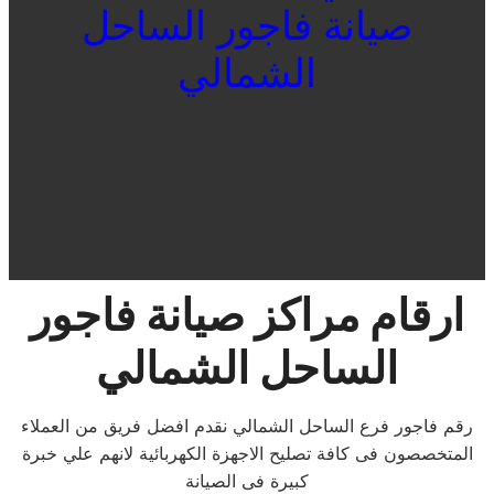
صيانة فاجور الساحل
الشمالي
ارقام مراكز صيانة فاجور
الساحل الشمالي
رقم فاجور فرع الساحل الشمالي نقدم افضل فريق من العملاء
المتخصصون فى كافة تصليح الاجهزة الكهربائية لانهم علي خبرة
كبيرة فى الصيانة