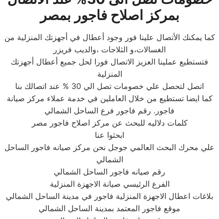
بمركز اصلاح فاجور بمصر
كما يمكنك الأتصال علينا فور وجود أعطال في أجهزتك المنزلية من
الغسالات،و الثلاجات ،والديب فريزر
فتستطيع عملينا العزيز الاتصال فورا لحل جميع أعطال أجهزتك
المنزلية
اتصل لتحصل علي خصومات تصل الي 30 % عند اتصالك بنا
كما ايضا تستطيع من خلال العاملين في خدمة عملاء مركز صيانة
فاجور. رقم فاجور فرع الساحل الشمالي
كلمات دلاليه للبحث عن مركز اصلاح فاجور مصر
ابحثوا عنا
علي محرك البحث العالمي جوجل نحن مركز صيانه فاجور الساحل
الشمالي
رقم صيانه فاجور الساحل الشمالي
الفرع الرئيسي صيانة الاجهزة المنزلية
بلاغات اعطال الاجهزة المنزلية فاجور في مدينة الساحل الشمالي
موقع فاجور المعتمد بمدينة الساحل الشمالي