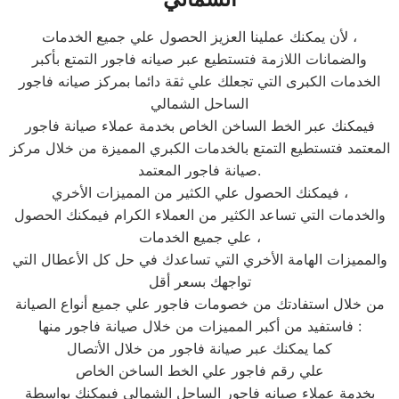
لأن يمكنك عملينا العزيز الحصول علي جميع الخدمات ،
والضمانات اللازمة فتستطيع عبر صيانه فاجور التمتع بأكبر
الخدمات الكبرى التي تجعلك علي ثقة دائما بمركز صيانه فاجور
الساحل الشمالي
فيمكنك عبر الخط الساخن الخاص بخدمة عملاء صيانة فاجور
المعتمد فتستطيع التمتع بالخدمات الكبري المميزة من خلال مركز
صيانة فاجور المعتمد.
فيمكنك الحصول علي الكثير من المميزات الأخري ،
والخدمات التي تساعد الكثير من العملاء الكرام فيمكنك الحصول
علي جميع الخدمات ،
والمميزات الهامة الأخري التي تساعدك في حل كل الأعطال التي
تواجهك بسعر أقل
من خلال استفادتك من خصومات فاجور علي جميع أنواع الصيانة
فاستفيد من أكبر المميزات من خلال صيانة فاجور منها :
كما يمكنك عبر صيانة فاجور من خلال الأتصال
علي رقم فاجور علي الخط الساخن الخاص
بخدمة عملاء صيانه فاجور الساحل الشمالي فيمكنك بواسطة