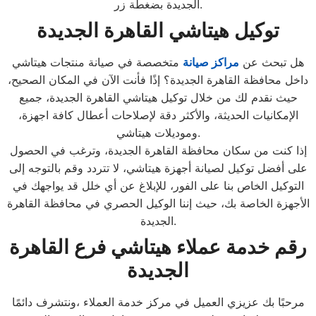
الجديدة بضغطة زر.
توكيل هيتاشي
القاهرة الجديدة
هل تبحث عن
مراكز صيانة
متخصصة في صيانة منتجات هيتاشي
داخل محافظة القاهرة الجديدة؟ إذًا فأنت الآن في المكان الصحيح،
حيث نقدم لك من خلال توكيل هيتاشي القاهرة الجديدة، جميع
الإمكانيات الحديثة، والأكثر دقة لإصلاحات أعطال كافة اجهزة،
وموديلات هيتاشي.
إذا كنت من سكان محافظة القاهرة الجديدة، وترغب في الحصول
على أفضل توكيل لصيانة أجهزة هيتاشي، لا تتردد وقم بالتوجه إلى
التوكيل الخاص بنا على الفور، للإبلاغ عن أي خلل قد يواجهك في
الأجهزة الخاصة بك، حيث إننا الوكيل الحصري في محافظة القاهرة
الجديدة.
رقم خدمة عملاء هيتاشي
فرع القاهرة
الجديدة
مرحبًا بك عزيزي العميل في مركز خدمة العملاء ،ونتشرف دائمًا