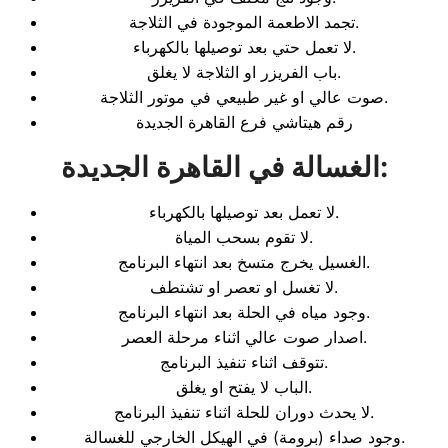
تجمد الاطعمة الموجودة في الثلاجة.
لا تعمل حتي بعد توصيلها بالكهرباء.
باب الفريزر او الثلاجة لا يغلق.
صوت عالي او غير طبيعي في موتور الثلاجة.
رقم هيتاشي فرع القاهرة الجديدة
:
الغسالة في القاهرة الجديدة
لا تعمل بعد توصيلها بالكهرباء.
لا تقوم بسحب المياة.
الغسيل يخرج متسخ بعد انتهاء البرنامج.
لا تغسل او تعصر او تشتطف.
وجود مياه في الحلة بعد انتهاء البرنامج.
اصدار صوت عالي اثناء مرحلة العصر.
تتوقف اثناء تنفيذ البرنامج.
الباب لا يفتح او يغلق.
لا يحدث دوران للحلة اثناء تنفيذ البرنامج.
وجود صداء (برومة) في الهيكل الخارجي للغسالة.