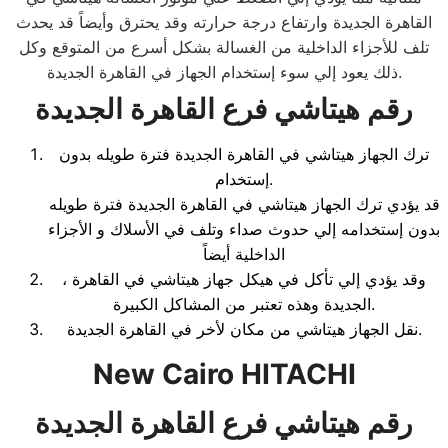
القاهرة الجديدة وارتفاع درجة حرارته وقد يحترق وأيضاً قد يحدث
تلف للأجزاء الداخلية من الغسالة بشكل أسرع من المتوقع وكل
ذلك يعود إلي سوء إستخدام الجهاز في القاهرة الجديدة.
رقم هيتاشي فرع القاهرة الجديدة
ترك الجهاز هيتاشي في القاهرة الجديدة فترة طويله بدون
إستخدام.
قد يؤدي ترك الجهاز هيتاشي في القاهرة الجديدة فترة طويله
بدون إستخدامه إلي حدوث صداء وتلف في الأسلاك و الأجزاء
الداخلية أيضاً
، وقد يؤدي إلي تأكل في هيكل جهاز هيتاشي في القاهرة
الجديدة وهذه تعتبر من المشاكل الكبيرة.
نقل الجهاز هيتاشي من مكان لأخر في القاهرة الجديدة.
New Cairo HITACHI
رقم هيتاشي فرع القاهرة الجديدة