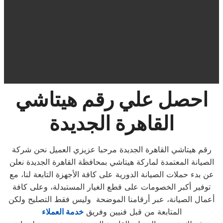
احصل علي رقم هيتاشي
القاهرة الجديدة
رقم هيتاشي القاهرة الجديدة مرحبا عزيزي العميل نحن شركة
الصيانة المعتمدة لماركة هيتاشي بمحافظة القاهرة الجديدة نعلن
عن بدء حملات الصيانة الدورية على كافة الأجهزة التابعة لنا، مع
توفير أكبر الخصومات على قطع الغيار المستبدلة، وعلى كافة
أعمال الصيانة، عبر أرقامنا الموضحة وليس فقط التصليح ولكن
المتابعة من قبل فنيين وفريق
خدمة العملاء