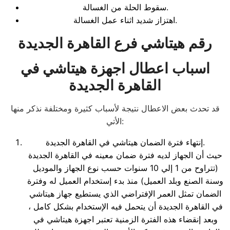
سقوط الحلة من الغسالة.
اهتزاز شديد اثناء عمل الغسالة.
رقم هيتاشي فرع القاهرة الجديدة
اسباب اعطال اجهزة هيتاشي
في
القاهرة الجديدة
قد تحدث بعض الاعطال نتيجة لأسباب كثيرة ومختلفة نذكر منها
الأتي:
إنتهاء فترة الضمان هيتاشي في القاهرة الجديدة.
حيث أن الجهاز لديه فترة ضمان معينه في القاهرة الجديدة
(تتراوح من 1 إلي 10 سنوات حسب نوع الجهاز والموديل
وسنة الصنع وبلد العميل) منذ بدء إستخدام العميل له وفترة
الضمان تمثل العمر الإفتراضي الذي يستطيع جهاز هيتاشي
في القاهرة الجديدة أن يتحمل فيه الإستخدام بشكل كامل ،
وبعد إنقضاء هذه الفترة الزمنية تعتبر اجهزة هيتاشي في