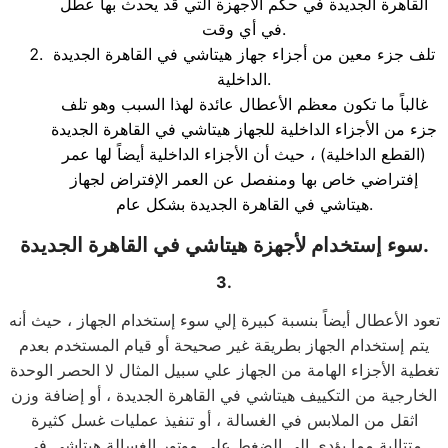
القاهرة الجديدة في حكم الأجهزة التي قد يحدث بها عطل
في أي وقت.
تلف جزء معين من أجزاء جهاز هيتاشي في القاهرة الجديدة
الداخلية.
غالباً ما تكون معظم الأعطال عائدة لهذا السبب وهو تلف
جزء من الأجزاء الداخلية للجهاز هيتاشي في القاهرة الجديدة
(القطع الداخلية) ، حيث أن الأجزاء الداخلية أيضاً لها عمر
إفتراضي خاص بها ومنفصل عن العمر الإفتراض لجهاز
هيتاشي في القاهرة الجديدة بشكل عام.
سوء إستخدام لأجهزة هيتاشي في القاهرة الجديدة.
3.
تعود الأعطال أيضاً بنسبة كبيرة إلي سوء إستخدام الجهاز ، حيث أنه
يتم إستخدام الجهاز بطريقة غير صحيحة أو قيام المستخدم بعدم
تغطية الأجزاء الهامة من الجهاز علي سبيل المثال لا الحصر الوحدة
الخارجية من التكييف هيتاشي في القاهرة الجديدة ، أو إضافة وزن
اثقل من الملابس في الغسالة ، أو تنفيذ عمليات غسل كثيرة
متتالية مما يؤدي إلي الضغط علي موتور الغسالة هيتاشي في