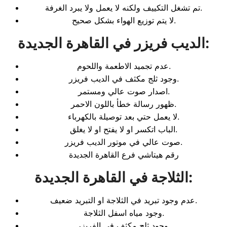
تم تشغل التكييف ولكنه لا يعمل ولا يبرد الغرفة.
لا يتم توزيع الهواء بشكل صحيح.
:
الديب فريزر في القاهرة الجديدة
عدم تجميد الاطعمة واللحوم.
وجود ثلج مكثف في الديب فريزر.
اصدار صوت عالي ومستمر.
ظهور رسالة خطأ باللون الاحمر.
لا يعمل حتي بعد توصيلة بالكهرباء.
الباب اتكسر او لا يفتح او لا يغلق.
صوت عالي في موتور الديب فريزر.
رقم هيتاشي فرع القاهرة الجديدة
:
الثلاجة في القاهرة الجديدة
عدم وجود تبريد في الثلاجة او التبريد ضعيف.
وجود مياه اسفل الثلاجة.
وجود ثلج مكثف في الفريزر.