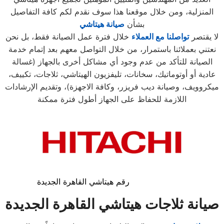
المنزلية، ومن خلال موقعنا هذا سوف نقدم لكم كافة التفاصيل
بشأن
صيانة هيتاشي
لا يقتصر
تواصلنا مع العملاء
خلال فترة عمل الصيانة فقط، بل نحن
نعتني بعملائنا باستمرار، من خلال التواصل معهم بعد إتمام خدمة
الصيانة للتأكد من عدم وجود أي مشاكل أخرى بالجهاز (غسالة
عادية أو أوتوماتيك، سخانات، تليفزيون الهيتاشي، ثلاجات، تكييف،
ميكروويف، وصيانة ديب فريزر، وكافة الاجهزة)، وتقديم الإرشادات
اللازمة للحفاظ على الجهاز أطول فترة ممكنة
رقم هيتاشي القاهرة الجديدة
صيانة ثلاجات هيتاشي
القاهرة الجديدة