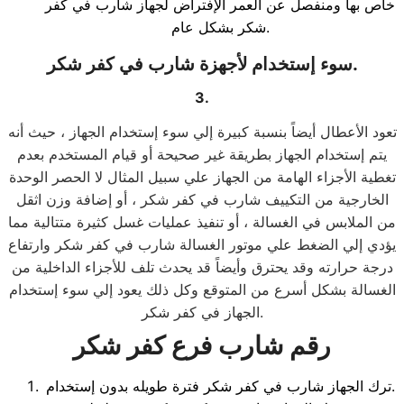
خاص بها ومنفصل عن العمر الإفتراض لجهاز شارب في كفر
شكر بشكل عام.
سوء إستخدام لأجهزة شارب في كفر شكر.
3.
تعود الأعطال أيضاً بنسبة كبيرة إلي سوء إستخدام الجهاز ، حيث أنه
يتم إستخدام الجهاز بطريقة غير صحيحة أو قيام المستخدم بعدم
تغطية الأجزاء الهامة من الجهاز علي سبيل المثال لا الحصر الوحدة
الخارجية من التكييف شارب في كفر شكر ، أو إضافة وزن اثقل
من الملابس في الغسالة ، أو تنفيذ عمليات غسل كثيرة متتالية مما
يؤدي إلي الضغط علي موتور الغسالة شارب في كفر شكر وارتفاع
درجة حرارته وقد يحترق وأيضاً قد يحدث تلف للأجزاء الداخلية من
الغسالة بشكل أسرع من المتوقع وكل ذلك يعود إلي سوء إستخدام
الجهاز في كفر شكر.
رقم شارب فرع كفر شكر
ترك الجهاز شارب في كفر شكر فترة طويله بدون إستخدام.