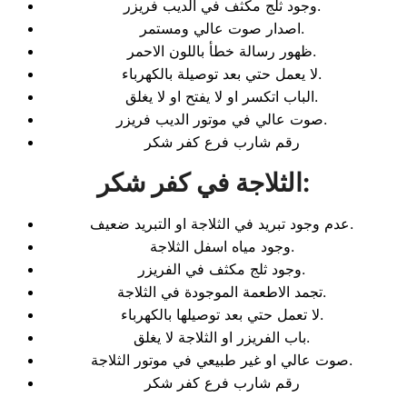
وجود ثلج مكثف في الديب فريزر.
اصدار صوت عالي ومستمر.
ظهور رسالة خطأ باللون الاحمر.
لا يعمل حتي بعد توصيلة بالكهرباء.
الباب اتكسر او لا يفتح او لا يغلق.
صوت عالي في موتور الديب فريزر.
رقم شارب فرع كفر شكر
:
الثلاجة في كفر شكر
عدم وجود تبريد في الثلاجة او التبريد ضعيف.
وجود مياه اسفل الثلاجة.
وجود ثلج مكثف في الفريزر.
تجمد الاطعمة الموجودة في الثلاجة.
لا تعمل حتي بعد توصيلها بالكهرباء.
باب الفريزر او الثلاجة لا يغلق.
صوت عالي او غير طبيعي في موتور الثلاجة.
رقم شارب فرع كفر شكر