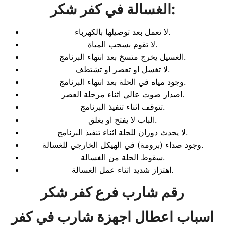
:
الغسالة في كفر شكر
لا تعمل بعد توصيلها بالكهرباء.
لا تقوم بسحب المياة.
الغسيل يخرج متسخ بعد انتهاء البرنامج.
لا تغسل او تعصر او تشتطف.
وجود مياه في الحلة بعد انتهاء البرنامج.
اصدار صوت عالي اثناء مرحلة العصر.
تتوقف اثناء تنفيذ البرنامج.
الباب لا يفتح او يغلق.
لا يحدث دوران للحلة اثناء تنفيذ البرنامج.
وجود صداء (برومة) في الهيكل الخارجي للغسالة.
سقوط الحلة من الغسالة.
اهتزاز شديد اثناء عمل الغسالة.
رقم شارب فرع كفر شكر
اسباب اعطال اجهزة شارب
في كفر