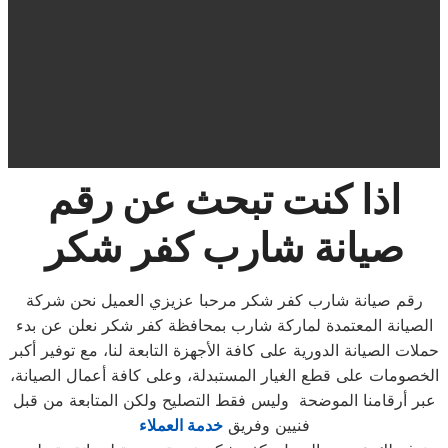
اذا كنت تبحث عن رقم
صيانة شارب كفر شكر
رقم صيانة شارب كفر شكر مرحبا عزيزي العميل نحن شركة
الصيانة المعتمدة لماركة شارب بمحافظة كفر شكر نعلن عن بدء
حملات الصيانة الدورية على كافة الأجهزة التابعة لنا، مع توفير أكبر
الخصومات على قطع الغيار المستبدلة، وعلى كافة أعمال الصيانة،
عبر أرقامنا الموضحة وليس فقط التصليح ولكن المتابعة من قبل
فنيين وفريق
خدمة العملاء