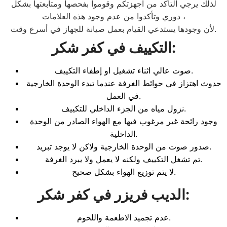
لذلك يرجي التأكد من اجهزتكم وقوموا بفحصها ومتابعتها بشكل
دوري وتأكدوا من عدم وجود هذه العلامات ،
لأن وجودها يستدعي القيام بعمل صيانة للجهاز في أسرع وقت.
:
التكييف في كفر شكر
صوت عالي اثناء تشغيل او إطفاء التكييف.
حدوث اهتزاز في حوائط الغرفة عندما تبدء الوحدة الخارجية
في العمل.
نزول مياه من الجزء الداخلي للتكييف.
وجود رائحة غير مرغوب فيها مع الهواء الصادر من الوحدة
الداخلية.
صدور صوت من الوحدة الخارجية ولاكن لا يوجد تبريد.
تم تشغل التكييف ولكنه لا يعمل ولا يبرد الغرفة.
لا يتم توزيع الهواء بشكل صحيح.
:
الديب فريزر في كفر شكر
عدم تجميد الاطعمة واللحوم.