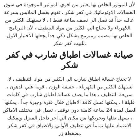
لأن الموتور الخاص بها يعتبر من اقوي المواتير الموجودة في سوق
الغسالات الاوتوماتيك في كفر شكر ، تقوم بغسل الملابس بسرعة
عاليه جداً قد تصل الي نصف ساعة فقط ! ، لا تستهلك الكثير من
الكهرباء ولا تحتاج الي الكثير من مواد التنظيف ، لأن البرنامج
الخاص بها مصمم ومبرمج بشكل ذكي جداً يجعلها الاختيار الاول
للبيت كفر شكر.
صيانة غسالات اطباق شارب
في كفر
شكر
لا تحتاج غسالة اطباق شارب الي الكثير من مواد التنظيف ، لا
تستهلك الكثير من الكهرباء ، خفيفة الوزن ، قوية علي الدهون ،
سريعة التنظيف ، هذا ما يصف غسالة اطباق شارب في كلمات
قليلة ! ، يمكنها غسل كافة الاطباق خلال فترة وجيزة جداً ، يمكنها
العمل لمدة 24 ساعة كاملة دون توقف ، تعمل في مختلف الاماكن
، يسهل نقلها وتحريكها من مكان الي اخر داخل المنزل ويمكنك
الاعتماد عليها تماماً في تنظيف الأواني والاطباق في كفر شكر
بضغطة زر.