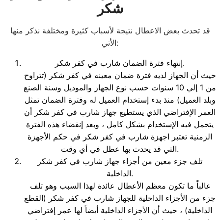
شكر
قد تحدث بعض الاعطال نتيجة لأسباب كثيرة ومختلفة نذكر منها
الأتي:
إنتهاء فترة الضمان شارب في كفر شكر.
حيث أن الجهاز لديه فترة ضمان معينه في كفر شكر (تتراوح
من 1 إلي 10 سنوات حسب نوع الجهاز والموديل وسنة الصنع
وبلد العميل) منذ بدء إستخدام العميل له وفترة الضمان تمثل
العمر الإفتراضي الذي يستطيع جهاز شارب في كفر شكر أن
يتحمل فيه الإستخدام بشكل كامل ، وبعد إنقضاء هذه الفترة
الزمنية تعتبر اجهزة شارب في كفر شكر في حكم الأجهزة
التي قد يحدث بها عطل في أي وقت.
تلف جزء معين من أجزاء جهاز شارب في كفر شكر
الداخلية.
غالباً ما تكون معظم الأعطال عائدة لهذا السبب وهو تلف
جزء من الأجزاء الداخلية للجهاز شارب في كفر شكر (القطع
الداخلية) ، حيث أن الأجزاء الداخلية أيضاً لها عمر إفتراضي