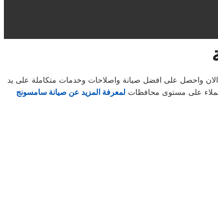
 الان واحصل على افضل صيانة واصلاحات وخدمات متكاملة على يد
العملاء على مستوى محافظات
لمعرفة المزيد عن صيانة سامسونج