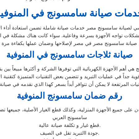
دمات صيانة سامسونج في المنوفية
 لصيانة سامسونج مصر خدمات صيانة شاملة تضمن استعادة أداء الأجه
 مشكلات تواجه الأجهزة بسرعة وفاعلية. سواء كانت هناك مشكلة في ال
صيانة ثلاجات سامسونج في المنوفية
نيات المرتفعة لا يمكن أن تتوافر أبداً بسعر كهذا الذي نقدمه في صيا
رقم ضمان سامسونج المنوفية
ن
على جميع الأجهزة المنزلية، وكذلك قطع الغيار الأصلية، جميعها
سامسونج العربي
قطع غيار و تكلفة صيانة عالية.
جودة االتبريد تقل في الصيف.