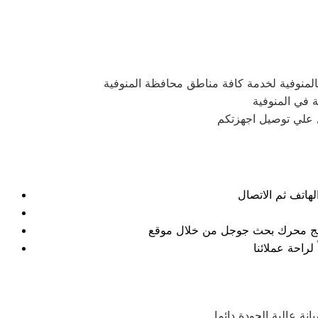
منوفية لخدمة كافة مناطق محافظة المنوفية
 في المنوفية
نتائج محرك بحث جوجل من خلال موقع
 عالية الجودة دائما