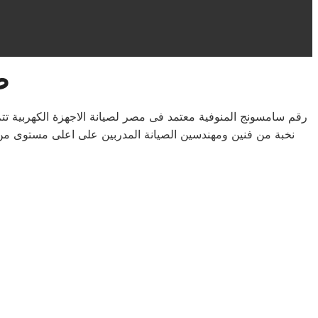
ص
رقم سامسونج المنوفية معتمد فى مصر لصيانة الاجهزة الكهربية 
نخبة من فنين ومهندسين الصيانة المدربين على اعلى مستوى من 