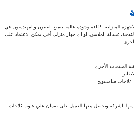
زة المنزلية بكفاءة وجودة عالية. يتمتع الفنيون والمهندسون في
ثلاجة، غسالة الملابس، أو أي جهاز منزلي آخر، يمكن الاعتماد على
نة ثلاجات سامسونج
 تضمنها الشركة ويحصل معها العميل على ضمان علي عيوب ثلاجات