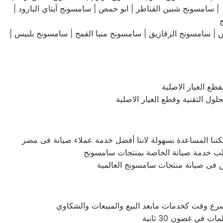
سامسونج شبين القناطر | ابو حمص | سامسونج آيتاي البارود |
 سامسونج الزقازيق | سامسونج منيا القمح | سامسونج بلبيس |
ع الغيار الاصلية
ل التقنية وقطع الغيار الاصلية
فى صيانة منتجات سامسونج العالمية
ي غضون 30 ثانية