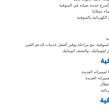
أسرع خدمة صيانة في المنوفية
ء عملائنا
كهربائية بالمنوفية
ية
ية