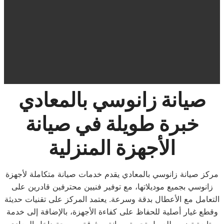
صيانة زانوسي بالمعادي
خبرة طويلة في صيانة
الأجهزة المنزلية
مركز صيانة زانوسي بالمعادي يقدم خدمات صيانة متكاملة لأجهزة
زانوسي بجميع موديلاتها، مع توفير فنيين محترفين قادرين على
التعامل مع الأعطال بدقة وسرعة. يعتمد المركز على تقنيات حديثة
وقطع غيار أصلية للحفاظ على كفاءة الأجهزة، بالإضافة إلى خدمة