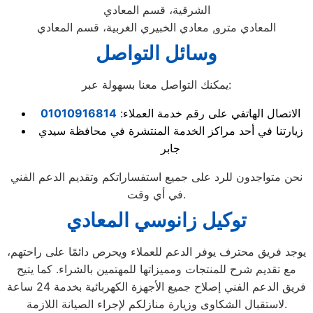
الشرقية، قسم المعادي
المعادي مترو, معادي الخبيري الغربية، قسم المعادي
وسائل التواصل
يمكنك التواصل معنا بسهولة عبر:
الاتصال الهاتفي على رقم خدمة العملاء:
01010916814
زيارتنا في أحد مراكز الخدمة المنتشرة في محافظة سيدي
جابر
نحن متواجدون للرد على جميع استفساراتكم وتقديم الدعم الفني
في أي وقت.
توكيل زانوسي المعادي
يوجد فريق محترف يوفر الدعم للعملاء ويحرص دائمًا على راحتهم،
مع تقديم شرح للمنتجات ومميزاتها للمهتمين بالشراء. كما يتيح
فريق الدعم الفني إصلاح جميع الأجهزة الكهربائية بخدمة 24 ساعة
لاستقبال الشكاوى وزيارة منازلكم لإجراء الصيانة اللازمة.