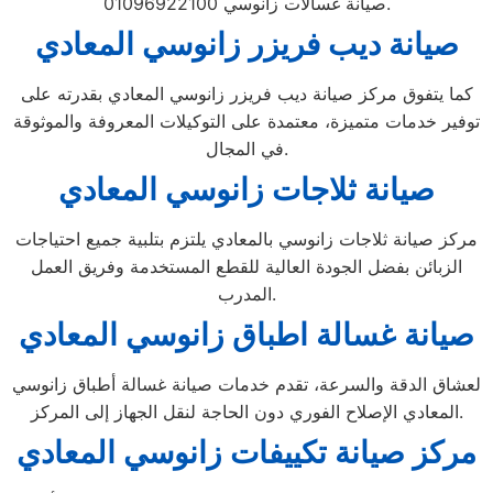
صيانة غسالات زانوسي 01096922100.
صيانة ديب فريزر زانوسي المعادي
كما يتفوق مركز صيانة ديب فريزر زانوسي المعادي بقدرته على
توفير خدمات متميزة، معتمدة على التوكيلات المعروفة والموثوقة
في المجال.
صيانة ثلاجات زانوسي المعادي
مركز صيانة ثلاجات زانوسي بالمعادي يلتزم بتلبية جميع احتياجات
الزبائن بفضل الجودة العالية للقطع المستخدمة وفريق العمل
المدرب.
صيانة غسالة اطباق زانوسي المعادي
لعشاق الدقة والسرعة، تقدم خدمات صيانة غسالة أطباق زانوسي
المعادي الإصلاح الفوري دون الحاجة لنقل الجهاز إلى المركز.
مركز صيانة تكييفات زانوسي المعادي