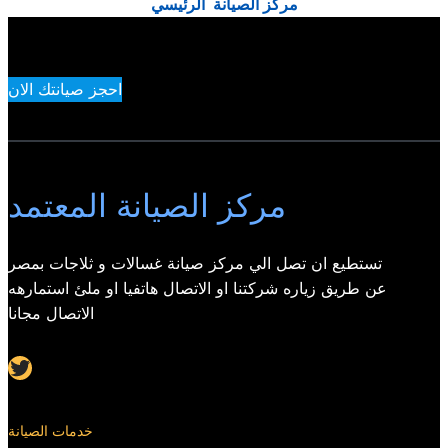
مركز الصيانة الرئيسي
احجز صيانتك الان
مركز الصيانة المعتمد
تستطيع ان تصل الي مركز صيانة غسالات و ثلاجات بمصر
عن طريق زياره شركتنا او الاتصال هاتفيا او ملئ استمارهه
الاتصال مجانا
Twitter
خدمات الصيانة