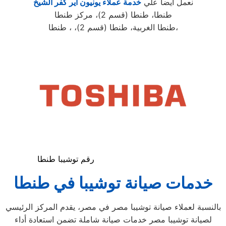
نعمل ايضا علي
خدمة عملاء يونيون اير كفر الشيخ
طنطا، طنطا (قسم 2)، مركز طنطا
طنطا الغربية، طنطا (قسم 2)، ، طنطا،
رقم توشيبا طنطا
خدمات صيانة توشيبا في طنطا
بالنسبة لعملاء صيانة توشيبا مصر في مصر، يقدم المركز الرئيسي
لصيانة توشيبا مصر خدمات صيانة شاملة تضمن استعادة أداء