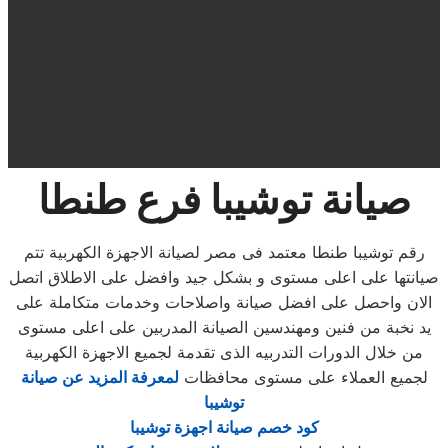
صيانة توشيبا فرع طنطا
رقم توشيبا طنطا معتمد فى مصر لصيانة الاجهزة الكهربية تتم
صيانتها على اعلى مستوى و بشكل جيد وافضل على الاطلاق اتصل
الان واحصل على افضل صيانة واصلاحات وخدمات متكاملة على
يد نخبة من فنين ومهندسين الصيانة المدربين على اعلى مستوى
من خلال الدورات التدربيه الذى تقدمة لجميع الاجهزة الكهربية
لجميع العملاء على مستوى محافظات
لمعرفة المزيد عن صيانة
توشيبا
كود خصم صيانة اجهزة توشيبا