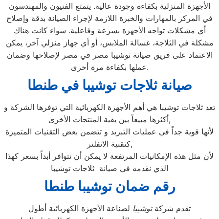
الأجهزة المنزلية بكفاءة وجودة عالية. يتمتع الفنيون والمهندسون
في المركز بالمهارات والخبرة اللازمة لإجراء الصيانة بدقة وإصلاح
أي مشكلات تواجه الأجهزة بسرعة وفاعلية. سواء كانت هناك
مشكلة في الثلاجة، غسالة الملابس، أو أي جهاز منزلي آخر، يمكن
الاعتماد على فريق صيانة توشيبا مصر في مصر لإصلاحها وضمان
عملها بكفاءة مرة أخرى.
صيانة ثلاجات توشيبا في طنطا
تعد ثلاجات توشيبا هي أهم الأجهزة الكهربائية التي توفرها الشركة و
أكثرها مبيعاً بين بقية المنتجات الأخرى,
لأنها قوية جداً في عمليات التبريد و تتضمن بعض التقنيات المتميزة
كتقنية الانفلتر,
لأن مثل هذه الإمكانيات المرتفعة لا يمكن أن تتوافر أبداً بسعر كهذا
الذي نقدمه في صيانة ثلاجات توشيبا
رقم ضمان توشيبا طنطا
تقدم شركة
توشيبا
لصناعة الأجهزة الكهربائية أطول