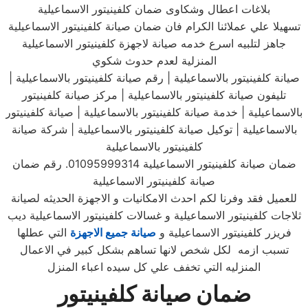
بلاغات اعطال وشكاوى ضمان كلفينيتور الاسماعيلية
تسهيلا علي عملائنا الكرام فان ضمان صيانة كلفينيتور الاسماعيلية
جاهز لتلبيه اسرع خدمه صيانة لاجهزة كلفينيتور الاسماعيلية
المنزلية لعدم حدوث شكوي
صيانة كلفينيتور بالاسماعيلية | رقم صيانة كلفينيتور بالاسماعيلية |
تليفون صيانة كلفينيتور بالاسماعيلية | مركز صيانة كلفينيتور
بالاسماعيلية | خدمة صيانة كلفينيتور بالاسماعيلية | صيانة كلفينيتور
بالاسماعيلية | توكيل صيانة كلفينيتور بالاسماعيلية | شركة صيانة
كلفينيتور بالاسماعيلية
ضمان صيانة كلفينيتور الاسماعيلية 01095999314. رقم ضمان
صيانة كلفينيتور الاسماعيلية
للعميل فقد وفرنا لكم احدث الامكانيات و الاجهزة الحديثه لصيانة
ثلاجات كلفينيتور الاسماعيلية و غسالات كلفينيتور الاسماعيلية ديب
فريزر كلفينيتور الاسماعيلية و
صيانة جميع الاجهزة
التي عطلها
تسبب ازمه لكل شخص لانها تساهم بشكل كبير في الاعمال
المنزليه التي تخفف علي كل سيده اعباء المنزل
ضمان صيانة كلفينيتور