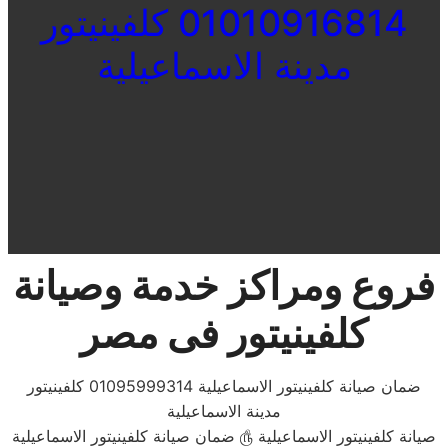
01010916814 كلفينيتور
مدينة الاسماعيلية
فروع ومراكز خدمة وصيانة
كلفينيتور
فى مصر
ضمان صيانة كلفينيتور الاسماعيلية 01095999314 كلفينيتور
مدينة الاسماعيلية
صيانة كلفينيتور الاسماعيلية ௹ ضمان صيانة كلفينيتور الاسماعيلية