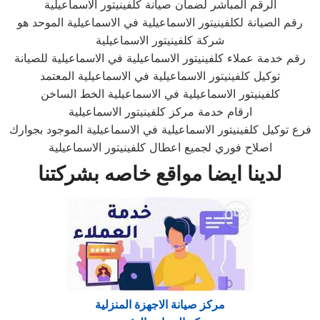
الرقم المباشر لضمان صيانة كلفينيتور الاسماعيلية
رقم الصيانة لكلفينيتور الاسماعيلية في الاسماعيلية الموحد هو
شركة كلفينيتور الاسماعيلية
رقم خدمة عملاء كلفينيتور الاسماعيلية في الاسماعيلية للصيانة
توكيل كلفينيتور الاسماعيلية في الاسماعيلية المعتمد
كلفينيتور الاسماعيلية في الاسماعيلية الخط الساخن
ارقام خدمة مركز كلفينيتور الاسماعيلية
فرع توكيل كلفينيتور الاسماعيلية في الاسماعيلية الموجود بجوارك
اصلاح فوري لجميع اعطال كلفينيتور الاسماعيلية
لدينا ايضا مواقع خاصه بشركتنا
مركز صيانة الاجهزة المنزلية