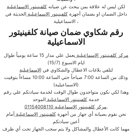
لكن ليس له علاقة بمن يبحث عن صيانه
كلفينيتور الاسماعيلية
داخل الضمان او بضمان أجهزة
كلفينيتور الاسماعيلية
الحديثة في
الاسماعيلية ،
رقم شكاوي ضمان صيانة كلفينيتور
الاسماعيلية
مركز كلفينيتور الاسماعيلية
يعمل علي مدار 15 ساعة يومياً طوال
ايام الاسبوع (15/7)
لتلقي بلاغات الاعطال والشكاوي في
الاسماعيلية
وذلك من الساعة 7:00 صباحاً حتي الساعة 10:00 مساءاً بتوقيت
(الاسماعيلية)
وهذا لكي نكون متواجدون طوال الوقت لخدمة سيادتكم علي رقم
خدمة
كلفينيتور الاسماعيلية
الموحد
.
مركز كلفينيتور الاسماعيلية 01154008110
نحن نقوم بصيانة أي جهاز من أجهزة
كلفينيتور الاسماعيلية
أمام
أعين سيادتكم
مهما كانت الأعطال والمشاكل ولا يتم سحب الجهاز تحت أي ظرف