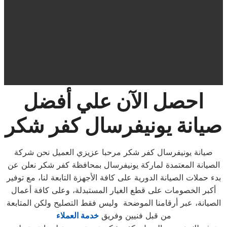
احصل الآن علي أفضل
صيانة يونيفرسال كفر شكر
صيانة يونيفرسال كفر شكر مرحبا عزيزي العميل نحن شركة
الصيانة المعتمدة لماركة يونيفرسال بمحافظة كفر شكر نعلن عن
بدء حملات الصيانة الدورية على كافة الأجهزة التابعة لنا، مع توفير
أكبر الخصومات على قطع الغيار المستبدلة، وعلى كافة أعمال
الصيانة، عبر أرقامنا الموضحة وليس فقط التصليح ولكن المتابعة
من قبل فنيين وفريق
خدمة العملاء