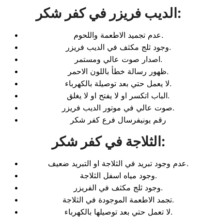
:
الديب فريزر في كفر شكر
عدم تجميد الاطعمة واللحوم.
وجود ثلج مكثف في الديب فريزر.
اصدار صوت عالي ومستمر.
ظهور رسالة خطأ باللون الاحمر.
لا يعمل حتي بعد توصيلة بالكهرباء.
الباب اتكسر او لا يفتح او لا يغلق.
صوت عالي في موتور الديب فريزر.
رقم يونيفرسال فرع كفر شكر
:
الثلاجة في كفر شكر
عدم وجود تبريد في الثلاجة او التبريد ضعيف.
وجود مياه اسفل الثلاجة.
وجود ثلج مكثف في الفريزر.
تجمد الاطعمة الموجودة في الثلاجة.
لا تعمل حتي بعد توصيلها بالكهرباء.