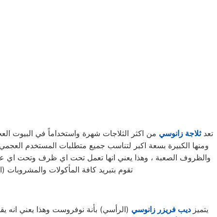
تعد
ثلاجة زانوسي
من اكثر الثلاجات شهرة واستخداماً في البيوت العجم
والظروف الصعبة ، وهذا يعني انها تعمل تحت اي ظرف وتحت اي عوامل
تقوم بتبريد كافة المأكولات والمشروبات (ا
يتميز
ديب فريزر زانوسي
(الرأسي) بأنة نوفروست وهذا يعني انه يقو