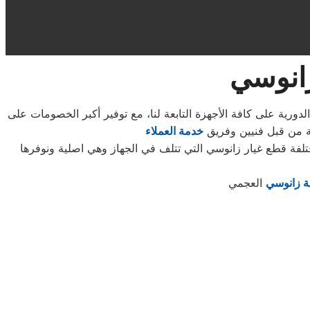
زانوسي
رية على كافة الأجهزة التابعة لنا، مع توفير أكبر الخصومات على
عة من قبل فنيين وفريق
خدمة العملاء
لفة قطع غيار زانوسي التي تتلف في الجهاز وهي اصلية ونوفرها
ة زانوسي