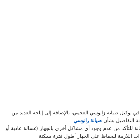
ي توكيل صيانة زانوسي العجمي، بالإضافة إلى إتاحة العديد من
فة التفاصيل بشأن
صيانة زانوسي
انة للتأكد من عدم وجود أي مشاكل أخرى بالجهاز (غسالة عادية أو
دات اللازمة للحفاظ على الجهاز أطول فترة ممكنة