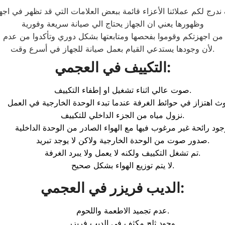
درج لكم عملائنا الأعزاء قائمة ببعض العلامات التي قد تظهر في اجه
وظهورها يعني ان الجهاز يحتاج الي صيانة سريعة وفورية
لأن وجودها يستدعي القيام بعمل صيانة للجهاز في أسرع وقت.
:
التكييف في العجمي
صوت عالي اثناء تشغيل او إطفاء التكييف.
نزول مياه من الجزء الداخلي للتكييف.
صدور صوت من الوحدة الخارجية ولاكن لا يوجد تبريد.
تم تشغل التكييف ولكنه لا يعمل ولا يبرد الغرفة.
لا يتم توزيع الهواء بشكل صحيح.
:
الديب فريزر في العجمي
عدم تجميد الاطعمة واللحوم.
وجود ثلج مكثف في الديب فريزر.