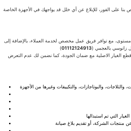
بنا على الفور، للإبلاغ عن أي خلل قد يواجهك في الأجهزة الخاصة
ى مستوى، مع توافر فريق عمل مخصص لخدمة العملاء، بالإضافة إلى
ل زانوسي بالعجمي (
01112124913
قطع الغيار الاصلية مع ضمان الجودة، كما نضمن لك عدم التعرض