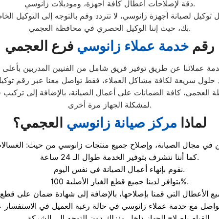
دقة لإصلاحات أعطال كافة اجهزة، وموديلات زانوسي.
 لصيانة أجهزة زانوسي، لا تتردد وقم بالتوجه إلى التوكيل الخاص 
بك، حيث إننا الوكيل الحصري في محافظة العجمي.
رقم
خدمة عملاء زانوسي
فرع العجمي
خدمة عملائنا عن طريق توفير فريق شامل من الفنيين المدربين بأعل
 حلول سريعة لكافة مشاكل العملاء، فقط تواصل معنا عبر رقم توكي
العجمي، كافة الضمانات على أعمال الصيانة، بالإضافة إلى تركيب 
لمشكلة الجهاز مرة أخرى.
لماذا
مركز صيانة زانوسي
العجمي
؟
كما أننا نتشرف بتوفير الخدمة طوال الـ 24 ساعة.
نقوم بإنهاء أعمال الصيانة في نفس اليوم.
يتوافر لدينا جميع قطع الغيار الأصلية 100%.
القيام بإصلاح الجهاز داخل منزلك دون التوجه إلى الشركة.