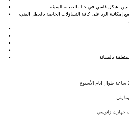
 إمكانية الرد على كافة التساؤلات الخاصة بالعطل الفني،