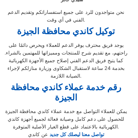
نحن متواجدون للرد على جميع استفساراتكم وتقديم الدعم
الفني في أي وقت.
توكيل كاندي محافظة الجيزة
يوجد فريق محترف يوفر الدعم للعملاء ويحرص دائمًا على
راحتهم، مع تقديم شرح للمنتجات ومميزاتها للمهتمين بالشراء.
كما يتيح فريق الدعم الفني إصلاح جميع الأجهزة الكهربائية
بخدمة 24 ساعة لاستقبال الشكاوى وزيارة منازلكم لإجراء
الصيانة اللازمة.
رقم خدمة عملاء كاندي محافظة
الجيزة
يمكن للعملاء التواصل مع خدمة عملاء كاندي محافظة الجيزة
للحصول على دعم كامل وصيانة فعالة لجميع أجهزة كاندي
الكهربائية بالاعتماد على قطع الغيار الأصلية المتوفرة.
تواصل معنا ليصلك كل جديد
عن كاندي