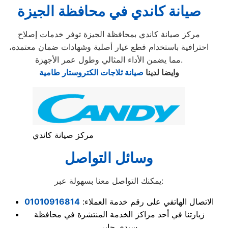
صيانة كاندي في محافظة الجيزة
مركز صيانة كاندي بمحافظة الجيزة توفر خدمات إصلاح
احترافية باستخدام قطع غيار أصلية وشهادات ضمان معتمدة،
مما يضمن الأداء المثالي وطول عمر الأجهزة.
وايضا لدينا
صيانة ثلاجات الكتروستار طامية
مركز صيانة كاندي
وسائل التواصل
يمكنك التواصل معنا بسهولة عبر:
الاتصال الهاتفي على رقم خدمة العملاء:
01010916814
زيارتنا في أحد مراكز الخدمة المنتشرة في محافظة
سيدي جابر