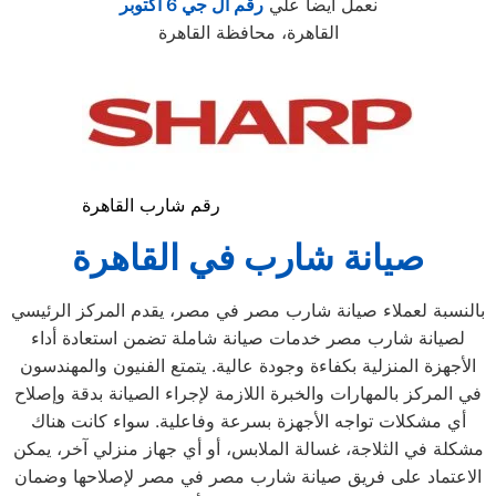
نعمل ايضا علي
رقم ال جي 6 اكتوبر
القاهرة، محافظة القاهرة
رقم شارب القاهرة
صيانة شارب في القاهرة
بالنسبة لعملاء صيانة شارب مصر في مصر، يقدم المركز الرئيسي
لصيانة شارب مصر خدمات صيانة شاملة تضمن استعادة أداء
الأجهزة المنزلية بكفاءة وجودة عالية. يتمتع الفنيون والمهندسون
في المركز بالمهارات والخبرة اللازمة لإجراء الصيانة بدقة وإصلاح
أي مشكلات تواجه الأجهزة بسرعة وفاعلية. سواء كانت هناك
مشكلة في الثلاجة، غسالة الملابس، أو أي جهاز منزلي آخر، يمكن
الاعتماد على فريق صيانة شارب مصر في مصر لإصلاحها وضمان