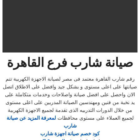
صيانة شارب فرع القاهرة
رقم شارب القاهرة معتمد فى مصر لصيانة الاجهزة الكهربية تتم
صيانتها على اعلى مستوى و بشكل جيد وافضل على الاطلاق اتصل
الان واحصل على افضل صيانة واصلاحات وخدمات متكاملة على
يد نخبة من فنين ومهندسين الصيانة المدربين على اعلى مستوى
من خلال الدورات التدربيه الذى تقدمة لجميع الاجهزة الكهربية
لجميع العملاء على مستوى محافظات
لمعرفة المزيد عن صيانة
شارب
كود خصم صيانة اجهزة شارب