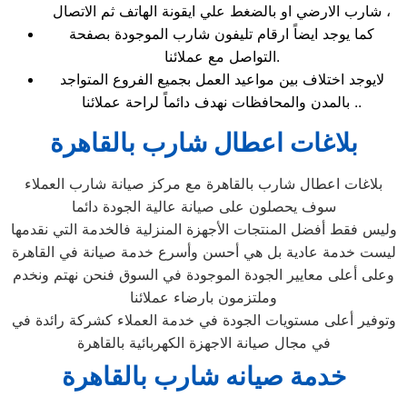
شارب الارضي او بالضغط علي ايقونة الهاتف ثم الاتصال ،
كما يوجد ايضاً ارقام تليفون شارب الموجودة بصفحة
التواصل مع عملائنا.
لايوجد اختلاف بين مواعيد العمل بجميع الفروع المتواجد
بالمدن والمحافظات نهدف دائماً لراحة عملائنا ..
بلاغات اعطال شارب بالقاهرة
بلاغات اعطال شارب بالقاهرة مع مركز صيانة شارب العملاء
سوف يحصلون على صيانة عالية الجودة دائما
وليس فقط أفضل المنتجات الأجهزة المنزلية فالخدمة التي نقدمها
ليست خدمة عادية بل هي أحسن وأسرع خدمة صيانة في القاهرة
وعلى أعلى معايير الجودة الموجودة في السوق فنحن نهتم ونخدم
وملتزمون بارضاء عملائنا
وتوفير أعلى مستويات الجودة في خدمة العملاء كشركة رائدة في
في مجال صيانة الاجهزة الكهربائية بالقاهرة
خدمة صيانه شارب بالقاهرة