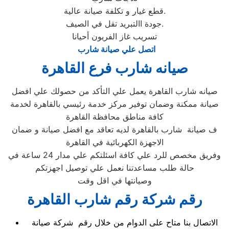
قطع غيار و تكلفة صيانة عالية.
جودة االتبريد تقل في الصيف.
تسريب غاز الفريون أحيانا
اتصل علي صيانة شارب
صيانه شارب فرع القاهرة
صيانه شارب القاهرة يعمل علي التأكد من حصولك علي افضل
صيانة ممكنة وضمان توفير مركز خدمة رئيسي بالقاهرة لخدمة
كافة مناطق محافظة القاهرة
ف صيانة شارب بالقاهرة لديه تعاقد مع افضل صيانة و ضمان
الاجهزة الكهربائية في القاهرة
وفريق مخصص للرد علي كافة اسئلتكم علي مدار 24 ساعة في
حالة طلب مساعدتنا نعمل علي توصيل اجهزتكم
وصيانتها في اقل وقت
رقم شركة رقم شارب القاهرة
الاتصال بنا متاح على الدوام من خلال رقم شركة صيانة