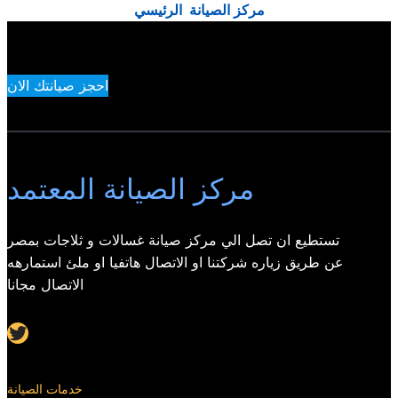
مركز الصيانة الرئيسي
احجز صيانتك الان
مركز الصيانة المعتمد
تستطيع ان تصل الي مركز صيانة غسالات و ثلاجات بمصر
عن طريق زياره شركتنا او الاتصال هاتفيا او ملئ استمارهه
الاتصال مجانا
Twitter
خدمات الصيانة