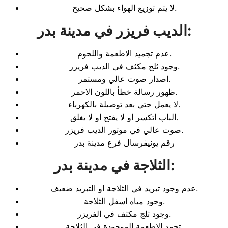
لا يتم توزيع الهواء بشكل صحيح.
:
الديب فريزر في مدينة بدر
عدم تجميد الاطعمة واللحوم.
وجود ثلج مكثف في الديب فريزر.
اصدار صوت عالي ومستمر.
ظهور رسالة خطأ باللون الاحمر.
لا يعمل حتي بعد توصيلة بالكهرباء.
الباب اتكسر او لا يفتح او لا يغلق.
صوت عالي في موتور الديب فريزر.
رقم يونيفرسال فرع مدينة بدر
:
الثلاجة في مدينة بدر
عدم وجود تبريد في الثلاجة او التبريد ضعيف.
وجود مياه اسفل الثلاجة.
وجود ثلج مكثف في الفريزر.
تجمد الاطعمة الموجودة في الثلاجة.