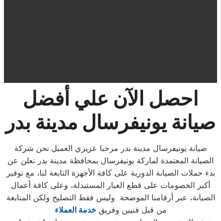
احصل الآن علي أفضل
صيانة يونيفرسال مدينة بدر
صيانة يونيفرسال مدينة بدر مرحبا عزيزي العميل نحن شركة
الصيانة المعتمدة لماركة يونيفرسال بمحافظة مدينة بدر نعلن عن
بدء حملات الصيانة الدورية على كافة الأجهزة التابعة لنا، مع توفير
أكبر الخصومات على قطع الغيار المستبدلة، وعلى كافة أعمال
الصيانة، عبر أرقامنا الموضحة وليس فقط التصليح ولكن المتابعة
من قبل فنيين وفريق
خدمة العملاء