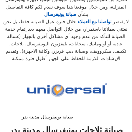
المنزلية، ومن خلال موقعنا هذا سوف نقدم لكم كافة التفاصيل
بشأن
صيانة يونيفرسال
لا يقتصر
تواصلنا مع العملاء
خلال فترة عمل الصيانة فقط، بل نحن
نعتني بعملائنا باستمرار، من خلال التواصل معهم بعد إتمام خدمة
الصيانة للتأكد من عدم وجود أي مشاكل أخرى بالجهاز (غسالة
عادية أو أوتوماتيك، سخانات، تليفزيون اليونيفرسال، ثلاجات،
تكييف، ميكروويف، وصيانة ديب فريزر، وكافة الاجهزة)، وتقديم
الإرشادات اللازمة للحفاظ على الجهاز أطول فترة ممكنة
صيانة يونيفرسال مدينة بدر
صيانة ثلاجات يونيفرسال
مدينة بدر