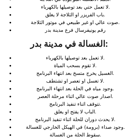
لا تعمل حتي بعد توصيلها بالكهرباء.
باب الفريزر او الثلاجة لا يغلق.
صوت عالي او غير طبيعي في موتور الثلاجة.
رقم يونيفرسال فرع مدينة بدر
:
الغسالة في مدينة بدر
لا تعمل بعد توصيلها بالكهرباء.
لا تقوم بسحب المياة.
الغسيل يخرج متسخ بعد انتهاء البرنامج.
لا تغسل او تعصر او تشتطف.
وجود مياه في الحلة بعد انتهاء البرنامج.
اصدار صوت عالي اثناء مرحلة العصر.
تتوقف اثناء تنفيذ البرنامج.
الباب لا يفتح او يغلق.
لا يحدث دوران للحلة اثناء تنفيذ البرنامج.
وجود صداء (برومة) في الهيكل الخارجي للغسالة.
سقوط الحلة من الغسالة.