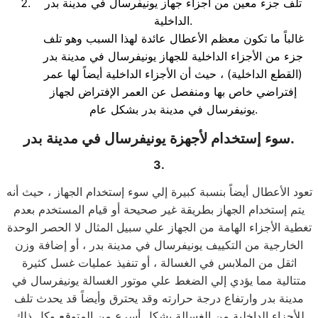
تلف جزء معين من أجزاء جهاز يونيفرسال في مدينة بدر
الداخلية.
غالباً ما تكون معظم الأعطال عائدة لهذا السبب وهو تلف
جزء من الأجزاء الداخلية للجهاز يونيفرسال في مدينة بدر
(القطع الداخلية) ، حيث أن الأجزاء الداخلية أيضاً لها عمر
إفتراضي خاص بها ومنفصل عن العمر الإفتراض لجهاز
يونيفرسال في مدينة بدر بشكل عام.
سوء إستخدام لأجهزة يونيفرسال في مدينة بدر.
3.
تعود الأعطال أيضاً بنسبة كبيرة إلي سوء إستخدام الجهاز ، حيث أنه
يتم إستخدام الجهاز بطريقة غير صحيحة أو قيام المستخدم بعدم
تغطية الأجزاء الهامة من الجهاز علي سبيل المثال لا الحصر الوحدة
الخارجية من التكييف يونيفرسال في مدينة بدر ، أو إضافة وزن
اثقل من الملابس في الغسالة ، أو تنفيذ عمليات غسل كثيرة
متتالية مما يؤدي إلي الضغط علي موتور الغسالة يونيفرسال في
مدينة بدر وارتفاع درجة حرارته وقد يحترق وأيضاً قد يحدث تلف
للأجزاء الداخلية من الغسالة بشكل أسرع من المتوقع وكل ذلك