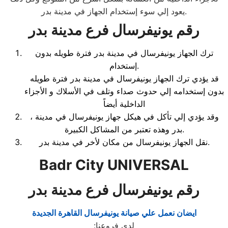
يعود إلي سوء إستخدام الجهاز في مدينة بدر.
رقم يونيفرسال فرع مدينة بدر
ترك الجهاز يونيفرسال في مدينة بدر فترة طويله بدون
إستخدام.
قد يؤدي ترك الجهاز يونيفرسال في مدينة بدر فترة طويله
بدون إستخدامه إلي حدوث صداء وتلف في الأسلاك و الأجزاء
الداخلية أيضاً
، وقد يؤدي إلي تأكل في هيكل جهاز يونيفرسال في مدينة
بدر وهذه تعتبر من المشاكل الكبيرة.
نقل الجهاز يونيفرسال من مكان لأخر في مدينة بدر.
Badr City UNIVERSAL
رقم يونيفرسال فرع مدينة بدر
ايضان نعمل علي صيانة يونيفرسال القاهرة الجديدة
لدي فروعنا
: