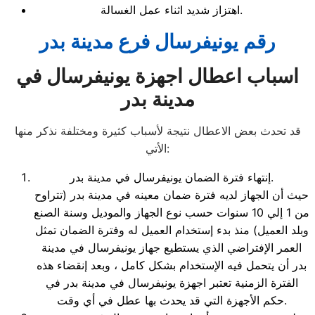
اهتزاز شديد اثناء عمل الغسالة.
رقم يونيفرسال فرع مدينة بدر
اسباب اعطال اجهزة يونيفرسال
في
مدينة بدر
قد تحدث بعض الاعطال نتيجة لأسباب كثيرة ومختلفة نذكر منها
الأتي:
إنتهاء فترة الضمان يونيفرسال في مدينة بدر.
حيث أن الجهاز لديه فترة ضمان معينه في مدينة بدر (تتراوح
من 1 إلي 10 سنوات حسب نوع الجهاز والموديل وسنة الصنع
وبلد العميل) منذ بدء إستخدام العميل له وفترة الضمان تمثل
العمر الإفتراضي الذي يستطيع جهاز يونيفرسال في مدينة
بدر أن يتحمل فيه الإستخدام بشكل كامل ، وبعد إنقضاء هذه
الفترة الزمنية تعتبر اجهزة يونيفرسال في مدينة بدر في
حكم الأجهزة التي قد يحدث بها عطل في أي وقت.