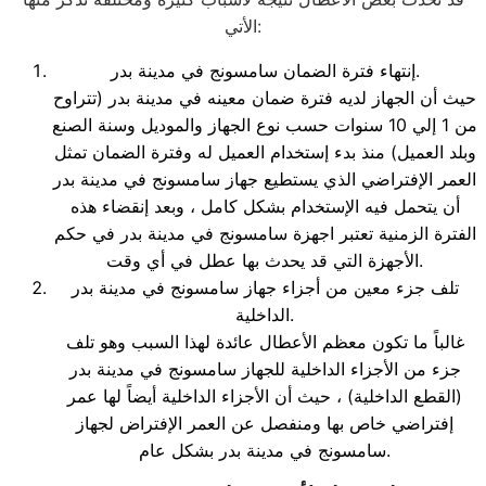
الأتي:
إنتهاء فترة الضمان سامسونج في مدينة بدر.
حيث أن الجهاز لديه فترة ضمان معينه في مدينة بدر (تتراوح
من 1 إلي 10 سنوات حسب نوع الجهاز والموديل وسنة الصنع
وبلد العميل) منذ بدء إستخدام العميل له وفترة الضمان تمثل
العمر الإفتراضي الذي يستطيع جهاز سامسونج في مدينة بدر
أن يتحمل فيه الإستخدام بشكل كامل ، وبعد إنقضاء هذه
الفترة الزمنية تعتبر اجهزة سامسونج في مدينة بدر في حكم
الأجهزة التي قد يحدث بها عطل في أي وقت.
تلف جزء معين من أجزاء جهاز سامسونج في مدينة بدر
الداخلية.
غالباً ما تكون معظم الأعطال عائدة لهذا السبب وهو تلف
جزء من الأجزاء الداخلية للجهاز سامسونج في مدينة بدر
(القطع الداخلية) ، حيث أن الأجزاء الداخلية أيضاً لها عمر
إفتراضي خاص بها ومنفصل عن العمر الإفتراض لجهاز
سامسونج في مدينة بدر بشكل عام.