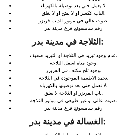
لا يعمل حتي بعد توصيلة بالكهرباء.
الباب اتكسر او لا يفتح او لا يغلق.
صوت عالي في موتور الديب فريزر.
رقم سامسونج فرع مدينة بدر
:
الثلاجة في مدينة بدر
عدم وجود تبريد في الثلاجة او التبريد ضعيف.
وجود مياه اسفل الثلاجة.
وجود ثلج مكثف في الفريزر.
تجمد الاطعمة الموجودة في الثلاجة.
لا تعمل حتي بعد توصيلها بالكهرباء.
باب الفريزر او الثلاجة لا يغلق.
صوت عالي او غير طبيعي في موتور الثلاجة.
رقم سامسونج فرع مدينة بدر
:
الغسالة في مدينة بدر