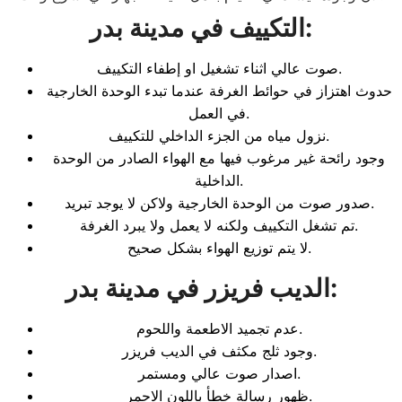
:
التكييف في مدينة بدر
صوت عالي اثناء تشغيل او إطفاء التكييف.
حدوث اهتزاز في حوائط الغرفة عندما تبدء الوحدة الخارجية
في العمل.
نزول مياه من الجزء الداخلي للتكييف.
وجود رائحة غير مرغوب فيها مع الهواء الصادر من الوحدة
الداخلية.
صدور صوت من الوحدة الخارجية ولاكن لا يوجد تبريد.
تم تشغل التكييف ولكنه لا يعمل ولا يبرد الغرفة.
لا يتم توزيع الهواء بشكل صحيح.
:
الديب فريزر في مدينة بدر
عدم تجميد الاطعمة واللحوم.
وجود ثلج مكثف في الديب فريزر.
اصدار صوت عالي ومستمر.
ظهور رسالة خطأ باللون الاحمر.