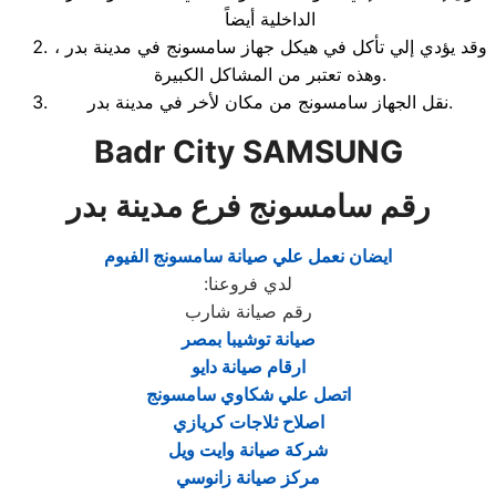
الداخلية أيضاً
، وقد يؤدي إلي تأكل في هيكل جهاز سامسونج في مدينة بدر
وهذه تعتبر من المشاكل الكبيرة.
نقل الجهاز سامسونج من مكان لأخر في مدينة بدر.
Badr City SAMSUNG
رقم سامسونج فرع مدينة بدر
ايضان نعمل علي صيانة سامسونج الفيوم
لدي فروعنا
:
رقم صيانة شارب
صيانة توشيبا بمصر
ارقام صيانة دايو
اتصل علي شكاوي سامسونج
اصلاح ثلاجات كريازي
شركة صيانة وايت ويل
مركز صيانة زانوسي