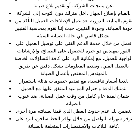
عن منتجات الشركة، أو تقديم بلاغ صيانة.
القيام بإصلاح الجهاز داخل منزلك دون التوجه إلى الشركة.
نقوم بالمتابعة الدورية بعد عمل الإصلاحات للعميل للتأكد من
جودة الصيانة، وجودة الفنيين، حيث إننا نقوم بمحاسبة الفنيين
بشكل قاسي في حالة الصيانة السيئة.
نعمل من خلال خدمة الدعم الفني على توصيل العميل على
الفور بمهندس ذو خبرة للحصول على النصائح، والإرشادات
الواجبة للعميل، مع إمكانية الرد على كافة التساؤلات الخاصة
بالعطل الفني، وتقديم المعلومات بشكل دقيق عن طريق
المهندس المختص بأعمال الصيانة.
لدينا أسعار تنافسية، مع تقديم خصومات هائلة باستمرار.
نمتلك الدقة واحترام المواعيد المتفق عليها مع العميل.
ضمان لمدة عام كامل من وقت عمل الصيانة، ضد عيوب
الصيانة.
نضمن لك عدم حدوث العطل الذي قمنا بصيانته مرة أخرى.
نوفر سهولة التواصل من خلال توافر الخط ساخن، للرد على
كافة البلاغات والاستفسارات المتعلقة بالصيانة.