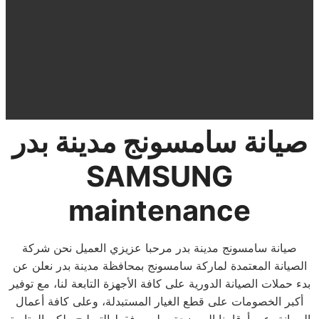
صيانة سامسونج
مدينة بدر
SAMSUNG
maintenance
صيانة سامسونج مدينة بدر مرحبا عزيزي العميل نحن شركة
الصيانة المعتمدة لماركة سامسونج بمحافظة مدينة بدر نعلن عن
بدء حملات الصيانة الدورية على كافة الأجهزة التابعة لنا، مع توفير
أكبر الخصومات على قطع الغيار المستبدلة، وعلى كافة أعمال