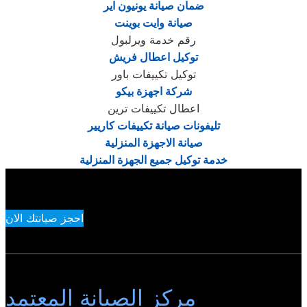
ضمان صيانة يونيون اير
صيانة وايت بوينت
رقم خدمة ويرلبول
توكيل اعطال فريش
توكيل تكييفات باور
شركة اجهزة بيكو
اعطال تكييفات ترين
تليفونات صيانة تكييفات كاريير
صيانة الاجهزة المنزلية
خدمة توكيل جميع الجهزة المنزلية
احجز صيانتك الان
مركز الصيانة المعتمد