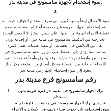
سوء إستخدام لأجهزة سامسونج في مدينة بدر.
3.
تعود الأعطال أيضاً بنسبة كبيرة إلي سوء إستخدام الجهاز ، حيث أنه
يتم إستخدام الجهاز بطريقة غير صحيحة أو قيام المستخدم بعدم
تغطية الأجزاء الهامة من الجهاز علي سبيل المثال لا الحصر الوحدة
الخارجية من التكييف سامسونج في مدينة بدر ، أو إضافة وزن
اثقل من الملابس في الغسالة ، أو تنفيذ عمليات غسل كثيرة
متتالية مما يؤدي إلي الضغط علي موتور الغسالة سامسونج في
مدينة بدر وارتفاع درجة حرارته وقد يحترق وأيضاً قد يحدث تلف
للأجزاء الداخلية من الغسالة بشكل أسرع من المتوقع وكل ذلك
يعود إلي سوء إستخدام الجهاز في مدينة بدر.
رقم سامسونج فرع مدينة بدر
ترك الجهاز سامسونج في مدينة بدر فترة طويله بدون
إستخدام.
قد يؤدي ترك الجهاز سامسونج في مدينة بدر فترة طويله
بدون إستخدامه إلي حدوث صداء وتلف في الأسلاك و الأجزاء