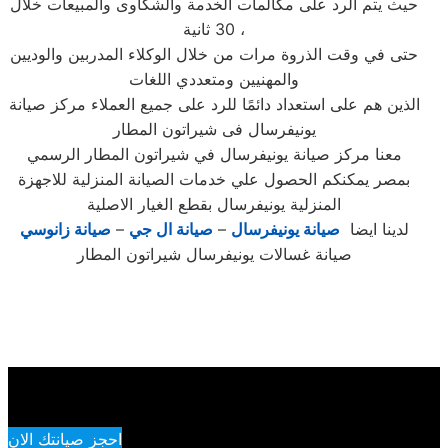
حيث يتم الرد على مكالمات الخدمة والشكاوى والمبيعات خلال
30 ثانية ،
حتى في وقت الذروة مرات من خلال الوكلاء المدربين والوديين
والمهنيين ومتعددي اللغات
الذين هم على استعداد دائمًا للرد على جميع العملاء مركز صيانة
يونيفرسال فى شيراتون المطار
معنا مركز صيانة يونيفرسال في شيراتون المطار الرسمي
بمصر يمكنكم الحصول علي خدمات الصيانة المنزلية للاجهزة
المنزلية يونيفرسال بقطع الغيار الاصلية
لدينا ايضا
صيانة يونيفرسال
–
صيانة ال جي
–
صيانة زانوسي
صيانة غسالات يونيفرسال شيراتون المطار
احجز صيانتك الان