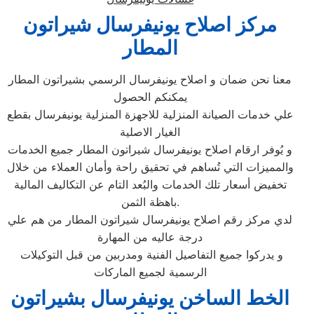
مركز اصلاح يونيفرسال شيراتون
المطار
معنا نحن ضمان و اصلاح يونيفرسال الرسمي بشيراتون المطار
يمكنكم الحصول
علي خدمات الصيانة المنزلية للاجهزة المنزلية يونيفرسال بقطع
الغيار الاصلية
و يُوفر ارقام اصلاح يونيفرسال شيراتون المطار جميع الخدمات
والمميزات التي تُساهم في تحقيق راحة وأمان العملاء من خلال
تخفيض أسعار تلك الخدمات والبُعد التام عن التكاليف المالية
باهظة الثمن.
لدي مركز رقم اصلاح يونيفرسال شيراتون المطار من هم علي
درجة عاليه من المهارة
و يدركوا جميع التفاصيل الفنية ومدربين من قبل التوكيلات
الرسمية لجميع الماركات
الخط الساخن يونيفرسال بشيراتون