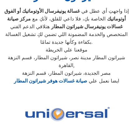
إذا واجهتِ أي عطل في
غسالة يونيفرسال الأوتوماتيك أو الفوق
أوتوماتيك
الخاصة بكِ، فلا داعي للقلق، لأنكِ مع
مركز صيانة
غسالات يونيفرسال شيراتون المطار
هتلاقي الدعم الفني
المتخصص والخدمة المضمونة اللي تضمن لكِ تشغيل الغسالة
بكفاءة وكأنها جديدة تمامًا.
موقعنا علي الخريطة
شيراتون المطار مدينة نصر، شيراتون المطار، قسم النزهة
,القاهرة
مصر الجديدة، شيراتون المطار، قسم النزهة
ايضا نعمل علي
صيانة غسالات هوفر شيراتون المطار