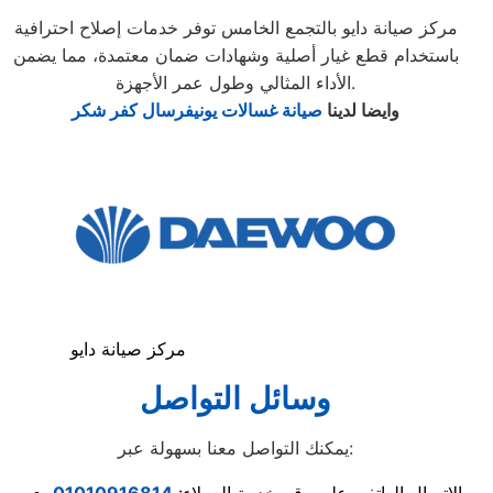
مركز صيانة دايو بالتجمع الخامس توفر خدمات إصلاح احترافية
باستخدام قطع غيار أصلية وشهادات ضمان معتمدة، مما يضمن
الأداء المثالي وطول عمر الأجهزة.
وايضا لدينا
صيانة غسالات يونيفرسال كفر شكر
مركز صيانة دايو
وسائل التواصل
يمكنك التواصل معنا بسهولة عبر: