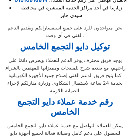
الاتصال الهاتفي على رقم خدمة العملاء:
01010916814
زيارتنا في أحد مراكز الخدمة المنتشرة في محافظة
سيدي جابر
نحن متواجدون للرد على جميع استفساراتكم وتقديم الدعم
الفني في أي وقت.
توكيل دايو التجمع الخامس
يوجد فريق محترف يوفر الدعم للعملاء ويحرص دائمًا على
راحتهم، مع تقديم شرح للمنتجات ومميزاتها للمهتمين بالشراء.
كما يتيح فريق الدعم الفني إصلاح جميع الأجهزة الكهربائية
بخدمة 24 ساعة لاستقبال الشكاوى وزيارة منازلكم لإجراء
الصيانة اللازمة.
رقم خدمة عملاء دايو التجمع
الخامس
يمكن للعملاء التواصل مع خدمة عملاء دايو التجمع الخامس
للحصول على دعم كامل وصيانة فعالة لجميع أجهزة دايو