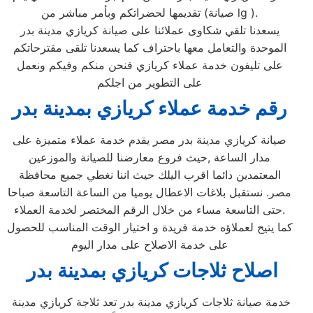
تقديمها لحضراتكم وبأمر مباشر من (صيانة lg ).
يسعدنا تلقي شكاوى عملائنا على صيانة كريازي مدينة بدر
الموحدة والتعامل معها باحتراف كما يسعدنا تلقى مقترحاتكم
على تليفون خدمة عملاء كريازي فنحن منكم وفيكم ونعمل
على التطوير من اجلكم
رقم خدمة عملاء كريازي بمدينة بدر
صيانة كريازي مدينة بدر مصر يقدم خدمة عملاء متميزة على
مدار الساعة ,حيث فروع معارضنا للصيانة والموزعين
المعتمدين دائما اقرب اليلك حيث اننا نغطي جميع محافظة
مصر. نستقبل بلاغات الاعطال يوميا من الساعة التاسعة صباحا
حتى التاسعة مساء من خلال الرقم المختصر لخدمة العملاء.
كما يتيح لعملاؤه خدمة فريدة و اختيار الوقت المناسب للحصول
على خدمة الاصلاح على مدار اليوم
اصلاح ثلاجات كريازي بمدينة بدر
خدمة صيانة ثلاجات كريازي مدينة بدر تعد ثلاجة كريازي مدينة