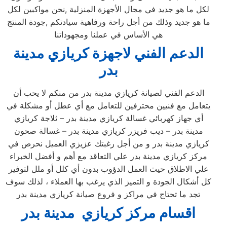
لكل ما هو جديد في مجال الأجهزة المنزلية ,نحن مواكبين لكل
ما هو جديد وذلك من أجل راحة ورفاهية سيادتكم ,جودة المنتج
هي الأساس في عملنا ومجهوداتنا
الدعم الفني لاجهزة كريازي مدينة
بدر
الدعم الفني لصيانة كريازي مدينة بدر من منكم لا يحب أن
يتعامل مع فنيين محترفين للتعامل مع أي عطل أو مشكلة في
أي جهاز كهربائي غسالة كريازي مدينة بدر – ثلاجة كريازي
مدينة بدر – ديب فريزر كريازي مدينة بدر – غسالة صحون
كريازي مدينة بدر و من أجل رغبتك عزيزي العميل نحرص في
مركز كريازي مدينة بدر علي التعاقد مع أهم و أفضل الخبراء
علي الاطلاق حيث العمل الدؤوب بدون أي كلل أو ملل لتوفير
كل أشكال الجودة و التميز الذي يرغب بها العملاء ، لذلك سوف
تجد ما تحتاج في مراكز و فروع صيانة كريازي مدينة بدر
اقسام مركز كريازي مدينة بدر