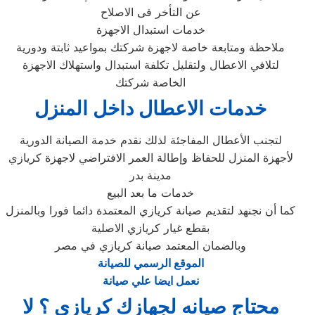
عن التأخر فى الاصلاح
خدمات استبدال الاجهزة
ملاحظة ومتابعة خاصة لاجهزة شركتك بمواعيد ثابتة ودورية
لتلافي الاعطال ولتقليل تكلفة استبدال واستهلاك الاجهزة
الخاصة شركتك
خدمات الاعطال داخل المنزل
لتجنب الأعطال المفاجئة لذلك نقدم خدمة الصيانة الدورية
لأجهزة المنزل للحفاظ وإطالة العمر الافتراضي لاجهزة كريازي
مدينة بدر
خدمات ما بعد البيع
كما أن نجنهد لتقديم صيانة كريازي المعتمدة دائما فورا وبالمنزل
بقطع غيار كريازي الاصلية
وبالضمان المعتمد صيانة كريازي في مصر
الموقع الرسمي للصيانة
نعمل ايضا علي صيانة
محتاج صيانه لجهازك كريازي ؟ لا