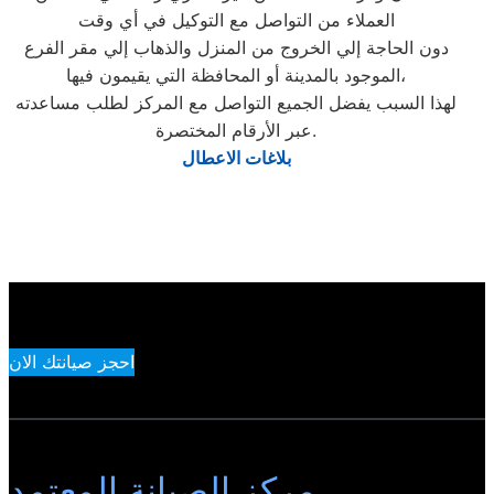
العملاء من التواصل مع التوكيل في أي وقت
دون الحاجة إلي الخروج من المنزل والذهاب إلي مقر الفرع
الموجود بالمدينة أو المحافظة التي يقيمون فيها،
لهذا السبب يفضل الجميع التواصل مع المركز لطلب مساعدته
عبر الأرقام المختصرة.
بلاغات الاعطال
احجز صيانتك الان
مركز الصيانة المعتمد