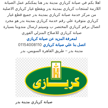
اهلا بكم في صيانة كريازي مدينة بدر هنا يمكنكم عمل الصيانة
اللازمة لمنتجات كريازي بمدينة بدر وبقطع غيار كريازي الاصلية
من مركز خدمة صيانة كريازي بمدينة بدر جميع قطع غيار
كريازي متوفرة علي رقم خدمة كريازي بمدينة بدر هو مجرد
اتصال برقم كريازي المختصر ب وسيتم ارسال مندوبنا بسيارة
صيانة كريازي للاصلاح المنزلي الفوري
لمعرفة المزيد عن صيانة كريازي
اتصل بنا علي صيانة كريازي
01154008110
مدينة بدر – طريق القاهرة السويس، بدر
صيانة كريازي مدينة بدر