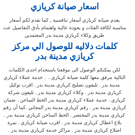
اسعار صيانة كريازي
يقدم صيانة كريازي أسعار تنافسية , كما نقدم لكم أسعار
مناسبة لكافة الفئات و بجودة عالية واهتمام بأدق التفاصيل عت
طريق وكلاء كريازي مدينة بدر المعتمدين
كلمات دلاليه للوصول الي مركز
كريازي
مدينة بدر
لكن يمكنكم الوصول الى موقعنا باستخدام احدى الكلمات
التالية مرفق معها كلمة صيانة كريازي . . خدمة عملاء كريازي
مدينة بدر . تليفون تصليح كريازي مدينة بدر . اقرب توكيل
كريازي مدينة بدر . وكلاء كريازي مدينة بدر . تليفون شركة
كريازي . خدمة عملاء كريازي مدينة بدر الخط الساخن . ضمان
كريازي مدينة بدر . رقم كريازي مدينة بدر المجاني .كما أن رقم
كريازي مدينة بدر المختصر . الخط الساخن كريازي مدينة بدر .
بلاغ اعطال كريازي مدينة بدر . اقرب صيانة كريازي . نمرة
اصلاح كريازي مدينة بدر . مراكز خدمة كريازي مدينة بدر .