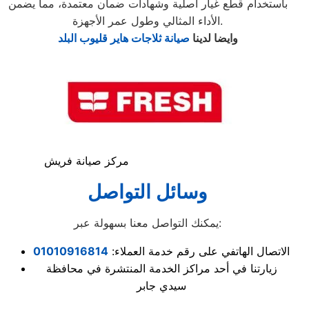
باستخدام قطع غيار أصلية وشهادات ضمان معتمدة، مما يضمن
الأداء المثالي وطول عمر الأجهزة.
وايضا لدينا
صيانة ثلاجات هاير قليوب البلد
مركز صيانة فريش
وسائل التواصل
يمكنك التواصل معنا بسهولة عبر:
الاتصال الهاتفي على رقم خدمة العملاء:
01010916814
زيارتنا في أحد مراكز الخدمة المنتشرة في محافظة
سيدي جابر