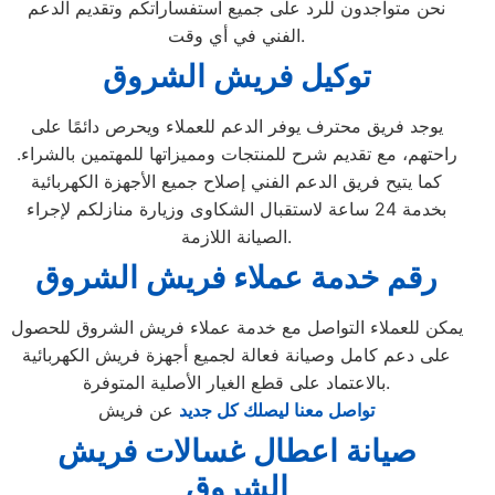
نحن متواجدون للرد على جميع استفساراتكم وتقديم الدعم
الفني في أي وقت.
توكيل فريش الشروق
يوجد فريق محترف يوفر الدعم للعملاء ويحرص دائمًا على
راحتهم، مع تقديم شرح للمنتجات ومميزاتها للمهتمين بالشراء.
كما يتيح فريق الدعم الفني إصلاح جميع الأجهزة الكهربائية
بخدمة 24 ساعة لاستقبال الشكاوى وزيارة منازلكم لإجراء
الصيانة اللازمة.
رقم خدمة عملاء فريش الشروق
يمكن للعملاء التواصل مع خدمة عملاء فريش الشروق للحصول
على دعم كامل وصيانة فعالة لجميع أجهزة فريش الكهربائية
بالاعتماد على قطع الغيار الأصلية المتوفرة.
تواصل معنا ليصلك كل جديد
عن فريش
صيانة اعطال غسالات فريش
الشروق