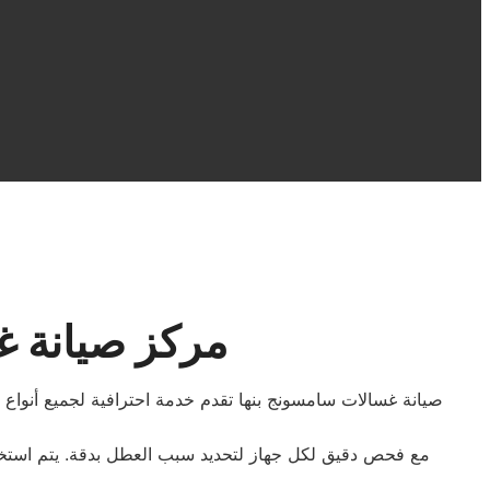
مركز صيانة غ
صيانة غسالات سامسونج بنها تقدم خدمة احترافية لجميع أنواع
مع فحص دقيق لكل جهاز لتحديد سبب العطل بدقة. يتم استخدام 