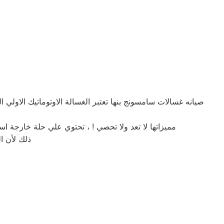
صيانه غسالات سامسونج بنها تعتبر الغسالة الاوتوماتيك الاولي 
مميزاتها لا تعد ولا تحصي ! ، تحتوي علي حلة خارجة ا
ذلك لأن ا