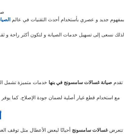
صي
بمفهوم جديد و عصري بأستخدام أحدث التقنيات في عالم
الصيان
لذلك نسعى إلى تسهيل خدمات الصيانة و لتكون أكثر راحة و ثقة
تقدم
صيانة غسالات سامسونج في بنها
خدمات متميزة تشمل الصيا
أ
تتعرض
غسالات سامسونج
أحيانًا لبعض الأعطال مثل توقف الغس