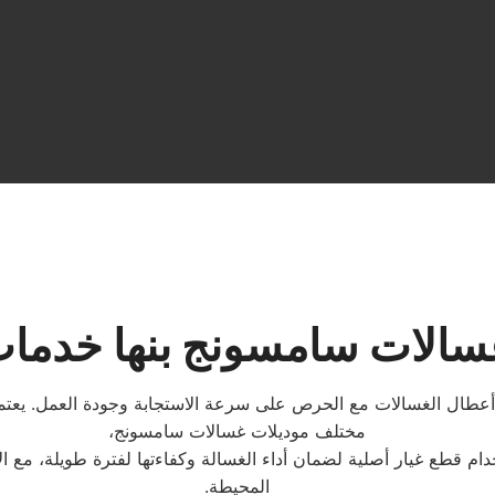
سالات سامسونج بنها خدمات 
 أعطال الغسالات مع الحرص على سرعة الاستجابة وجودة العمل. يعتم
مختلف موديلات غسالات سامسونج،
قطع غيار أصلية لضمان أداء الغسالة وكفاءتها لفترة طويلة، مع الال
المحيطة.