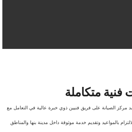
فنية متكاملة
د مركز الصيانة على فريق فنيين ذوي خبرة عالية في التعامل مع
تزام بالمواعيد وتقديم خدمة موثوقة داخل مدينة بنها والمناطق