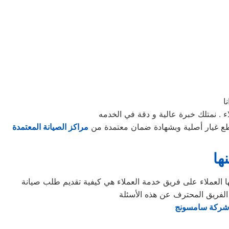
ا
 . نمتلك خبرة عالية و دقة في الخدمه
ع غيار أصلية وبشهادة ضمان معتمدة من
مراكز الصيانة المعتمدة
ها
 الفريق المحترف عن هذه الأسئلة
 شركة سامسونج