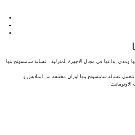
ها ومدي إبداعها في مجال الاجهزة المنزلية ، غسالة سامسونج بنها
، تتحمل غسالة سامسونج بنها اوزان مختلفة من الملابس و
الاوتوماتيك