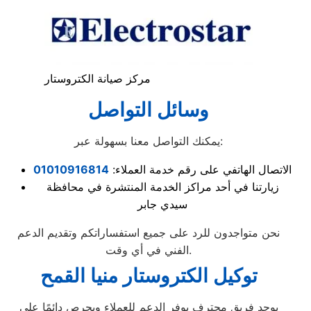
مركز صيانة الكتروستار
وسائل التواصل
يمكنك التواصل معنا بسهولة عبر:
الاتصال الهاتفي على رقم خدمة العملاء:
01010916814
زيارتنا في أحد مراكز الخدمة المنتشرة في محافظة
سيدي جابر
نحن متواجدون للرد على جميع استفساراتكم وتقديم الدعم
الفني في أي وقت.
توكيل الكتروستار منيا القمح
يوجد فريق محترف يوفر الدعم للعملاء ويحرص دائمًا على