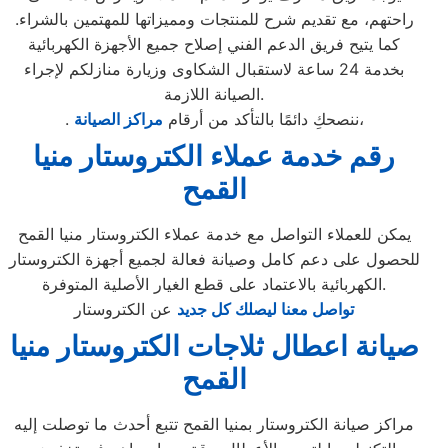
راحتهم، مع تقديم شرح للمنتجات ومميزاتها للمهتمين بالشراء.
كما يتيح فريق الدعم الفني إصلاح جميع الأجهزة الكهربائية
بخدمة 24 ساعة لاستقبال الشكاوى وزيارة منازلكم لإجراء
الصيانة اللازمة.
،
. ننصحكِ دائمًا بالتأكد من أرقام
مراكز الصيانة
رقم خدمة عملاء الكتروستار منيا
القمح
يمكن للعملاء التواصل مع خدمة عملاء الكتروستار منيا القمح
للحصول على دعم كامل وصيانة فعالة لجميع أجهزة الكتروستار
الكهربائية بالاعتماد على قطع الغيار الأصلية المتوفرة.
تواصل معنا ليصلك كل جديد
عن الكتروستار
صيانة اعطال ثلاجات الكتروستار منيا
القمح
مراكز صيانة الكتروستار بمنيا القمح تتبع أحدث ما توصلت إليه