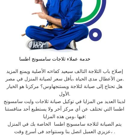
خدمة عملاء ثلاجات سامسونج اطسا
إصلاح باب الثلاجة التالف سيعيد كفاءته الأصلية ويمنع المزيد
من الأعطال مدى الحياة ،بأقل سعر لصيانة المنزل في مصر.
هل تحتاج إلى صيانة لثلاجة ويستنجهاوس؟ مركزنا هو الخيار
الأول.
لدينا العديد من المزايا في توكيل صيانة ثلاجات وايت سامسونج
اطسا التي تختلف عن أي مركز آخر ولا يستطيع أحد منافستنا
فيها ،ومن هذه المزايا:
يتم الصيانة لثلاجة سامسونج اطسا الخاصة بك في المنزل
،عزيزي العميل اتصل بنا وسنتواجد فى أسرع وقت.