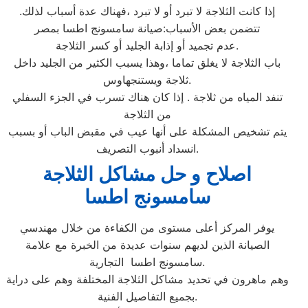
إذا كانت الثلاجة لا تبرد أو لا تبرد ،فهناك عدة أسباب لذلك.
تتضمن بعض الأسباب:صيانة سامسونج اطسا بمصر
عدم تجميد أو إذابة الجليد أو كسر الثلاجة.
باب الثلاجة لا يغلق تماما ،وهذا يسبب الكثير من الجليد داخل
ثلاجة ويستنجهاوس.
تنفد المياه من ثلاجة . إذا كان هناك تسرب في الجزء السفلي
من الثلاجة
يتم تشخيص المشكلة على أنها عيب في مقبض الباب أو بسبب
انسداد أنبوب التصريف.
اصلاح و حل مشاكل الثلاجة
سامسونج اطسا
يوفر المركز أعلى مستوى من الكفاءة من خلال مهندسي
الصيانة الذين لديهم سنوات عديدة من الخبرة مع علامة
سامسونج اطسا التجارية.
وهم ماهرون في تحديد مشاكل الثلاجة المختلفة وهم على دراية
بجميع التفاصيل الفنية.