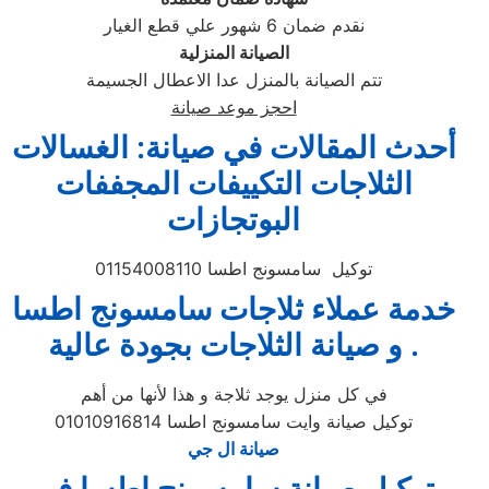
نقدم ضمان 6 شهور علي قطع الغيار
الصيانة المنزلية
تتم الصيانة بالمنزل عدا الاعطال الجسيمة
احجز موعد صيانة
أحدث المقالات في صيانة: الغسالات
الثلاجات التكييفات المجففات
البوتجازات
توكيل سامسونج اطسا 01154008110
خدمة عملاء ثلاجات سامسونج اطسا
و صيانة الثلاجات بجودة عالية .
في كل منزل يوجد ثلاجة و هذا لأنها من أهم
توكيل صيانة وايت سامسونج اطسا 01010916814
صيانة ال جي