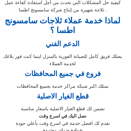
كيفية حل المشكلات التي تحدث من أجل استعادة كفاءة عمل
ثلاجة شهيرة من إنتاج شركة سامسونج اطسا .
لماذا خدمة عملاء ثلاجات سامسونج
اطسا ؟
الدعم الفني
يصلك فريق كامل للصيانة الفورية بالمنزل اينما كنت فور بلاغك
لخدمة العملاء
فروع في جميع المحافظات
نمتلك اكبر شبكة مراكز خدمة بجميع المحافظات
قطع الغيار الاصلية
نضمن لك قطع الغيار الاصلية باسعار مناسبة
نصل اليك في اسرع وقت
نقدم لك افضل خدمة في اسرع وقت بأعلي جودة
شهادة ضمان معتمدة