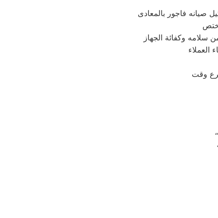
ل صيانه فاجور بالمعادى
 العملاء