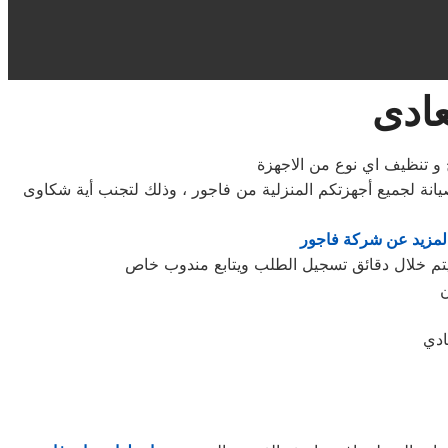
عادى
و تنظيف اي نوع من الاجهزة
نة لجميع أجهزتكم المنزلية من فاجور ، وذلك لتجنب أية شكاوى
لمزيد عن شركة فاجور
ن
ادي