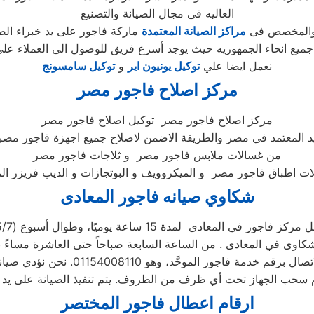
العاليه فى مجال الصيانة والتصنيع
ل والمخصص فى
مراكز الصيانة المعتمدة
نعمل ايضا علي
توكيل يونيون اير
و
توكيل سامسونج
مركز اصلاح فاجور
مصر
مركز اصلاح فاجور مصر توكيل اصلاح فاجور مصر
يد المعتمد في مصر والطريقة الاضمن لاصلاح جميع اجهزة فاجور مصر 
من غسالات ملابس فاجور مصر و ثلاجات فاجور مصر
شكاوي صيانه فاجور
المعادى
ركز فاجور في المعادى لمدة 15 ساعة يوميًا، وطوال أسبوع (15/7)
ارقام اعطال فاجور
المختصر