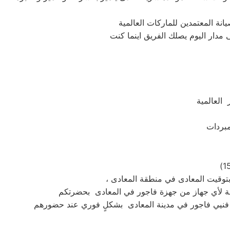
العالمية