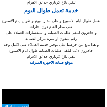
تلقي بلاغ كريازي حدائق الاهرام
خدمة تعمل طوال اليوم
نعمل طوال ايام الاسبوع و على مدار اليوم و طوال ايام الاسبوع
على مدار العام دون اجازات
و جاهزون لتلقى طلبات الصيانة و استفسارات العملاء على
رقم تليفون او نمرة مركز الصيانة
و هذا نابع من حرصنا على توفير خدمة العملاء على اكمل وجه
جاهزون دائما لتلقى طلبات الصيانة طوال ايام الاسبوع
تلقي بلاغ كريازي حدائق الاهرام
موقع صيانة الاجهزة المنزلية
احجز صيانتك الان