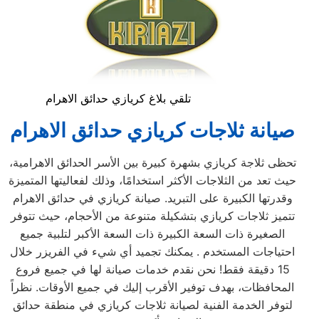
تلقي بلاغ كريازي حدائق الاهرام
صيانة ثلاجات كريازي حدائق الاهرام
تحظى ثلاجة كريازي بشهرة كبيرة بين الأسر الحدائق الاهرامية،
حيث تعد من الثلاجات الأكثر استخدامًا، وذلك لفعاليتها المتميزة
وقدرتها الكبيرة على التبريد. صيانة كريازي في حدائق الاهرام
تتميز ثلاجات كريازي بتشكيلة متنوعة من الأحجام، حيث تتوفر
الصغيرة ذات السعة الكبيرة ذات السعة الأكبر لتلبية جميع
احتياجات المستخدم . يمكنك تجميد أي شيء في الفريزر خلال
15 دقيقة فقط! نحن نقدم خدمات صيانة لها في جميع فروع
المحافظات، بهدف توفير الأقرب إليك في جميع الأوقات. نظراً
لتوفر الخدمة الفنية لصيانة ثلاجات كريازي في منطقة حدائق