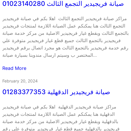
صيانة فريجيدير التجمع الثالث 01023140280
مراكز صيانة فريجيدير التجمع الثالث اهلا بكم في صيانة فريجيدير
التجمع الثالث هنا يمكنكم عمل الصيانة اللازمة لمنتجات فريجيدير
بالتجمع الثالث وبقطع غيار فريجيدير الاصلية من مركز خدمة صيانة
فريجيدير بالتجمع الثالث جميع قطع غيار فريجيدير متوفرة علي
رقم خدمة فريجيدير بالتجمع الثالث هو مجرد اتصال برقم فريجيدير
المختصر ب وسيتم ارسال مندوبنا بسيارة صيانة…
Read More
February 20, 2024
صيانة فريجيدير الدقهلية 01283377353
مراكز صيانة فريجيدير الدقهلية اهلا بكم في صيانة فريجيدير
الدقهلية هنا يمكنكم عمل الصيانة اللازمة لمنتجات فريجيدير
بالدقهلية وبقطع غيار فريجيدير الاصلية من مركز خدمة صيانة
فريجيدير بالدقهلية جميع قطع غيار فريجيدير متوفرة علي رقم