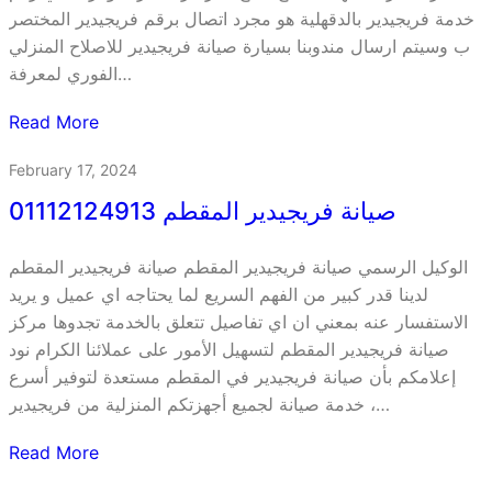
خدمة فريجيدير بالدقهلية هو مجرد اتصال برقم فريجيدير المختصر
ب وسيتم ارسال مندوبنا بسيارة صيانة فريجيدير للاصلاح المنزلي
الفوري لمعرفة…
Read More
February 17, 2024
صيانة فريجيدير المقطم 01112124913
الوكيل الرسمي صيانة فريجيدير المقطم صيانة فريجيدير المقطم
لدينا قدر كبير من الفهم السريع لما يحتاجه اي عميل و يريد
الاستفسار عنه بمعني ان اي تفاصيل تتعلق بالخدمة تجدوها مركز
صيانة فريجيدير المقطم لتسهيل الأمور على عملائنا الكرام نود
إعلامكم بأن صيانة فريجيدير في المقطم مستعدة لتوفير أسرع
خدمة صيانة لجميع أجهزتكم المنزلية من فريجيدير ،…
Read More