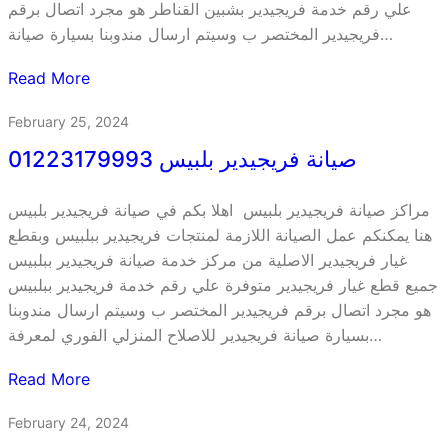
علي رقم خدمة فريجيدير بشبين القناطر هو مجرد اتصال برقم
فريجيدير المختصر ب وسيتم ارسال مندوبنا بسيارة صيانة…
Read More
February 25, 2024
صيانة فريجيدير بلبيس 01223179993
مراكز صيانة فريجيدير بلبيس اهلا بكم في صيانة فريجيدير بلبيس
هنا يمكنكم عمل الصيانة اللازمة لمنتجات فريجيدير ببلبيس وبقطع
غيار فريجيدير الاصلية من مركز خدمة صيانة فريجيدير ببلبيس
جميع قطع غيار فريجيدير متوفرة علي رقم خدمة فريجيدير ببلبيس
هو مجرد اتصال برقم فريجيدير المختصر ب وسيتم ارسال مندوبنا
بسيارة صيانة فريجيدير للاصلاح المنزلي الفوري لمعرفة…
Read More
February 24, 2024