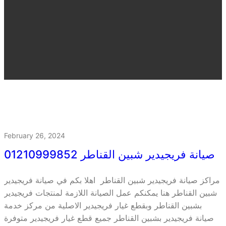
February 26, 2024
صيانة فريجيدير شبين القناطر 01210999852
مراكز صيانة فريجيدير شبين القناطر اهلا بكم في صيانة فريجيدير
شبين القناطر هنا يمكنكم عمل الصيانة اللازمة لمنتجات فريجيدير
بشبين القناطر وبقطع غيار فريجيدير الاصلية من مركز خدمة
صيانة فريجيدير بشبين القناطر جميع قطع غيار فريجيدير متوفرة