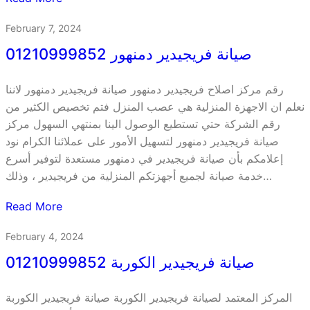
February 7, 2024
صيانة فريجيدير دمنهور 01210999852
رقم مركز اصلاح فريجيدير دمنهور صيانة فريجيدير دمنهور لاننا
نعلم ان الاجهزة المنزلية هي عصب المنزل فتم تخصيص الكثير من
رقم الشركة حتي تستطيع الوصول الينا بمنتهي السهول مركز
صيانة فريجيدير دمنهور لتسهيل الأمور على عملائنا الكرام نود
إعلامكم بأن صيانة فريجيدير في دمنهور مستعدة لتوفير أسرع
خدمة صيانة لجميع أجهزتكم المنزلية من فريجيدير ، وذلك…
Read More
February 4, 2024
صيانة فريجيدير الكوربة 01210999852
المركز المعتمد لصيانة فريجيدير الكوربة صيانة فريجيدير الكوربة