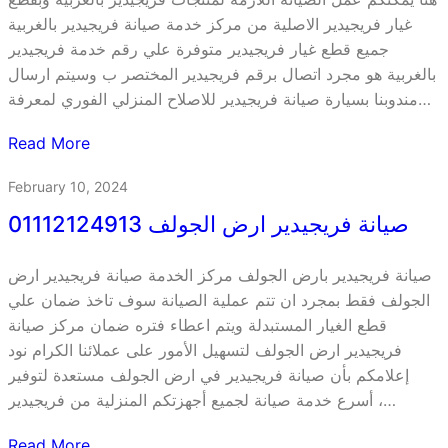
غيار فريجيدير الاصلية من مركز خدمة صيانة فريجيدير بالغربية
جميع قطع غيار فريجيدير متوفرة علي رقم خدمة فريجيدير
بالغربية هو مجرد اتصال برقم فريجيدير المختصر ب وسيتم ارسال
مندوبنا بسيارة صيانة فريجيدير للاصلاح المنزلي الفوري لمعرفة…
Read More
February 10, 2024
صيانة فريجيدير ارض الجولف 01112124913
صيانة فريجيدير بارض الجولف مركز الخدمة صيانة فريجيدير ارض
الجولف فقط بمجرد ان تتم عملية الصيانة سوف تاخذ ضمان علي
قطع الغيار المستبدلة ويتم اعطاء فتره ضمان مركز صيانة
فريجيدير ارض الجولف لتسهيل الأمور على عملائنا الكرام نود
إعلامكم بأن صيانة فريجيدير في ارض الجولف مستعدة لتوفير
أسرع خدمة صيانة لجميع أجهزتكم المنزلية من فريجيدير ،…
Read More