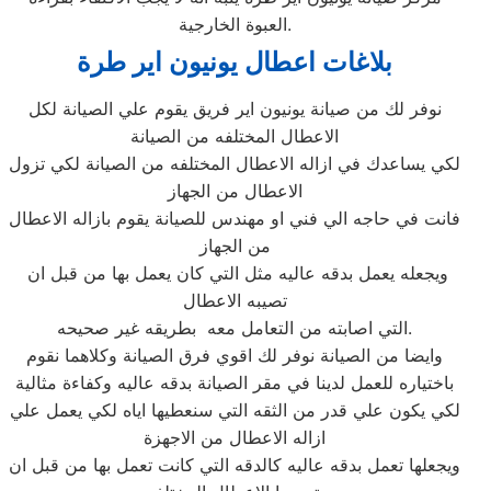
العبوة الخارجية.
بلاغات اعطال يونيون اير طرة
نوفر لك من صيانة يونيون اير فريق يقوم علي الصيانة لكل
الاعطال المختلفه من الصيانة
لكي يساعدك في ازاله الاعطال المختلفه من الصيانة لكي تزول
الاعطال من الجهاز
فانت في حاجه الي فني او مهندس للصيانة يقوم بازاله الاعطال
من الجهاز
ويجعله يعمل بدقه عاليه مثل التي كان يعمل بها من قبل ان
تصيبه الاعطال
التي اصابته من التعامل معه بطريقه غير صحيحه.
وايضا من الصيانة نوفر لك اقوي فرق الصيانة وكلاهما نقوم
باختياره للعمل لدينا في مقر الصيانة بدقه عاليه وكفاءة مثالية
لكي يكون علي قدر من الثقه التي سنعطيها اياه لكي يعمل علي
ازاله الاعطال من الاجهزة
ويجعلها تعمل بدقه عاليه كالدقه التي كانت تعمل بها من قبل ان