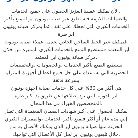
لأن يمكنك عملينا العزيز الحصول علي جميع الخدمات ،
والضمانات اللازمة فتستطيع عبر صيانه يونيون اير التمتع بأكبر
الخدمات الكبرى التي تجعلك علي ثقة دائما بمركز صيانه يونيون
اير طرة
فيمكنك عبر الخط الساخن الخاص بخدمة عملاء صيانة يونيون
اير المعتمد فتستطيع التمتع بالخدمات الكبري المميزة من خلال
مركز صيانة يونيون اير المعتمد.
تستطيع التمتع بأكبر الخدمات ،والخصومات ،والتخفيضات
الحصرية التي تساعدك علي حل جميع اعطال أجهزتك المنزلية
بسرعة فائقة
هي أكثر من 30% علي كل خدمات صيانة اجهزة يونيون
اير الدورية التي تود إصلاحها عن طريق يد أكبر طرة
المتخصصين الخبراء في هذا المجال.
يمكنك الحصول علي أكبر شهادات الضمان المعتمدة التي تصل
إلي مدة عام أو أكثر فتمتع بأكبر الخدمات ،والمميزات الكبري
الحديثة منها صيانة يونيون اير الذي يمكنك الأتصال به من
خلال تليفون يونيون اير لحل كل الأعطال التي تواجهك.