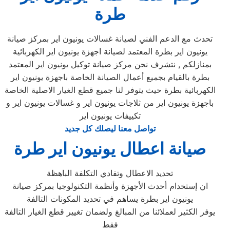
طرة
تحدث مع الدعم الفني لصيانة غسالات يونيون اير بمركز صيانة
يونيون اير بطرة المعتمد لصيانة اجهزة يونيون اير الكهربائية
بمنازلكم , نتشرف نحن مركز صيانة توكيل يونيون اير المعتمد
بطرة بالقيام بجميع أعمال الصيانة الخاصة باجهزة يونيون اير
الكهربائية بطرة حيث يتوفر لنا جميع قطع الغيار الاصلية الخاصة
باجهزة يونيون اير من ثلاجات يونيون اير و غسالات يونيون اير و
تكييفات يونيون اير
تواصل معنا ليصلك كل جديد
صيانة اعطال يونيون اير طرة
تحديد الاعطال وتفادي التكلفة الباهظة
ان إستخدام أحدث الأجهزة وأنظمة التكنولوجيا بمركز صيانة
يونيون اير بطرة يساهم في تحديد المكونات التالفة
يوفر الكثير لعملائنا من المبالغ ولضمان تغيير قطع الغيار التالفة
فقط