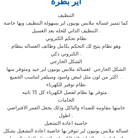
اير بطرة
التنظيف
كما تتميز غسالة ملابس يونيون اير بسهولة التنظيف وبها خاصة
التنظيف الذاتي للحله بعد الغسيل .
نظام تحكم الكتروني
وهو نظام يتيح لك التحكم بكامل وظائف الغساله بنظام
الكتروني ذكي .
الشكل الخارجي
الشكل الخارجي لغسالة ملابس يونيون اير جيد ومتوفر منها
اكثر من لون مثل ابيض واسود وسيلفر لتناسب الجميع .
نظام توفير للكهرباء
متوفر بها نظام لفصل الكهرباء كل 15 ثانيه .
الخامات
خامتها مقاومه للصداء والتاكل وذلك يجعل العمر الافتراضي
اطول .
خاصية اعادة التشغيل
غسالة ملابس يونيون اير تتوفر بها خاصية اعادة التشغيل بشكل