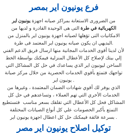
فرع يونيون اير بمصر
من الضرورى الاستعانة بمراكز صيانه اجهزة
يونيون اير
الكهربائية في طرة
التى هى الوحيدة القادرة و لديها من
الامكانيات التى تؤهلها لصيانه اجهزة يونيون اير بالمنزل من
البديهي ان يكون صيانه يونيون اير المعتمد فى طرة.
لأن لدينا أقوى الخدمات المجانية منها ارسال فريق الدعم الفني
إلي بيتك لإصلاح كل الأعطال المنزلية فيمكنك بواسطة الخط
الساخن ليونيون اير الذي يساعدك في حل كل المشاكل التي
تواجهك فتمتع بأقوي الخدمات الحصرية من خلال مركز صيانة
يونيون اير .
الذي يوفر لك أقوي شهادات الضمان المعتمدة ، وغيرها من
الخدمات الأخري التي تهم العملاء ، وتساعدهم في حل كل
المشاكل فحل كل الأعطال التي تقلقك بسعر مناسب فتستطيع
التمتع بأكبر الخصومات علي كل أنواع الصيانات المختلفة
بسرعة فائقة فيمكنك حل كل اعطال اجهزة يونيون اير .
توكيل اصلاح يونيون اير مصر