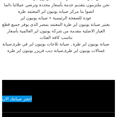
نحن ملتزمون بتقديم خدمة بأسعار محددة وترضي عملائنا دائما
اتصوا بنا مركز صيانه يونيون اير المعتمد طرة
عودة للصفحة الرئيسية » صيانه يونيون اير
يعتبر صيانة يونيون اير طرة المعتمد بمصر الذى يوفر جميع قطع
الغيار الاصلية مقدمة من شركة يونيون اير العالمية بأسعار
تناسب كافة الفئات
صيانة يونيون اير طرة , صيانة ثلاجات يونيون اير في طرة,صيانة
غسالات يونيون اير طرة,صيانة ديب فريزر يونيون اير طرة
احجز صيانتك الان