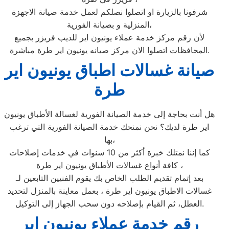
شرفونا بالزيارة او اتصلوا نصلكم لعمل خدمة صيانة الاجهزة
المنزلية و بصيانة الفورية،
لأن رقم مركز خدمة عملاء يونيون اير للديب فريزر بجميع
المحافظات اتصلوا الان مركز صيانه يونيون اير طرة مباشرة.
صيانة غسالات اطباق يونيون اير
طرة
هل أنت بحاجة إلى خدمة الصيانة الفورية لغسالة الأطباق يونيون
اير طرة لديك؟ نحن نمنحك خدمة الصيانة الفورية التي ترغب
بها،
كما إننا نمتلك خبرة أكثر من 10 سنوات في خدمات إصلاحات
كافة أنواع غسالات الأطباق يونيون اير طرة ،
بعد إتمام تقديم الطلب الخاص بك يقوم الفنيين التابعين لـ
غسالات الاطباق يونيون اير طرة ، بعمل معاينة بالمنزل لتحديد
العطل، ثم القيام بإصلاحه دون سحب الجهاز إلى التوكيل.
رقم خدمة عملاء يونيون اير