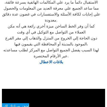
الاستقبال دائماً ما يرد علي المكالمات الهاتفية بسرعة فائقة،
مما ساعد الجميع علي معرفة العديد من المعلومات والحصول
علي إجابات لكافة الأسئلة والاستفسارات في غضون عدة دقائق
معدودة.
كما أن وفر الخط الساخن ميزة أخري رائعة هي أنه مكن
العملاء من التواصل مع التوكيل في أي وقت
دون الحاجة إلي الخروج من المنزل والذهاب إلي مقر الفرع
الموجود بالمدينة أو المحافظة التي يقيمون فيها،
لهذا السبب يفضل الجميع التواصل مع المركز لطلب مساعدته
عبر الأرقام المختصرة.
بلاغات الاعطال
احجز صيانتك الان