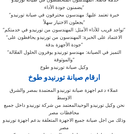
يضمنون جودة الأداء”
“خبرة تعتمد عليها: مهندسون محترفون في صيانة تورنيدو
يجعلون الاختيار سهلاً”
“تواجد قريب للأداء الأمثل: المهندسون من تورنيدو في خدمتكم”
“الاعتماد على الخبرة: المهندسون من تورنيدو يحافظون على
جودة الأجهزة بدقة”
“التميز في الصيانة: مهندسو تورنيدو يوفرون الحلول الفعّالة
والموثوقة”
وكيل صيانة تورنيدو طوخ
ارقام صيانة تورنيدو طوخ
عملاء دعم اجهزة صيانة تورنيدو المعتمدة بمصر والشرق
الاوسط
نحن وكيل تورنيدو الوحيدالمعتمد من شركة تورنيدو داخل جميع
محافظات مصر
وذلك من اجل صيانة جميع الاجهزة المتعلقة بدعم اجهزة تورنيدو
مصر