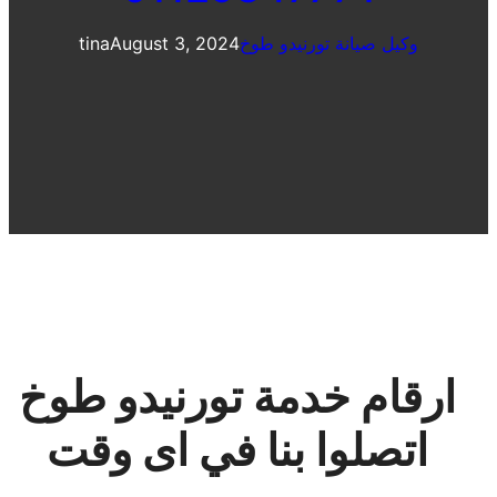
وكيل صيانة تورنيدو طوخ
August 3, 2024
tina
ارقام خدمة تورنيدو طوخ
اتصلوا بنا في اى وقت