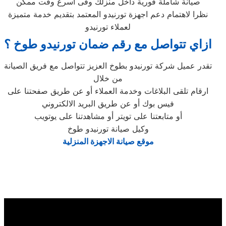
صيانة شاملة فورية داخل منزلك وفى اسرع وقت ممكن
نظرا لاهتمام دعم اجهزة تورنيدو المعتمد بتقديم خدمة متميزة
لعملاء تورنيدو
ازاي تتواصل مع رقم ضمان تورنيدو طوخ ؟
تقدر عميل شركة تورنيدو بطوخ العزيز تتواصل مع فريق الصيانة
من خلال
ارقام تلقى البلاغات وخدمة العملاء أو عن طريق صفحتنا على
فيس بوك أو عن طريق البريد الالكتروني
أو متابعتنا على تويتر أو مشاهدتنا على يوتويب
وكيل صيانة تورنيدو طوخ
موقع صيانة الاجهزة المنزلية