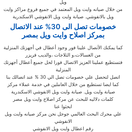
ويل
من خلال صيانه وايت ويل المعتمد في جميع فروع مراكز وايت
ويل بالانفوشي. صيانة وايت ويل الانفوشي الاسكندرية
خصومات تصل الى 30% عند الاتصال
بمركز اصلاح وايت ويل بمصر
كما يمكنك الأتصال علينا فور وجود أعطال في أجهزتك المنزلية
من الغسالات،و الثلاجات ،والديب فريزر
فتستطيع عملينا العزيز الاتصال فورا لحل جميع أعطال أجهزتك
المنزلية
اتصل لتحصل علي خصومات تصل الي 30 % عند اتصالك بنا
كما ايضا تستطيع من خلال العاملين في خدمة عملاء مركز
صيانة وايت ويل. صيانة وايت ويل الانفوشي الاسكندرية
كلمات دلاليه للبحث عن مركز اصلاح وايت ويل مصر
ابحثوا عنا
علي محرك البحث العالمي جوجل نحن مركز صيانه وايت ويل
الانفوشي
رقم اعطال وايت ويل الانفوشي