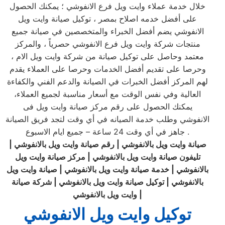
خلال خدمة عملاء وايت ويل فرع الانفوشي ؛ يمكنك الحصول
على أفضل خدمه اصلاح بمصر ، توكيل صيانة وايت ويل
الانفوشي يضم أفضل الخبراء والمتخصصين في صيانة جميع
منتجات شركة وايت ويل فرع الانفوشي حصرياً ، والمركز
معتمد وحاصل على توكيل صيانة من شركة وايت ويل الام ،
وحرصا على تقديم أفضل الخدمات وحرصا على العملاء يقدم
لهم المركز أفضل الخبرات في الصيانة والدعم الفني والكفاءة
العالية وفي نفس الوقت مع أسعار مناسبة لجميع العملاء،
يمكنك الحصول على رقم مركز صيانة وايت ويل فى
الانفوشي وطلب خدمة الصيانه في أي وقت لتجد فريق الصيانة
جاهز في أي وقت 24 ساعة – جميع ايام الاسبوع .
صيانة وايت ويل بالانفوشي | رقم صيانة وايت ويل بالانفوشي |
تليفون صيانة وايت ويل بالانفوشي | مركز صيانة وايت ويل
بالانفوشي | خدمة صيانة وايت ويل بالانفوشي | صيانة وايت ويل
بالانفوشي | توكيل صيانة وايت ويل
بالانفوشي
|
شركة صيانة
|
وايت ويل بالانفوشي
توكيل وايت ويل الانفوشي