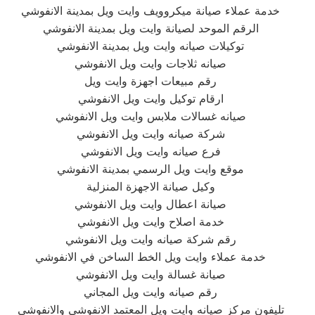
خدمة عملاء صيانة ميكروويف وايت ويل بمدينة الانفوشي
الرقم الموحد لصيانة وايت ويل بمدينة الانفوشي
توكيلات صيانه وايت ويل بمدينة الانفوشي
صيانه ثلاجات وايت ويل الانفوشي
رقم مبيعات اجهزة وايت ويل
ارقام توكيل وايت ويل الانفوشي
صيانه غسالات ملابس وايت ويل الانفوشي
شركة صيانه وايت ويل الانفوشي
فرع صيانه وايت ويل الانفوشي
موقع وايت ويل الرسمي بمدينة الانفوشي
وكيل صيانة الاجهزة المنزلية
صيانة اعطال وايت ويل الانفوشي
خدمة اصلاح وايت ويل الانفوشي
رقم شركة صيانه وايت ويل الانفوشي
خدمة عملاء وايت ويل الخط الساخن في الانفوشي
صيانة غسالة وايت ويل الانفوشي
رقم صيانه وايت ويل المجاني
تليفون مركز صيانه وايت ويل المعتمد الانفوشي والانفوشي