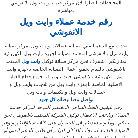
المحافظات اتصلوا الان مركز صيانه وايت ويل الانفوشي
مباشرة.
رقم خدمة عملاء وايت ويل
الانفوشي
تحدث مع الدعم الفني لصيانة غسالات وايت ويل بمركز صيانة
وايت ويل بالانفوشي المعتمد لصيانة اجهزة وايت ويل الكهربائية
بمنازلكم , نتشرف نحن مركز صيانة توكيل
وايت ويل
المعتمد
بالانفوشي بالقيام بجميع أعمال الصيانة الخاصة باجهزة وايت
ويل الكهربائية بالانفوشي حيث يتوفر لنا جميع قطع الغيار
الاصلية الخاصة باجهزة وايت ويل من ثلاجات وايت ويل و
غسالات وايت ويل و تكييفات وايت ويل
تواصل معنا ليصلك كل جديد
رقم تليفون الخط الساخن المختصر الموحد لمركز خدمة
العملاء وبلاغات الاعطال توكيل الشركة المعتمد بالانفوشي نحن
معكم دوماً ونساعدتكم فى الحصول على كافة تساؤلاتكم ونوفر
الصيانة الدائمة لمنتجاتنا اذا كان لديكم أي طلب للدعم الفنى أو