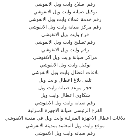
رقم اصلاح وايت ويل الانفوشي
توكيل صيانة وايت ويل الانفوشي
رقم خدمة عملاء وايت ويل الانفوشي
رقم مركز صيانة وايت ويل الانفوشي
فرع وايت ويل الانفوشي
رقم تصليح وايت ويل الانفوشي
رقم وايت ويل الانفوشي
مراكز صيانة وايت ويل الانفوشي
توكيل وايت ويل الانفوشي
بلاغات اعطال وايت ويل الانفوشي
تلقى بلاغ اعطال وايت ويل
حجز موعد صيانة وايت ويل
شكاوى اعطال وايت ويل
رقم صيانه وايت ويل الانفوشي
الفرع الرئيسي صيانة الاجهزة المنزلية
بلاغات اعطال الاجهزة المنزلية وايت ويل في مدينة الانفوشي
موقع وايت ويل المعتمد بمدينة الانفوشي
رقم صيانه وايت ويل الانفوشي