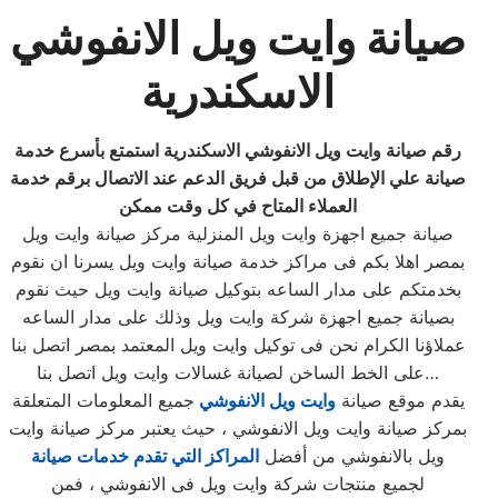
صيانة وايت ويل الانفوشي
الاسكندرية
رقم
صيانة وايت ويل الانفوشي الاسكندرية استمتع بأسرع خدمة
صيانة علي الإطلاق من قبل فريق الدعم عند الاتصال برقم خدمة
العملاء المتاح في كل وقت ممكن
صيانة جميع اجهزة وايت ويل المنزلية مركز صيانة وايت ويل
بمصر اهلا بكم فى مراكز خدمة صيانة وايت ويل يسرنا ان نقوم
بخدمتكم على مدار الساعه بتوكيل صيانة وايت ويل حيث نقوم
بصيانة جميع اجهزة شركة وايت ويل وذلك على مدار الساعه
عملاؤنا الكرام نحن فى توكيل وايت ويل المعتمد بمصر اتصل بنا
على الخط الساخن لصيانة غسالات وايت ويل اتصل بنا…
يقدم موقع صيانة
وايت ويل الانفوشي
جميع المعلومات المتعلقة
بمركز صيانة وايت ويل الانفوشي ، حيث يعتبر مركز صيانة وايت
ويل بالانفوشي من أفضل
المراكز التي تقدم خدمات صيانة
لجميع منتجات شركة وايت ويل فى الانفوشي ، فمن