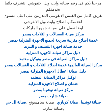
مرحبا بكم فى رقم صيانه وايت ويل الانفوشي نتشرف دائما
بخدمتكم
بفريق كامل من الفنيين الانفوشي المدربين على اعلى مستوى
لخدمتكم. اصلاح وايت ويل الانفوشي
ايضا نعمل علي صيانة جميع الماركات
مركز صيانة الغسالات و الثلاجات بمصر
خدمة اصلاح منزلية سريعة لجميع الاجهزة المنزلية بمصر
خدمة صيانة اجهزة التنشيف و التبريد
دليل مراكز صيانة الاجهزة المنزلية
دليل مراكز الصيانة في مصر وتوكيل معتمد
مركز الصيانة العالمية خدمة اصلاح الثلاجات و الغسالات بمصر
دليل صيانة اعطال الاجهزة المنزلية بمصر
توكيل مراكز الصيانة المعتمد
ضمان و اصلاح الاجهزة المنزلية
مركز صيانة توشيبا بمصر
صيانة شارب مصر
صيانة توشيبا
,
صيانة كريازي
,صيانة سامسونج ,
صيانة ال جي
,صيانة شارب