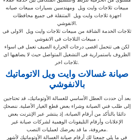
مبيعات ثلاجات وايت ويل ومهندسين بسيارات مبيعات صيانه
اجهزة ثلاجات وايت ويل المتنقلة فى جميع محافظات
الانفوشي.
ثلاجات الخدمة الشاقة من مبيعات ثلاجات وايت ويل الاولى فى
مبيعات الثلاجات فى الانفوشي ،
لكن هى تتحمل اقصى درجات الحرارة الصيف تعمل فى اسواء
الظروف باستمرارية فى التشغيل المتواصل حيث لا يضاهيها اى
ثلاجات اخر.
صيانة غسالات وايت ويل الاتوماتيك
بالانفوشي
بعد أن حددت العطل الأساسي للغسالة الأوتوماتيك، قد تحتاجين
إلى طلب فني الصيانة وشراء بعض قطع الغيار الأصلية. ننصحكِ
دائمًا بالتأكد من أرقام الصيانة، إذ ينتشر عبر الإنترنت بعض
الإعلانات وأرقام التليفونات الوهمية لشركات صيانة غير
معروفة، ما قد يعرضك لعمليات النصب.
في ما يلي جمعنا لك أرقام صيانة الغسالة الأوتوماتيك لأشهر