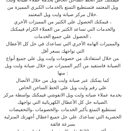
ويل المعتمد فتستطيع التمتع بالخدمات الكبري المميزة من
خلال مركز صيانة وايت ويل المعتمد.
فيمكنك الحصول علي الكثير من المميزات الأخري ،
والخدمات التي تساعد الكثير من العملاء الكرام فيمكنك
الحصول علي جميع الخدمات ،
والمميزات الهامة الأخري التي تساعدك في حل كل الأعطال
التي تواجهك بسعر أقل
من خلال استفادتك من خصومات وايت ويل علي جميع أنواع
الصيانة فاستفيد من أكبر المميزات من خلال صيانة وايت ويل
منها :
كما يمكنك عبر صيانة وايت ويل من خلال الأتصال
علي رقم وايت ويل علي الخط الساخن الخاص
بخدمة عملاء صيانه وايت ويل الانفوشي فيمكنك بواسطة مركز
الصيانه حل كل الأعطال الكهربائية التي تواجهك.
تستطيع التمتع بأكبر الخدمات ،والخصومات ،والتخفيضات
الحصرية التي تساعدك علي حل جميع اعطال أجهزتك المنزلية
بسرعة فائقة