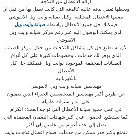
ازاله الاعطال من الثلاجة
ويجعلها تعمل بدقه عاليه كالدقه التي كانت تعمل بها من قبل ان
تصيبها الاعطال المختلفه. وكيل صيانة وايت ويل الانفوشي
فيمكنك حل جميع الأعطال بواسطة
صيانة
وايت ويل
الذي يمكنك الوصول إليه عبر رقم مركز صيانه وايت ويل
الانفوشي
لأن تستطيع حل كل مشاكل الثلاجات من خلال مركز الصيانة
الذي يوفر لك خدمات ، وخصومات كبيرة علي كل أنواع
الصيانات المختلفة الموجودة لوايت ويل فيمكنك حل كل
الأعطال
الكهربائية.
مهندسين صيانه وايت ويل الانفوشي
عن طريق أكبر مهندسين المتخصصين الخبراء الذين يعملون
علي مدار سنوات طويلة
في عمل جميع صيانة الأعطال التي تواجه العملاء الكرام
كما تستطيع الحصول علي أكبر شهادات الضمان المعتمدة التي
تصل إلي عدة أعوام من عامين إلي أكثر
فتمتع بأكبر قدر ممكن من خدمات اصلاح اعطال ثلاجات وايت