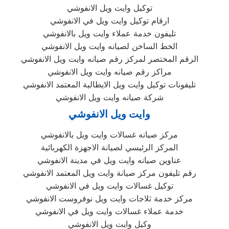
توكيل وايت ويل الانفوشي
ارقام توكيل وايت ويل في الانفوشي
تليفون خدمة عملاء وايت ويل بالانفوشي
الخط الساخن لصيانه وايت ويل الانفوشي
الرقم المختصر لمركز رقم صيانه وايت ويل الانفوشي
مراكز رقم صيانه وايت ويل الانفوشي
تليفونات توكيل وايت ويل الايطالية المعتمد الانفوشي
شركة صيانه وايت ويل الانفوشي
وايت ويل الانفوشي
مركز صيانه غسالات وايت ويل بالانفوشي
المركز الرئيسي لصيانة الاجهزة الكهربائية
عناوين صيانه وايت ويل في مدينة الانفوشي
رقم تليفون مركز صيانة وايت ويل المعتمد الانفوشي
توكيل غسالات وايت ويل في الانفوشي
مركز خدمة ثلاجات وايت ويل نوفروست الانفوشي
خدمة عملاء غسالات وايت ويل في الانفوشي
وكيل وايت ويل الانفوشي