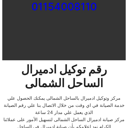
01154008110
رقم توكيل ادميرال
الساحل الشمالى
مركز وتوكيل ادميرال بالساحل الشمالى يمكنك الحصول علي
خدمة الصيانة في اي وقت من خلال الاتصال بنا علي رقم الصيانة
الذي يعمل علي مدار 24 ساعة
مركز صيانة ادميرال الساحل الشمالى لتسهيل الأمور على عملائنا
الكرام نود إعلامكم بأن
صيانة ادميرال في الساحل