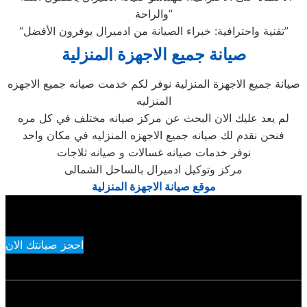
والراحة”
“تقنية واحترافية: خبراء الصيانة من ادميرال يوفرون الأفضل”
صيانة جميع الاجهزة المنزلية
صيانة جميع الاجهزة المنزلية نوفر لكم خدمت صيانه جميع الاجهزه
المنزليه
لم يعد عليك الان البحث عن مركز صيانه مختلف في كل مره
فنحن نقدم لك صيانه جميع الاجهزه المنزليه في مكان واحد
نوفر خدمات صيانه غسالات و صيانه ثلاجات
مركز وتوكيل ادميرال بالساحل الشمالى
موقع صيانة الاجهزة المنزلية
احجز صيانتك الان