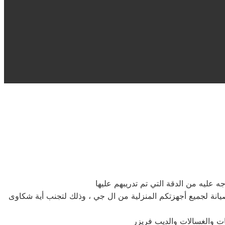
عليه من الدقة التي تم تدريبهم عليها
نة لجميع أجهزتكم المنزلية من ال جي ، وذلك لتجنب أية شكاوى
ات والغسالات والديب فریزر