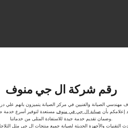
رقم شركة ال جي منوف
هندسي الصيانة والفنيين في مركز الصيانة يتميزون بانهم علي درجه 
د إعلامكم بأن
صيانة ال جي في منوف
مستعدة لتوفير أسرع خدمة صيا
وضمان تقديم خدمة جيدة للاستفادة المثلى من خدماتنا.
 التقنيات والأجهزة الحديثة لصيانة جميع منتجات ال جي مثل الثلاج