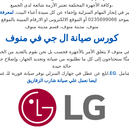
وكافة الأجهزة المختلفة تعتبر الأزمة شائعة لدى الجميع،
في إنجاز المهام المنزلية وإخفاء عن كل سيدة أعباء البيت.
لمعرفة 
 ويتابع مندوب خاص
منوف، مدينة منوف، قسم مدينة منوف
كورس صيانة ال جي في منوف
نوف لا يتعلق الأمر بالأجهزة فحسب بل نحن نقوم بالعديد من الخدم
حالة جيدة
شامل
.EG.
ابلغ عن عطل في جهازك المنزلي نوفر
صيانة
فورية للـ غس
ايضا نعمل علي صيانة شارب الزقازيق