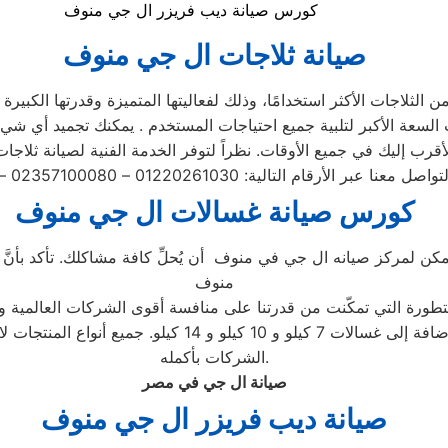
كورس صيانة ديب فريزر ال جي منوف
صيانة ثلاجات ال جي منوف
الثلاجات الأكثر استخدامًا، وذلك لفعاليتها المتميزة وقدرتها الكبي
كورس صيانة غسالات ال جي منوف
يمكن لمركز صيانه ال جي في منوف أن يُحلِّ كافة مشاكلك. تأكد بأنّ
منوف
لمتطورة التي تمكّنت من قدرتنا على منافسة أقوى الشركات العالمية و
بما في ذلك الأتوماتيكية والتحميل الأمامي والتحميل العلوي
الشركات بأكمله.
صيانة ال جي في مصر
صيانة ديب فريزر ال جي منوف