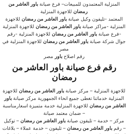
المنزلية المعتمدون للمبيعات– فرع صيانة
باور
العاشر من
رمضان
للاجهزة المنزلية
المعتمد -تليفون وكيل صيانة
باور
العاشر من رمضان
للاجهزة
المنزلية -مراكز صيانة
باور
العاشر من رمضان
للاجهزة المنزلية
-فرع صيانة
باور
العاشر من رمضان
للاجهزة المنزلية -رقم
جوال شركة صيانة
باور
العاشر من رمضان
للاجهزة المنزلية في
مصر
رقم اصلاح
باور
مصر
رقم فرع صيانة باور العاشر من
رمضان
للاجهزة المنزلية – مركز صيانة
باور
العاشر من رمضان
للاجهزة
المنزلية خدماتنا تغطى جميع انحاء الجمهورية مركز صيانة
باور
العاشر من رمضان
للاجهزة المنزلية خدمة متميزة اسعارمناسبة
ضمان معتمد صيانة –
مركز – خدمة – تليفون صيانة
باور
العاشر من رمضان
– توكيل
– رقم
باور
العاشر من رمضان
– تليفون – خدمة عملاء – بلاغات