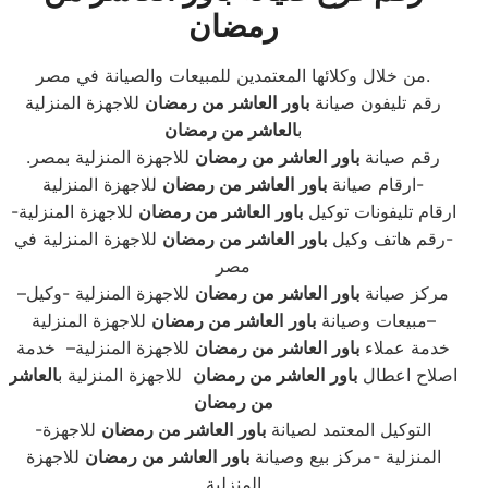
رمضان
من خلال وكلائها المعتمدين للمبيعات والصيانة في مصر.
رقم تليفون صيانة
باور
العاشر من رمضان
للاجهزة المنزلية
ب
العاشر من رمضان
.رقم صيانة
باور
العاشر من رمضان
للاجهزة المنزلية بمصر
-ارقام صيانة
باور
العاشر من رمضان
للاجهزة المنزلية
-ارقام تليفونات توكيل
باور
العاشر من رمضان
للاجهزة المنزلية
-رقم هاتف وكيل
باور
العاشر من رمضان
للاجهزة المنزلية في
مصر
–مركز صيانة
باور
العاشر من رمضان
للاجهزة المنزلية -وكيل
للاجهزة المنزلية–
مبيعات وصيانة
باور
العاشر من رمضان
خدمة عملاء
باور
العاشر من رمضان
للاجهزة المنزلية– خدمة
اصلاح اعطال
باور
العاشر من رمضان
للاجهزة المنزلية ب
العاشر
من رمضان
-التوكيل المعتمد لصيانة
باور
العاشر من رمضان
للاجهزة
المنزلية -مركز بيع وصيانة
باور
العاشر من رمضان
للاجهزة
المنزلية