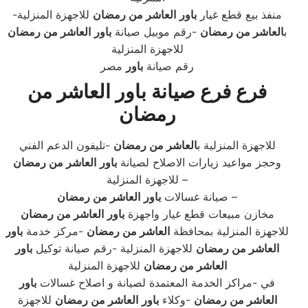
-منفذ بيع قطع غيار
باور
العاشر من رمضان
للاجهزة المنزلية
ب
العاشر من رمضان
-رقم موبيل صيانة
باور
العاشر من رمضان
للاجهزة المنزلية
رقم صيانة
باور
مصر
فرع فرع صيانة باور العاشر من
رمضان
للاجهزة المنزلية ب
العاشر من رمضان
-تليفون الدعم الفني
وحجز مواعيد زيارات الاصلاح لصيانة
باور
العاشر من رمضان
للاجهزة المنزلية –
–
صيانة غسالات
باور
العاشر من رمضان
مخازن مبيعات قطع غيار واجهزة
باور
العاشر من رمضان
للاجهزة المنزلية بمحافظة
العاشر من رمضان
-مركز خدمة
باور
العاشر من رمضان
للاجهزة المنزلية -رقم صيانة توكيل
باور
العاشر من رمضان
للاجهزة المنزلية
في -مراكز الخدمة المعتمدة لصيانة و اصلاح غسالات
باور
العاشر من رمضان
-وكلاء
باور
العاشر من رمضان
للاجهزة