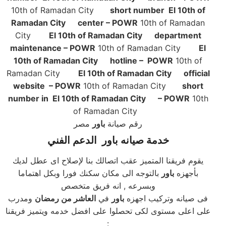
10th of Ramadan City
short number El 10th of
Ramadan City center – POWR
10th of Ramadan
City
El 10th of Ramadan City department
maintenance – POWR
10th of Ramadan City
El
10th of Ramadan City hotline – POWR
10th of
Ramadan City
El 10th of Ramadan City official
website – POWR
10th of Ramadan City
short
number in El 10th of Ramadan City – POWR
10th
of Ramadan City
رقم صيانة
باور
مصر
خدمة صيانه باور
الدعم الفني
يقوم فريقنا المتميز عقب اتصالك بنا لإصلاح اى عطل لديك
بأجهزه
باور
بالتوجه الى مكان سكنك فورا وبكل اهتماما
وبسرعه , انه فريق متخصص
فى صيانه وتركيب اجهزه
باور
في
العاشر من رمضان
ومدرب
على اعلى مستوى لكى تحصلوا على افضل خدمه ويتميز فريقنا
: