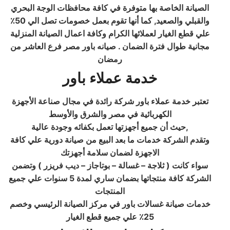
الصيانة الخاصة بها متوفرة في كافة محافظات الوجة البحري
والقبلي والصعيد, كما أنها تقوم بعمل خصومات تصل الي 50٪
علي قطع الغيار لعملائها الكرام وكافة اعمال الصيانة المنزلية
مجانية طوال فترة الضمان . صيانه باور مصر فرع العاشر من
رمضان
خدمة عملاء باور
تعتبر خدمة عملاء باور شركة رائدة في مجال صناعة الأجهزة
الكهربائية في مصر والشرق والأوسط
,
حيث أن جميع أجهزتها تعمل بكفائه وجودة عالية
وتقدم الشركة خدمات ما بعد البيع من صيانة دورية علي كافة
الاجهزة لضمان سلامة أجهزتك
سواء كانت ( ثلاجة – غسالة – بوتاجاز – ديب فريزر ) وتضمن
الشركة كافة منتجاتها بضمان ساري لمدة 5 سنوات علي جميع
المنتجات
خدمات صيانة غسالات باور في مركز الصيانة الرئيسي وخصم
25٪ علي جميع قطع الغيار