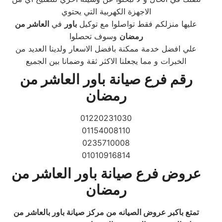
الاجهزة الكهربية التي يحتوي
عليها منزلكم فقط تواصلوا مع توكيل
باور
في
العاشر من
رمضان
وسوف تحصلوا
علي افضل خدمة ممكنة بافضل الاسعار ولدينا العديد من
الخبرات و مما يجعلنا الاكثر ثقة وضمانا بين الجميع
رقم فرع صيانة باور العاشر من
رمضان
01220231030
01154008110
0235710008
01010916814
عروض فرع صيانة باور العاشر من
رمضان
تمتع باكبر عروض الصيانه من مركز صيانة باور بالعاشر من