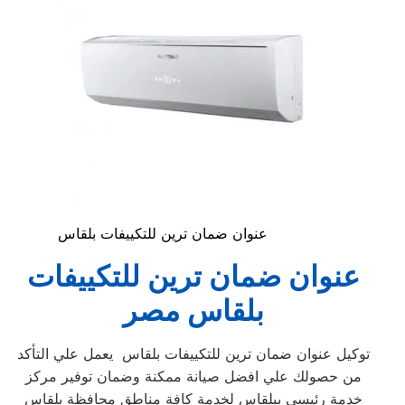
عنوان ضمان ترين للتكييفات بلقاس
عنوان ضمان ترين للتكييفات
بلقاس مصر
توكيل عنوان ضمان ترين للتكييفات بلقاس ‏ يعمل علي التأكد
من حصولك علي افضل صيانة ممكنة وضمان توفير مركز
خدمة رئيسي ببلقاس‏ لخدمة كافة مناطق محافظة بلقاس‏