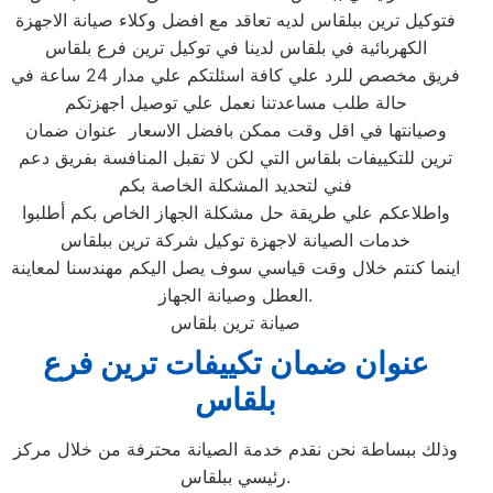
فتوكيل ترين ببلقاس‏ لديه تعاقد مع افضل وكلاء صيانة الاجهزة
الكهربائية في بلقاس‏ لدينا في توكيل ترين فرع بلقاس‏
فريق مخصص للرد علي كافة اسئلتكم علي مدار 24 ساعة في
حالة طلب مساعدتنا نعمل علي توصيل اجهزتكم
وصيانتها في اقل وقت ممكن بافضل الاسعار عنوان ضمان
ترين للتكييفات بلقاس التي لكن لا تقبل المنافسة بفريق دعم
فني لتحديد المشكلة الخاصة بكم
واطلاعكم علي طريقة حل مشكلة الجهاز الخاص بكم أطلبوا
خدمات الصيانة لاجهزة توكيل شركة ترين ببلقاس‏
اينما كنتم خلال وقت قياسي سوف يصل اليكم مهندسنا لمعاينة
العطل وصيانة الجهاز.
صيانة ترين بلقاس
عنوان ضمان تكييفات ترين فرع
بلقاس
وذلك ببساطة نحن نقدم خدمة الصيانة محترفة من خلال مركز
رئيسي ببلقاس‏.