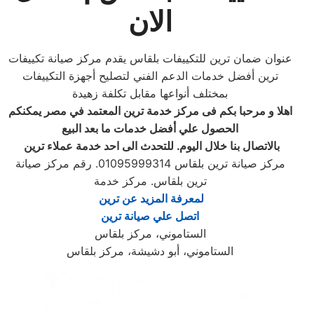
الان
عنوان ضمان ترين للتكييفات بلقاس يقدم مركز صيانة تكييفات
ترين أفضل خدمات الدعم الفني لتصليح أجهزة التكييفات
بمختلف أنواعها مقابل تكلفة زهيدة
اهلا و مرحبا بكم فى مركز خدمة
ترين
المعتمد في مصر يمكنكم
الحصول علي أفضل خدمات ما بعد البيع
بالاتصال بنا خلال اليوم. للتحدث الى احد خدمة عملاء
ترين
مركز صيانة ترين بلقاس‏ 01095999314. رقم مركز صيانة
ترين بلقاس‏. مركز خدمة
لمعرفة المزيد عن ترين ‏
اتصل علي صيانة ترين
الستاموني، مركز بلقاس
الستاموني، أبو دشيشة، مركز بلقاس