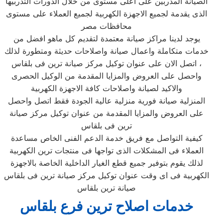
الصيانة المدربين على اعلى مستوى من خلال الدورات التدربيها
الذى يقدمة لجميع الاجهزة الكهربية لجميع العملاء على مستوى
محافظات مصر
يوجد لدينا مراكز صيانة معتمدة لتقديم كل ماهو افضل من
خدمات متكاملة واعمال صيانة واصلاحات حديثة ومتطورة لذلك
، اتصل الان على عنوان توكيل مركز صيانة ترين فى بلقاس‏
واحصل على العروض والمزايا المقدمة من الوكيل الحصرى
والاكيد لصيانة واصلاحات كافة الاجهزة الكهربية
المنزلية صيانة فورية منزلية عالية الجودة فقط اتصل واحصل
على العروض والمزايا المقدمة من عنوان توكيل مركز صيانة
ترين فى بلقاس‏
كيفية التواصل مع فريق خدمة الدعم الفنى الخاص مساعدة
العملاء فى المشكلات الذى تواجها فى منتجات ترين الكهربية
لذلك يقوم بتوفير جميع قطع الغيار الداخلية الخاصة بالاجهزة
الكهربية فى اى وقت عنوان توكيل مركز صيانة ترين فى بلقاس‏
صيانة ترين بلقاس
خدمات اصلاح ترين فرع بلقاس‏