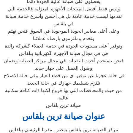
يحصلون على صيانة عالية الجودة دائما
وليس فقط أفضل المنتجات الأجهزة المنزلية فالخدمة التي
نقدمها ليست خدمة عادية بل هي أحسن وأسرع خدمة صيانة
في بلقاس‏
وعلى أعلى معايير الجودة الموجودة في السوق فنحن نهتم
ونخدم وملتزمون بارضاء عملائنا
وتوفير أعلى مستويات الجودة في خدمة العملاء كشركة رائدة
في في مجال صيانة الاجهزة الكهربائية ببلقاس‏
فنحن نستخدم أحدث التقنيات في مجال مراكز الصيانة وضمان
وصول العميل على جهاز جديد
في حالة عجزنا عن توفير اي من قطع الغيار وفي حالة الاصلاح
نلتزم بتسليمك جهازك في حالة الجديد
من حيث والمحافظات التي بها فروع لكنها ذات كثافة سكانية
عالية
صيانة ترين بلقاس
عنوان صيانة ترين بلقاس‏
مركز الصيانة ترين بلقاس‏ بمصر . مقرنا الرئيسي ببلقاس‏