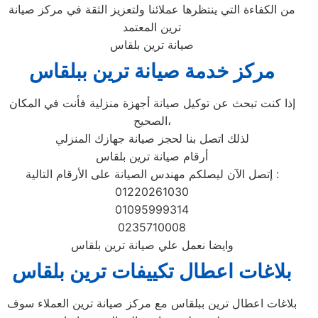
من الكفاءة التي ينتظرها عملائنا ولتعزيز الثقة في مركز صيانة
ترين المعتمد
صيانة ترين بلقاس
مركز خدمة صيانة ترين ببلقاس‏
إذا كنت تبحث عن توكيل صيانة أجهزة منزلية فأنت في المكان
الصحيح،
لذلك اتصل بنا لحجز صيانة جهازك المنزلي
أرقام صيانة ترين بلقاس‏
إتصل الآن ليصلكم مهندس الصيانة على الأرقام التالية :
01220261030
01095999314
0235710008
وايضا نعمل علي صيانة ترين بلقاس‏
بلاغات اعطال تكييفات ترين بلقاس‏
بلاغات اعطال ترين ببلقاس‏ مع مركز صيانة ترين العملاء سوف