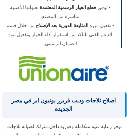
• توفير
قطع الغيار الرسمية المعتمدة
بعبواتها الأصلية
مباشرة من المصنع.
• تفعيل ميزة
المتابعة الدورية بعد الإصلاح
من خلال قسم
الدعم الفني للتأكد من استقرار أداء الجهاز وتفعيل بنود
الضمان الرسمي.
اصلاح ثلاجات وديب فريزر يونيون اير في مصر
الجديدة
نوفر رعاية فنية متكاملة وفورية داخل منزلك لصيانة ثلاجات