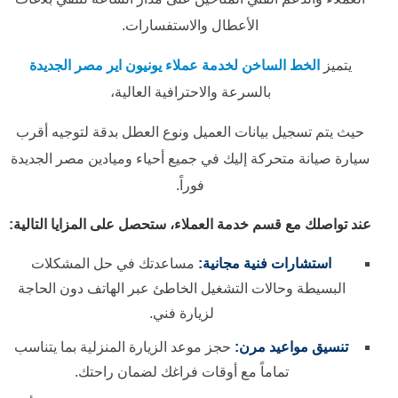
الأعطال والاستفسارات.
يتميز
الخط الساخن لخدمة عملاء يونيون اير مصر الجديدة
بالسرعة والاحترافية العالية،
حيث يتم تسجيل بيانات العميل ونوع العطل بدقة لتوجيه أقرب
سيارة صيانة متحركة إليك في جميع أحياء وميادين مصر الجديدة
فوراً.
عند تواصلك مع قسم خدمة العملاء، ستحصل على المزايا التالية:
استشارات فنية مجانية:
مساعدتك في حل المشكلات
البسيطة وحالات التشغيل الخاطئ عبر الهاتف دون الحاجة
لزيارة فني.
تنسيق مواعيد مرن:
حجز موعد الزيارة المنزلية بما يتناسب
تماماً مع أوقات فراغك لضمان راحتك.